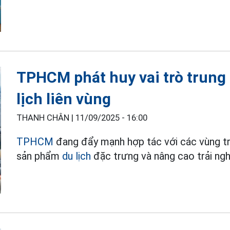
TPHCM phát huy vai trò trung 
lịch liên vùng
THANH CHÂN |
11/09/2025 - 16:00
TPHCM
đang đẩy mạnh hợp tác với các vùng trọ
sản phẩm
du lịch
đặc trưng và nâng cao trải ng