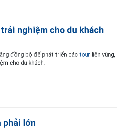
 trải nghiệm cho du khách
tầng đồng bộ để phát triển các
tour
liên vùng,
hiệm cho du khách.
 phải lớn