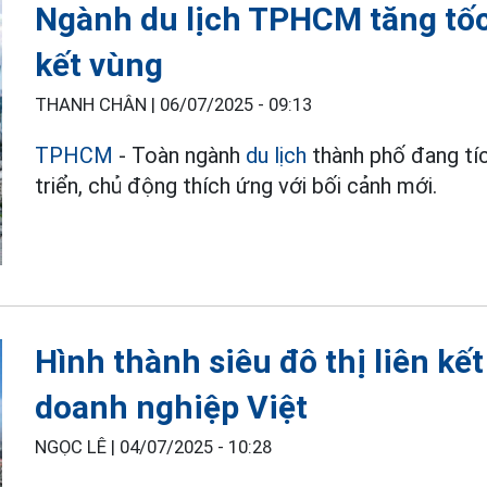
Ngành du lịch TPHCM tăng tốc 
kết vùng
THANH CHÂN |
06/07/2025 - 09:13
TPHCM
- Toàn ngành
du lịch
thành phố đang tíc
triển, chủ động thích ứng với bối cảnh mới.
Hình thành siêu đô thị liên kế
doanh nghiệp Việt
NGỌC LÊ |
04/07/2025 - 10:28