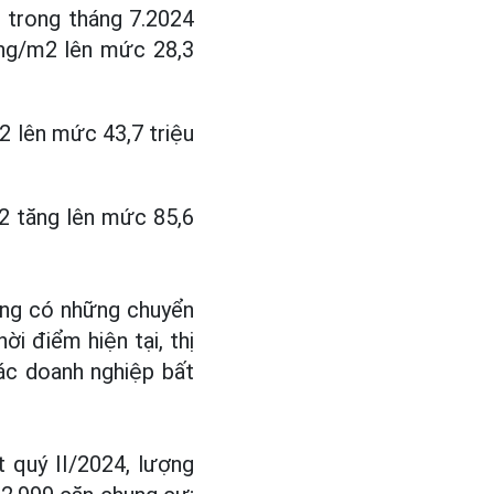
 trong tháng 7.2024
ồng/m2 lên mức 28,3
2 lên mức 43,7 triệu
2 tăng lên mức 85,6
ang có những chuyển
ời điểm hiện tại, thị
c doanh nghiệp bất
 quý II/2024, lượng