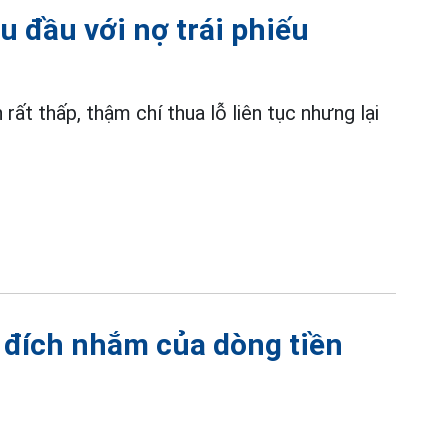
 đầu với nợ trái phiếu
rất thấp, thậm chí thua lỗ liên tục nhưng lại
 đích nhắm của dòng tiền