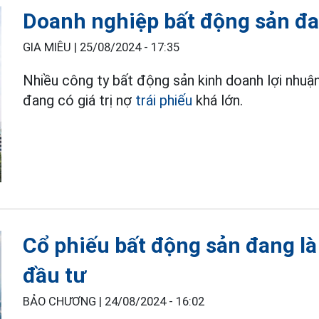
Doanh nghiệp bất động sản đau
GIA MIÊU |
25/08/2024 - 17:35
Nhiều công ty bất động sản kinh doanh lợi nhuận 
đang có giá trị nợ
trái phiếu
khá lớn.
Cổ phiếu bất động sản đang là
đầu tư
BẢO CHƯƠNG |
24/08/2024 - 16:02