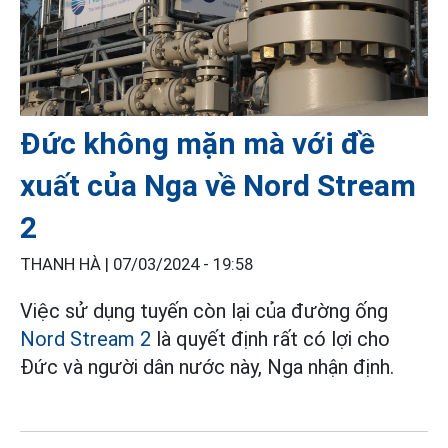
Đức không mặn mà với đề
xuất của Nga về Nord Stream
2
THANH HÀ |
07/03/2024 - 19:58
Việc sử dụng tuyến còn lại của đường ống
Nord Stream 2
là quyết định rất có lợi cho
Đức và người dân nước này, Nga nhận định.