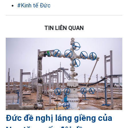
#Kinh tế Đức
TIN LIÊN QUAN
Đức đề nghị láng giềng của