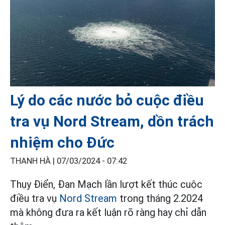
Lý do các nước bỏ cuộc điều
tra vụ Nord Stream, dồn trách
nhiệm cho Đức
THANH HÀ |
07/03/2024 - 07:42
Thụy Điển, Đan Mạch lần lượt kết thúc cuộc
điều tra vụ
Nord Stream
trong tháng 2.2024
mà không đưa ra kết luận rõ ràng hay chỉ dẫn