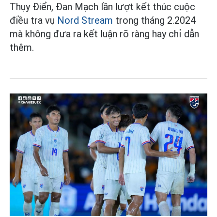
Thụy Điển, Đan Mạch lần lượt kết thúc cuộc
điều tra vụ
Nord Stream
trong tháng 2.2024
mà không đưa ra kết luận rõ ràng hay chỉ dẫn
thêm.