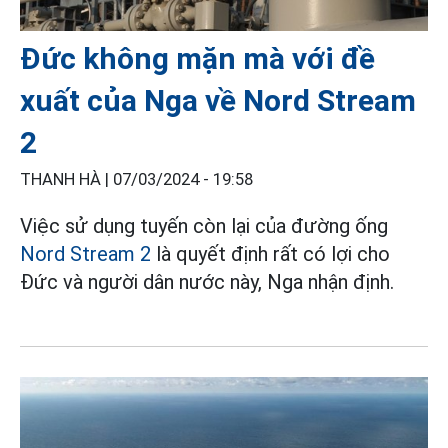
Đức không mặn mà với đề
xuất của Nga về Nord Stream
2
THANH HÀ |
07/03/2024 - 19:58
Việc sử dụng tuyến còn lại của đường ống
Nord Stream 2
là quyết định rất có lợi cho
Đức và người dân nước này, Nga nhận định.