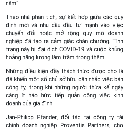
năm”.
Theo nhà phân tích, sự kết hợp giữa các quy
định mới và nhu cầu đầu tư mạnh vào việc
chuyển đổi hoặc mở rộng quy mô doanh
nghiệp đã tạo ra cảm giác chán chường. Tình
trạng này bị đại dịch COVID-19 và cuộc khủng
hoảng năng lượng làm trầm trọng thêm.
Những điều kiện đầy thách thức được cho là
đã khiến một số chủ sở hữu cân nhắc việc bán
công ty, trong khi những người thừa kế ngày
càng ít háo hức tiếp quản công việc kinh
doanh của gia đình.
Jan-Philipp Pfander, đối tác tại công ty tài
chính doanh nghiệp Proventis Partners, cho