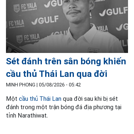
Sét đánh trên sân bóng khiến
cầu thủ Thái Lan qua đời
MINH PHONG |
05/08/2026 - 05:42
Một
cầu thủ Thái Lan
qua đời sau khi bị sét
đánh trong một trận bóng đá địa phương tại
tỉnh Narathiwat.