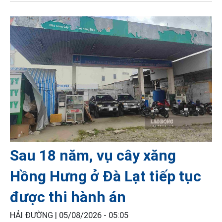
Sau 18 năm, vụ cây xăng
Hồng Hưng ở Đà Lạt tiếp tục
được thi hành án
HẢI ĐƯỜNG |
05/08/2026 - 05:05