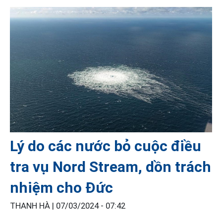
Lý do các nước bỏ cuộc điều
tra vụ Nord Stream, dồn trách
nhiệm cho Đức
THANH HÀ |
07/03/2024 - 07:42