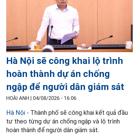
Hà Nội sẽ công khai lộ trình
hoàn thành dự án chống
ngập để người dân giám sát
HOÀI ANH |
04/08/2026 - 16:06
Hà Nội
- Thành phố sẽ công khai kết quả đầu
tư theo từng dự án chống ngập và lộ trình
hoàn thành để người dân giám sát.