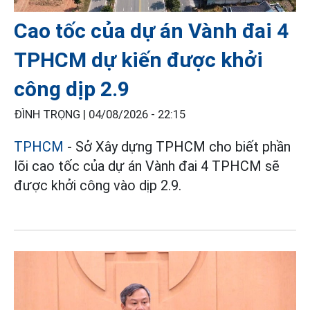
Cao tốc của dự án Vành đai 4
TPHCM dự kiến được khởi
công dịp 2.9
ĐÌNH TRỌNG |
04/08/2026 - 22:15
TPHCM
- Sở Xây dựng TPHCM cho biết phần
lõi cao tốc của dự án Vành đai 4 TPHCM sẽ
được khởi công vào dịp 2.9.