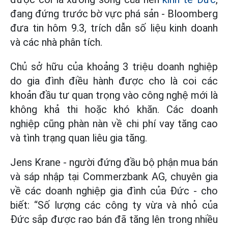
đang đứng trước bờ vực phá sản - Bloomberg
đưa tin hôm 9.3, trích dẫn số liệu kinh doanh
và các nhà phân tích.
Chủ sở hữu của khoảng 3 triệu doanh nghiệp
do gia đình điều hành được cho là coi các
khoản đầu tư quan trọng vào công nghệ mới là
không khả thi hoặc khó khăn. Các doanh
nghiệp cũng phàn nàn về chi phí vay tăng cao
và tình trạng quan liêu gia tăng.
Jens Krane - người đứng đầu bộ phận mua bán
và sáp nhập tại Commerzbank AG, chuyên gia
về các doanh nghiệp gia đình của Đức - cho
biết: “Số lượng các công ty vừa và nhỏ của
Đức sắp được rao bán đã tăng lên trong nhiều