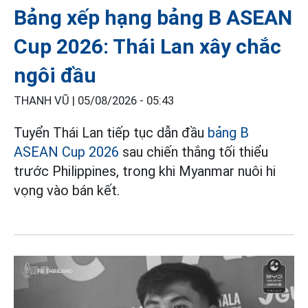
Bảng xếp hạng bảng B ASEAN
Cup 2026: Thái Lan xây chắc
ngôi đầu
THANH VŨ |
05/08/2026 - 05:43
Tuyển Thái Lan tiếp tục dẫn đầu
bảng B
ASEAN Cup 2026
sau chiến thắng tối thiểu
trước Philippines, trong khi Myanmar nuôi hi
vọng vào bán kết.