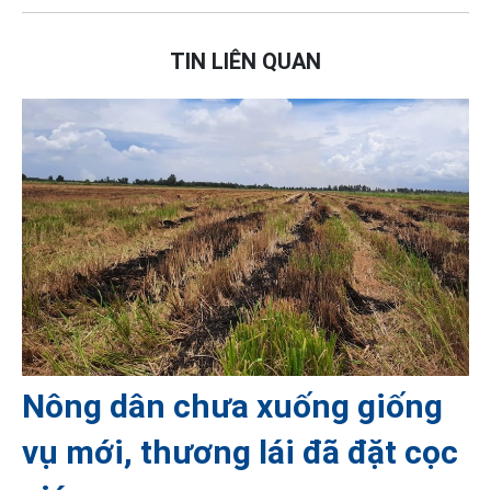
TIN LIÊN QUAN
Nông dân chưa xuống giống
vụ mới, thương lái đã đặt cọc