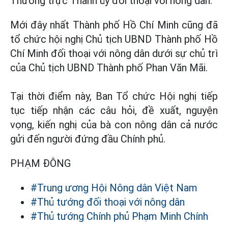
Thường trực Thành ủy đối thoại với nông dân.
Mới đây nhất Thành phố Hồ Chí Minh cũng đã
tổ chức hội nghị Chủ tịch UBND Thành phố Hồ
Chí Minh đối thoại với nông dân dưới sự chủ trì
của Chủ tịch UBND Thành phố Phan Văn Mãi.
Tại thời điểm này, Ban Tổ chức Hội nghị tiếp
tục tiếp nhận các câu hỏi, đề xuất, nguyện
vọng, kiến nghị của bà con nông dân cả nước
gửi đến người đứng đầu Chính phủ.
PHẠM ĐÔNG
#Trung ương Hội Nông dân Việt Nam
#Thủ tướng đối thoại với nông dân
#Thủ tướng Chính phủ Phạm Minh Chính