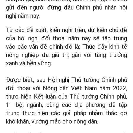
gửi đến người đứng đầu Chính phủ nhân hội
nghị năm nay.
Từ các đề xuất, kiến nghị trên, dự kiến chủ đề
của hội nghị đối thoại năm nay sẽ tập trung
vào các vấn đề chính đó là: Thúc đẩy kinh tế
nông nghiệp đa giá trị, gắn với tăng trưởng
xanh và bền vững.
Được biết, sau Hội nghị Thủ tướng Chính phủ
đối thoại với Nông dân Việt Nam năm 2022,
thực hiện Kết luận của Thủ tướng Chính phủ,
11 bộ, ngành, cùng các địa phương đã tập
trung thực hiện các giải pháp nhằm tháo gỡ
khó khăn, vướng mắc cho nông dân.