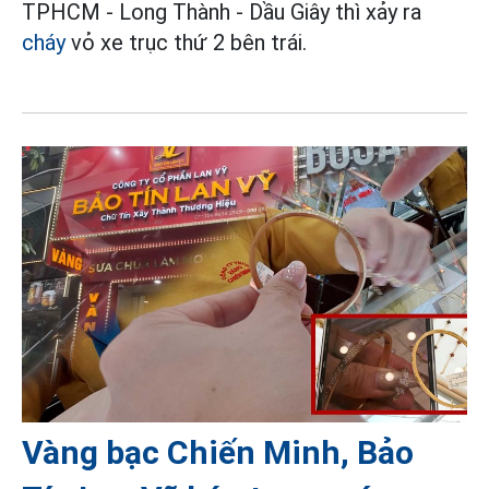
TPHCM - Long Thành - Dầu Giây thì xảy ra
cháy
vỏ xe trục thứ 2 bên trái.
Vàng bạc Chiến Minh, Bảo