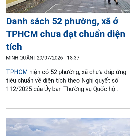
Danh sách 52 phường, xã ở
TPHCM chưa đạt chuẩn diện
tích
MINH QUÂN |
29/07/2026 - 18:37
TPHCM
hiện có 52 phường, xã chưa đáp ứng
tiêu chuẩn về diện tích theo Nghị quyết số
112/2025 của Ủy ban Thường vụ Quốc hội.