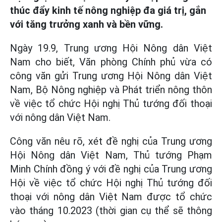
thúc đẩy kinh tế nông nghiệp đa giá trị, gắn
với tăng trưởng xanh và bền vững.
Ngày 19.9, Trung ương Hội Nông dân Việt
Nam cho biết, Văn phòng Chính phủ vừa có
công văn gửi Trung ương Hội Nông dân Việt
Nam, Bộ Nông nghiệp và Phát triển nông thôn
về việc tổ chức Hội nghị Thủ tướng đối thoại
với nông dân Việt Nam.
Công văn nêu rõ, xét đề nghị của Trung ương
Hội Nông dân Việt Nam, Thủ tướng Phạm
Minh Chính đồng ý với đề nghị của Trung ương
Hội về việc tổ chức Hội nghị Thủ tướng đối
thoại với nông dân Việt Nam được tổ chức
vào tháng 10.2023 (thời gian cụ thể sẽ thông