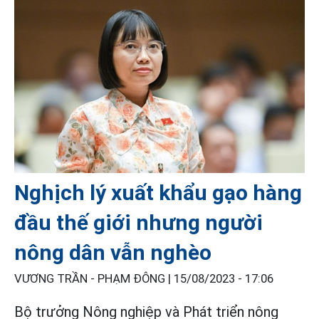
Nghịch lý xuất khẩu gạo hàng
đầu thế giới nhưng người
nông dân vẫn nghèo
VƯƠNG TRẦN - PHẠM ĐÔNG |
15/08/2023 - 17:06
Bộ trưởng Nông nghiệp và Phát triển nông