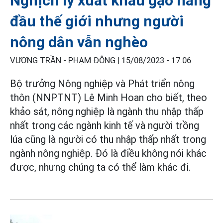
Nghịch lý xuất khẩu gạo hàng
đầu thế giới nhưng người
nông dân vẫn nghèo
VƯƠNG TRẦN - PHẠM ĐÔNG |
15/08/2023 - 17:06
Bộ trưởng Nông nghiệp và Phát triển nông
thôn (NNPTNT) Lê Minh Hoan cho biết, theo
khảo sát, nông nghiệp là ngành thu nhập thấp
nhất trong các ngành kinh tế và người trồng
lúa cũng là người có thu nhập thấp nhất trong
ngành nông nghiệp. Đó là điều không nói khác
được, nhưng chúng ta có thể làm khác đi.