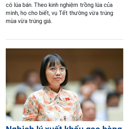
có lúa bán. Theo kinh nghiệm trồng lúa của
mình, họ cho biết, vụ Tết thường vừa trúng
mùa vừa trúng giá.