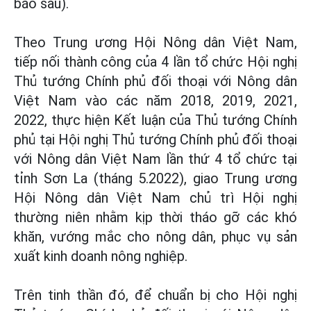
báo sau).
Theo Trung ương Hội Nông dân Việt Nam,
tiếp nối thành công của 4 lần tổ chức Hội nghị
Thủ tướng Chính phủ đối thoại với Nông dân
Việt Nam vào các năm 2018, 2019, 2021,
2022, thực hiện Kết luận của Thủ tướng Chính
phủ tại Hội nghị Thủ tướng Chính phủ đối thoại
với Nông dân Việt Nam lần thứ 4 tổ chức tại
tỉnh Sơn La (tháng 5.2022), giao Trung ương
Hội Nông dân Việt Nam chủ trì Hội nghị
thường niên nhằm kịp thời tháo gỡ các khó
khăn, vướng mắc cho nông dân, phục vụ sản
xuất kinh doanh nông nghiệp.
Trên tinh thần đó, để chuẩn bị cho Hội nghị