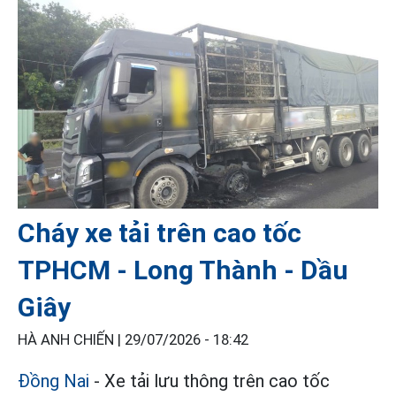
Cháy xe tải trên cao tốc
TPHCM - Long Thành - Dầu
Giây
HÀ ANH CHIẾN |
29/07/2026 - 18:42
Đồng Nai
- Xe tải lưu thông trên cao tốc