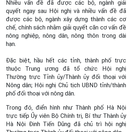
Nhiều vấn đề đã được các bộ, ngành giải
quyết ngay sau Hội nghị và nhiều vấn đề đã
được các bộ, ngành xây dựng thành các cơ
chế, chính sách nhằm giải quyết căn cơ vấn đề
nông nghiệp, nông dân, nông thôn trong dài
hạn.
Đặc biệt, hầu hết các tỉnh, thành phố trực
thuộc Trung ương đã tổ chức Hội nghị
Thường trực Tỉnh ủy/Thành ủy đối thoại với
Nông dân; Hội nghị Chủ tịch UBND tỉnh/thành
phố đối thoại với nông dân.
Trong đó, điển hình như Thành phố Hà Nội
trực tiếp Ủy viên Bộ Chính trị, Bí thư Thành ủy
Hà Nội Đinh Tiến Dũng đã chủ trì hội nghị