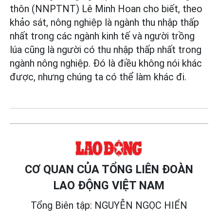
thôn (NNPTNT) Lê Minh Hoan cho biết, theo
khảo sát, nông nghiệp là ngành thu nhập thấp
nhất trong các ngành kinh tế và người trồng
lúa cũng là người có thu nhập thấp nhất trong
ngành nông nghiệp. Đó là điều không nói khác
được, nhưng chúng ta có thể làm khác đi.
CƠ QUAN CỦA TỔNG LIÊN ĐOÀN
LAO ĐỘNG VIỆT NAM
Tổng Biên tập: NGUYỄN NGỌC HIỂN