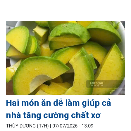
Hai món ăn dễ làm giúp cả
nhà tăng cường chất xơ
THÙY DƯƠNG (T/H) |
07/07/2026 - 13:09