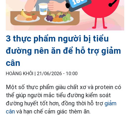
3 thực phẩm người bị tiểu
đường nên ăn để hỗ trợ giảm
cân
HOÀNG KHÔI |
21/06/2026 - 10:00
Một số thực phẩm giàu chất xơ và protein có
thể giúp người mắc tiểu đường kiểm soát
đường huyết tốt hơn, đồng thời hỗ trợ
giảm
cân
và hạn chế cảm giác thèm ăn.