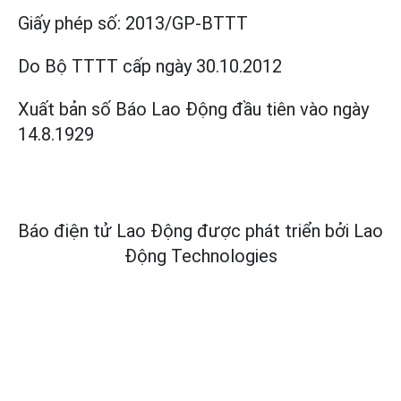
Giấy phép số:
2013/GP-BTTT
Do Bộ TTTT cấp
ngày 30.10.2012
Xuất bản số Báo Lao Động đầu tiên vào ngày
14.8.1929
Báo điện tử Lao Động được phát triển bởi
Lao
Động Technologies