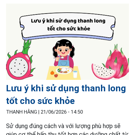
Lưu ý khi sử dụng thanh long
tốt cho sức khỏe
THANH HẰNG |
21/06/2026 - 14:50
Sử dụng đúng cách và với lượng phù hợp sẽ
giúp cơ thể hấp thu tốt hơn các dưỡng chất từ