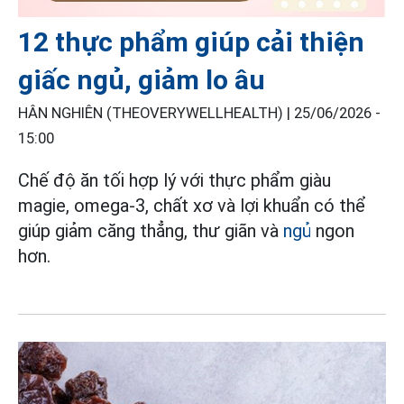
12 thực phẩm giúp cải thiện
giấc ngủ, giảm lo âu
HÂN NGHIÊN (THEOVERYWELLHEALTH) |
25/06/2026 -
15:00
Chế độ ăn tối hợp lý với thực phẩm giàu
magie, omega-3, chất xơ và lợi khuẩn có thể
giúp giảm căng thẳng, thư giãn và
ngủ
ngon
hơn.