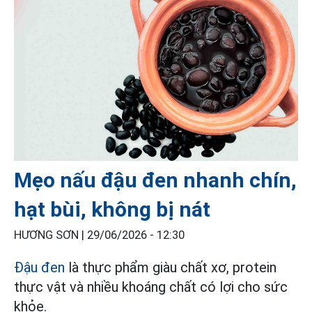
Mẹo nấu đậu đen nhanh chín,
hạt bùi, không bị nát
HƯƠNG SƠN |
29/06/2026 - 12:30
Đậu đen
là thực phẩm giàu chất xơ, protein
thực vật và nhiều khoáng chất có lợi cho sức
khỏe.