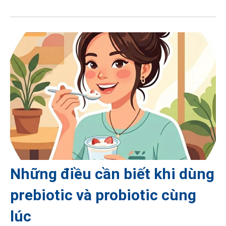
Những điều cần biết khi dùng
prebiotic và probiotic cùng
lúc