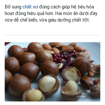
Bổ sung
chất xơ
đúng cách giúp hệ tiêu hóa
hoạt động hiệu quả hơn. Hai món ăn dưới đây
vừa dễ chế biến, vừa giàu dưỡng chất tốt.