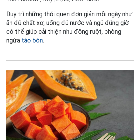
Duy trì những thói quen đơn giản mỗi ngày như
ăn đủ chất xơ, uống đủ nước và ngủ đúng giờ
có thể giúp cải thiện nhu động ruột, phòng
ngừa
táo bón
.