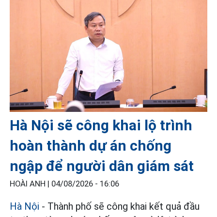
Hà Nội sẽ công khai lộ trình
hoàn thành dự án chống
ngập để người dân giám sát
HOÀI ANH |
04/08/2026 - 16:06
Hà Nội
- Thành phố sẽ công khai kết quả đầu