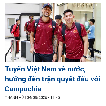
Tuyển Việt Nam về nước,
hướng đến trận quyết đấu với
Campuchia
THANH VŨ |
04/08/2026 - 13:45