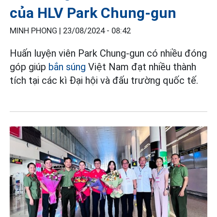
của HLV Park Chung-gun
MINH PHONG |
23/08/2024 - 08:42
Huấn luyện viên Park Chung-gun có nhiều đóng
góp giúp
bắn súng
Việt Nam đạt nhiều thành
tích tại các kì Đại hội và đấu trường quốc tế.