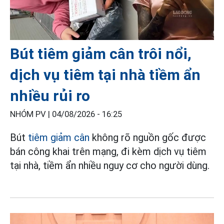
Bút tiêm giảm cân trôi nổi,
dịch vụ tiêm tại nhà tiềm ẩn
nhiều rủi ro
NHÓM PV |
04/08/2026 - 16:25
Bút
tiêm giảm cân
không rõ nguồn gốc được
bán công khai trên mạng, đi kèm dịch vụ tiêm
tại nhà, tiềm ẩn nhiều nguy cơ cho người dùng.