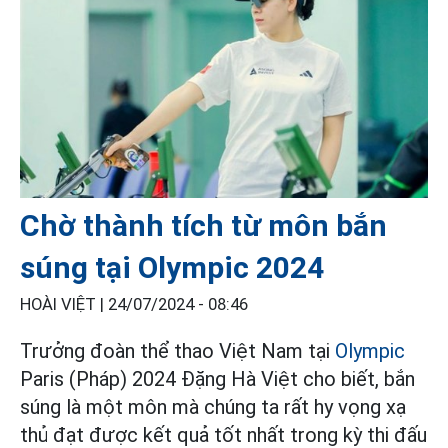
Chờ thành tích từ môn bắn
súng tại Olympic 2024
HOÀI VIỆT |
24/07/2024 - 08:46
Trưởng đoàn thể thao Việt Nam tại
Olympic
Paris (Pháp) 2024 Đặng Hà Việt cho biết, bắn
súng là một môn mà chúng ta rất hy vọng xạ
thủ đạt được kết quả tốt nhất trong kỳ thi đấu