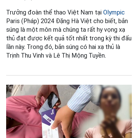
Trưởng đoàn thể thao Việt Nam tại
Olympic
Paris (Pháp) 2024 Đặng Hà Việt cho biết, bắn
súng là một môn mà chúng ta rất hy vọng xạ
thủ đạt được kết quả tốt nhất trong kỳ thi đấu
lần này. Trong đó, bắn súng có hai xạ thủ là
Trịnh Thu Vinh và Lê Thị Mộng Tuyền.