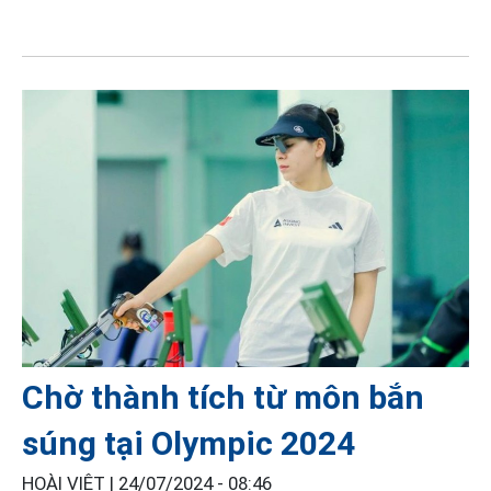
Chờ thành tích từ môn bắn
súng tại Olympic 2024
HOÀI VIỆT |
24/07/2024 - 08:46