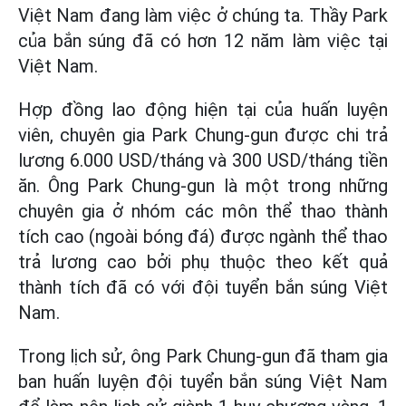
Việt Nam đang làm việc ở chúng ta. Thầy Park
của bắn súng đã có hơn 12 năm làm việc tại
Việt Nam.
Hợp đồng lao động hiện tại của huấn luyện
viên, chuyên gia Park Chung-gun được chi trả
lương 6.000 USD/tháng và 300 USD/tháng tiền
ăn. Ông Park Chung-gun là một trong những
chuyên gia ở nhóm các môn thể thao thành
tích cao (ngoài bóng đá) được ngành thể thao
trả lương cao bởi phụ thuộc theo kết quả
thành tích đã có với đội tuyển bắn súng Việt
Nam.
Trong lịch sử, ông Park Chung-gun đã tham gia
ban huấn luyện đội tuyển bắn súng Việt Nam