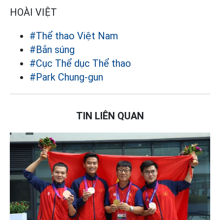
HOÀI VIỆT
#Thể thao Việt Nam
#Bắn súng
#Cục Thể dục Thể thao
#Park Chung-gun
TIN LIÊN QUAN