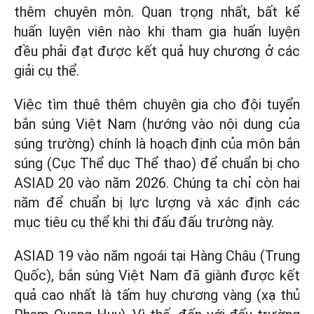
thêm chuyên môn. Quan trọng nhất, bất kể
huấn luyện viên nào khi tham gia huấn luyện
đều phải đạt được kết quả huy chương ở các
giải cụ thể.
Việc tìm thuê thêm chuyên gia cho đội tuyển
bắn súng Việt Nam (hướng vào nội dung của
súng trường) chính là hoạch định của môn bắn
súng (Cục Thể dục Thể thao) để chuẩn bị cho
ASIAD 20 vào năm 2026. Chúng ta chỉ còn hai
năm để chuẩn bị lực lượng và xác định các
mục tiêu cụ thể khi thi đấu đấu trường này.
ASIAD 19 vào năm ngoái tại Hàng Châu (Trung
Quốc), bắn súng Việt Nam đã giành được kết
quả cao nhất là tấm huy chương vàng (xạ thủ