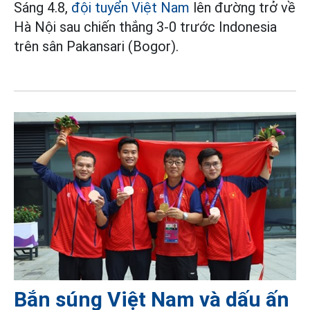
Sáng 4.8,
đội tuyển Việt Nam
lên đường trở về
Hà Nội sau chiến thắng 3-0 trước Indonesia
trên sân Pakansari (Bogor).
Bắn súng Việt Nam và dấu ấn