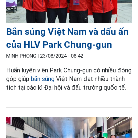
Bắn súng Việt Nam và dấu ấn
của HLV Park Chung-gun
MINH PHONG |
23/08/2024 - 08:42
Huấn luyện viên Park Chung-gun có nhiều đóng
góp giúp
bắn súng
Việt Nam đạt nhiều thành
tích tại các kì Đại hội và đấu trường quốc tế.