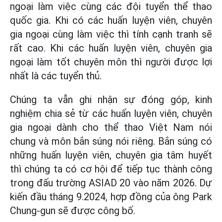
ngoại làm việc cùng các đội tuyển thể thao
quốc gia. Khi có các huấn luyện viên, chuyên
gia ngoại cùng làm việc thì tính cạnh tranh sẽ
rất cao. Khi các huấn luyện viên, chuyên gia
ngoại làm tốt chuyên môn thì người được lợi
nhất là các tuyển thủ.
Chúng ta vẫn ghi nhận sự đóng góp, kinh
nghiệm chia sẻ từ các huấn luyện viên, chuyên
gia ngoại dành cho thể thao Việt Nam nói
chung và môn bắn súng nói riêng. Bắn súng có
những huấn luyện viên, chuyên gia tâm huyết
thì chúng ta có cơ hội để tiếp tục thành công
trong đấu trường ASIAD 20 vào năm 2026. Dự
kiến đầu tháng 9.2024, hợp đồng của ông Park
Chung-gun sẽ được công bố.