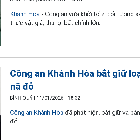
Khánh Hòa
- Công an vừa khởi tố 2 đối tượng s
thực vật giả, thu lợi bất chính lớn.
Công an Khánh Hòa bắt giữ loạt
nã đỏ
BÌNH QUÝ |
11/01/2026 - 18:32
Công an Khánh Hòa
đã phát hiện, bắt giữ và bàn
đỏ.