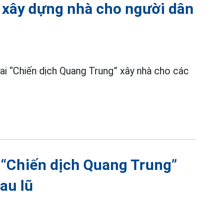
 xây dựng nhà cho người dân
hai “Chiến dịch Quang Trung” xây nhà cho các
 “Chiến dịch Quang Trung”
au lũ