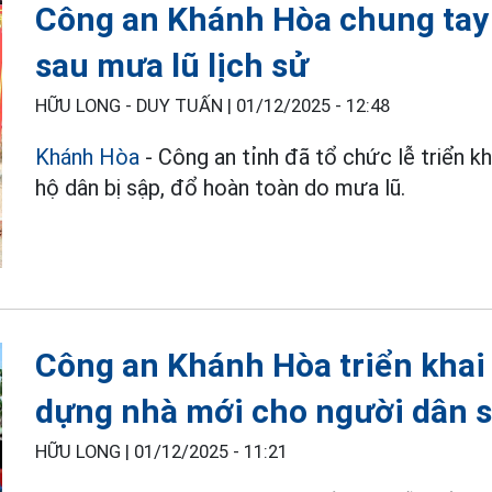
Công an Khánh Hòa chung tay
sau mưa lũ lịch sử
HỮU LONG - DUY TUẤN |
01/12/2025 - 12:48
Khánh Hòa
- Công an tỉnh đã tổ chức lễ triển k
hộ dân bị sập, đổ hoàn toàn do mưa lũ.
Công an Khánh Hòa triển khai
dựng nhà mới cho người dân s
HỮU LONG |
01/12/2025 - 11:21