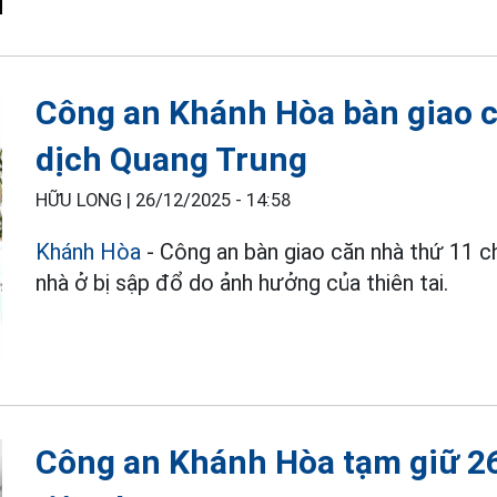
Công an Khánh Hòa bàn giao c
dịch Quang Trung
HỮU LONG |
26/12/2025 - 14:58
Khánh Hòa
- Công an bàn giao căn nhà thứ 11 ch
nhà ở bị sập đổ do ảnh hưởng của thiên tai.
Công an Khánh Hòa tạm giữ 26