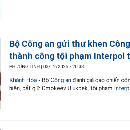
Bộ Công an gửi thư khen Công 
thành công tội phạm Interpol 
PHƯƠNG LINH |
03/12/2025 - 20:33
Khánh Hòa
- Bộ
Công an
đánh giá cao chiến cô
hiện, bắt giữ Omokeev Ulukbek, tội phạm
Interp