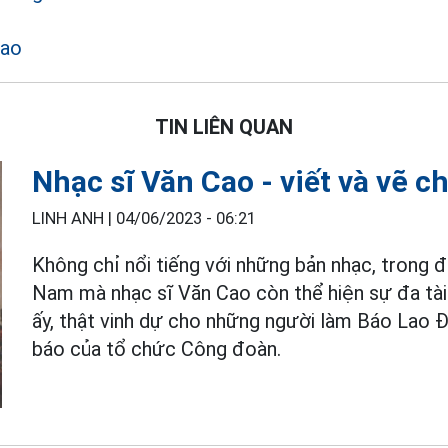
Cao
TIN LIÊN QUAN
Nhạc sĩ Văn Cao - viết và vẽ 
LINH ANH |
04/06/2023 - 06:21
Không chỉ nổi tiếng với những bản nhạc, trong đ
Nam mà nhạc sĩ Văn Cao còn thể hiện sự đa tài
ấy, thật vinh dự cho những người làm Báo Lao Đ
báo của tổ chức Công đoàn.