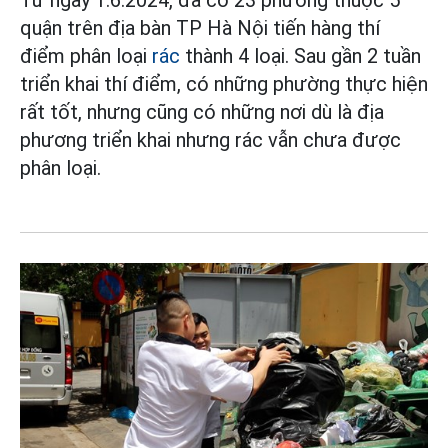
Từ ngày 1.6.2024, đã có 23 phường thuộc 5
quận trên địa bàn TP Hà Nội tiến hàng thí
điểm phân loại
rác
thành 4 loại. Sau gần 2 tuần
triển khai thí điểm, có những phường thực hiện
rất tốt, nhưng cũng có những nơi dù là địa
phương triển khai nhưng rác vẫn chưa được
phân loại.