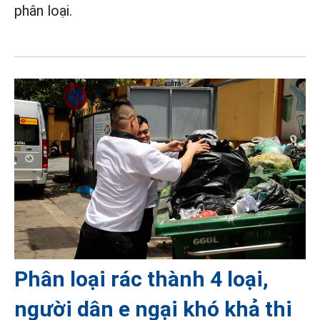
phân loại.
Phân loại rác thành 4 loại,
người dân e ngại khó khả thi