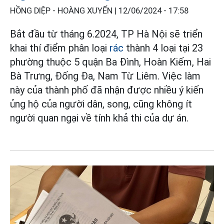
HỒNG DIỆP - HOÀNG XUYẾN |
12/06/2024 - 17:58
Bắt đầu từ tháng 6.2024, TP Hà Nội sẽ triển
khai thí điểm phân loại
rác
thành 4 loại tại 23
phường thuộc 5 quận Ba Đình, Hoàn Kiếm, Hai
Bà Trưng, Đống Đa, Nam Từ Liêm. Việc làm
này của thành phố đã nhận được nhiều ý kiến
ủng hộ của người dân, song, cũng không ít
người quan ngại về tính khả thi của dự án.