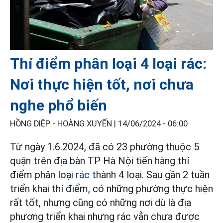
Thí điểm phân loại 4 loại rác:
Nơi thực hiện tốt, nơi chưa
nghe phổ biến
HỒNG DIỆP - HOÀNG XUYẾN |
14/06/2024 - 06:00
Từ ngày 1.6.2024, đã có 23 phường thuộc 5
quận trên địa bàn TP Hà Nội tiến hàng thí
điểm phân loại
rác
thành 4 loại. Sau gần 2 tuần
triển khai thí điểm, có những phường thực hiện
rất tốt, nhưng cũng có những nơi dù là địa
phương triển khai nhưng rác vẫn chưa được