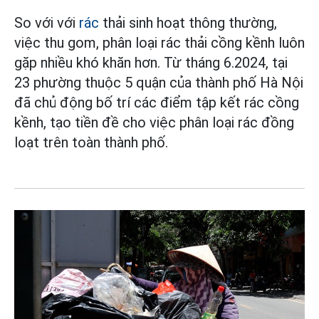
So với với
rác
thải sinh hoạt thông thường,
việc thu gom, phân loại rác thải cồng kềnh luôn
gặp nhiều khó khăn hơn. Từ tháng 6.2024, tại
23 phường thuộc 5 quận của thành phố Hà Nội
đã chủ động bố trí các điểm tập kết rác cồng
kềnh, tạo tiền đề cho việc phân loại rác đồng
loạt trên toàn thành phố.