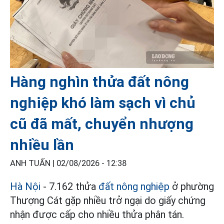
Hàng nghìn thửa đất nông
nghiệp khó làm sạch vì chủ
cũ đã mất, chuyển nhượng
nhiều lần
ANH TUẤN |
02/08/2026 - 12:38
Hà Nội
- 7.162 thửa
đất nông nghiệp
ở phường
Thượng Cát gặp nhiều trở ngại do giấy chứng
nhận được cấp cho nhiều thửa phân tán.