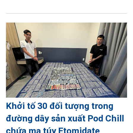
Khởi tố 30 đối tượng trong
đường dây sản xuất Pod Chill
chứa ma túy Etomidate