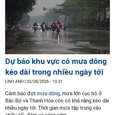
Dự báo khu vực có mưa dông
kéo dài trong nhiều ngày tới
LINH ANH |
02/08/2026 - 10:31
Cảnh báo đợt
mưa dông
, mưa lớn cục bộ ở
Bắc Bộ và Thanh Hóa còn có khả năng kéo dài
nhiều ngày tới. Thời gian mưa tập trung vào