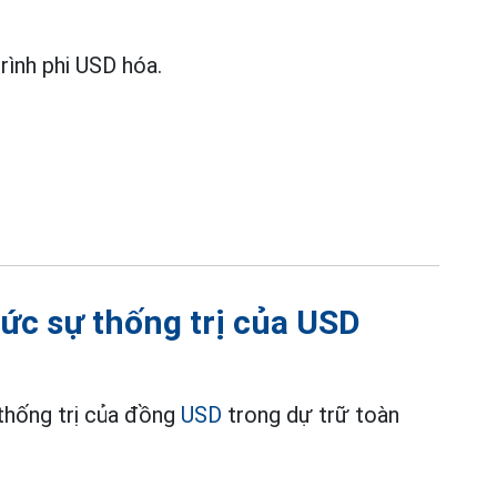
rình phi USD hóa.
ức sự thống trị của USD
thống trị của đồng
USD
trong dự trữ toàn