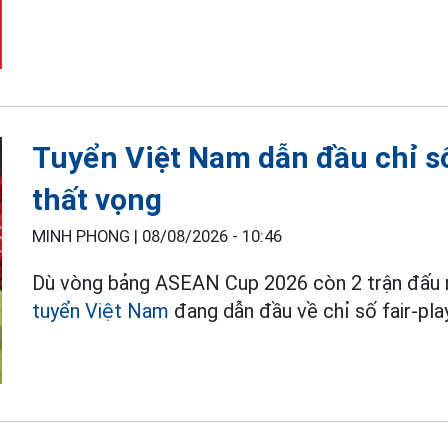
Tuyển Việt Nam dẫn đầu chỉ số
thất vọng
MINH PHONG |
08/08/2026 - 10:46
Dù vòng bảng ASEAN Cup 2026 còn 2 trận đấu n
tuyển Việt Nam
đang dẫn đầu về chỉ số fair-play