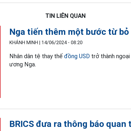
TIN LIÊN QUAN
Nga tiến thêm một bước từ b
KHÁNH MINH |
14/06/2024 - 08:20
Nhân dân tệ thay thế
đồng USD
trở thành ngoại
ương Nga.
BRICS đưa ra thông báo quan 