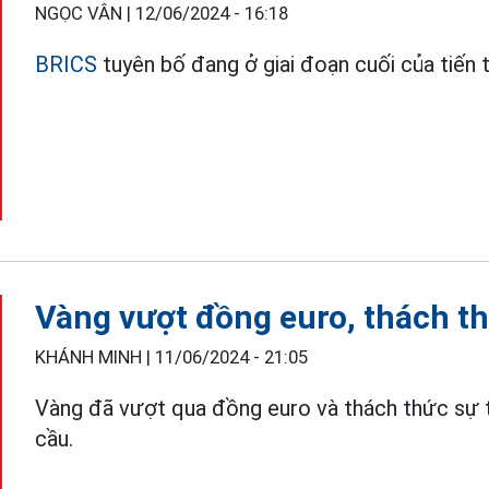
NGỌC VÂN |
12/06/2024 - 16:18
BRICS
tuyên bố đang ở giai đoạn cuối của tiến t
Vàng vượt đồng euro, thách th
KHÁNH MINH |
11/06/2024 - 21:05
Vàng đã vượt qua đồng euro và thách thức sự 
cầu.