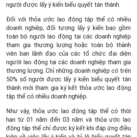
người được lấy ý kiến biểu quyết tán thành.
Đối với thỏa ước lao động tập thể có nhiều
doanh nghiệp, đối tượng lấy ý kiến bao gồm
toàn bộ người lao động tại các doanh nghiệp
tham gia thương lượng hoặc toàn bộ thành
viên ban lãnh đạo của các tổ chức đại diện
người lao động tại các doanh nghiệp tham gia
thương lượng. Chỉ những doanh nghiệp có trên
50% số người được lấy ý kiến biểu quyết tán
thành mới tham gia ký kết thỏa ước lao động
tập thể có nhiều doanh nghiệp.
Như vậy, thỏa ước lao động tập thể có thời
hạn từ 01 năm đến 03 năm và thỏa ước lao
động tập thể chỉ được ký kết khi đáp ứng điều
kiện về việc lấy ý kiến và tỷ lệ biểu quyết tán