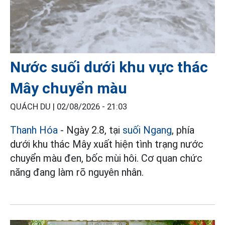
Nước suối dưới khu vực thác
Mây chuyển màu
QUÁCH DU |
02/08/2026 - 21:03
Thanh Hóa
- Ngày 2.8, tại
suối Ngang
, phía
dưới khu thác Mây xuất hiện tình trạng nước
chuyển màu đen, bốc mùi hôi. Cơ quan chức
năng đang làm rõ nguyên nhân.