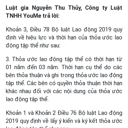
Luật gia Nguyễn Thu Thủy, Công ty Luật
TNHH YouMe trả lời:
Khoản 3, Điều 78 Bộ luật Lao động 2019 quy
định về hiệu lực và thời hạn của thỏa ước lao
động tập thể như sau:
3. Thỏa ước lao động tập thể có thời hạn từ
01 năm đến 03 năm. Thời hạn cụ thể do các
bên thỏa thuận và ghi trong thỏa ước lao động
tập thể. Các bên có quyền thỏa thuận thời hạn
khác nhau đối với các nội dung của thỏa ước
lao động tập thể.
Khoản 1 và Khoản 2 Điều 76 Bộ luật Lao động
2019 quy định về lấy ý kiến và ký kết thỏa ước