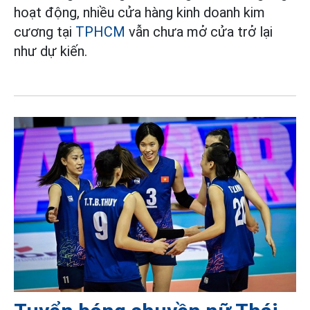
hoạt động, nhiều cửa hàng kinh doanh kim
cương tại
TPHCM
vẫn chưa mở cửa trở lại
như dự kiến.