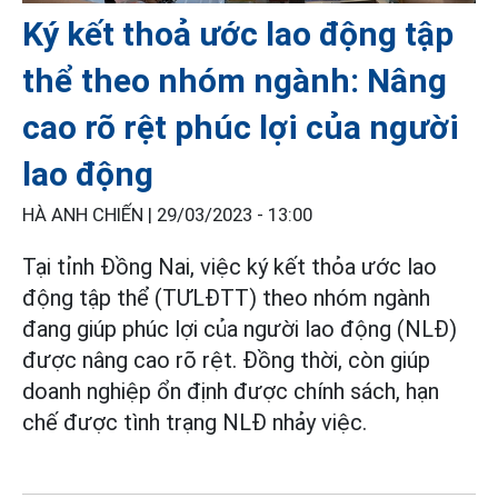
Ký kết thoả ước lao động tập
thể theo nhóm ngành: Nâng
cao rõ rệt phúc lợi của người
lao động
HÀ ANH CHIẾN |
29/03/2023 - 13:00
Tại tỉnh Đồng Nai, việc ký kết thỏa ước lao
động tập thể (TƯLĐTT) theo nhóm ngành
đang giúp phúc lợi của người lao động (NLĐ)
được nâng cao rõ rệt. Đồng thời, còn giúp
doanh nghiệp ổn định được chính sách, hạn
chế được tình trạng NLĐ nhảy việc.