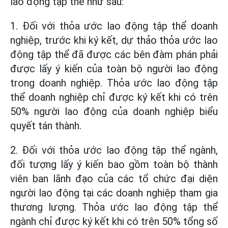
lao động tập thể như sau:
1. Đối với thỏa ước lao động tập thể doanh
nghiệp, trước khi ký kết, dự thảo thỏa ước lao
động tập thể đã được các bên đàm phán phải
được lấy ý kiến của toàn bộ người lao động
trong doanh nghiệp. Thỏa ước lao động tập
thể doanh nghiệp chỉ được ký kết khi có trên
50% người lao động của doanh nghiệp biểu
quyết tán thành.
2. Đối với thỏa ước lao động tập thể ngành,
đối tượng lấy ý kiến bao gồm toàn bộ thành
viên ban lãnh đạo của các tổ chức đại diện
người lao động tại các doanh nghiệp tham gia
thương lượng. Thỏa ước lao động tập thể
ngành chỉ được ký kết khi có trên 50% tổng số