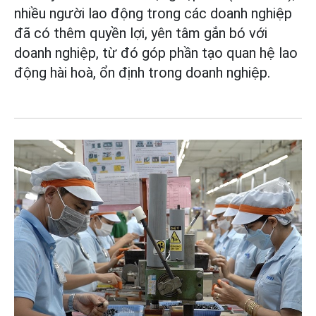
nhiều người lao động trong các doanh nghiệp
đã có thêm quyền lợi, yên tâm gắn bó với
doanh nghiệp, từ đó góp phần tạo quan hệ lao
động hài hoà, ổn định trong doanh nghiệp.