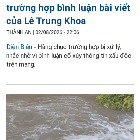
trường hợp bình luận bài viết
của Lê Trung Khoa
THÀNH AN |
02/08/2026 - 22:06
Điện Biên
- Hàng chục trường hợp bị xử lý,
nhắc nhở vì bình luận cổ xúy thông tin xấu độc
trên mạng.