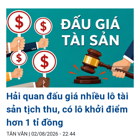
Hải quan đấu giá nhiều lô tài
sản tịch thu, có lô khởi điểm
hơn 1 tỉ đồng
TÂN VĂN |
02/08/2026 - 22:44