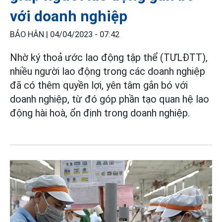
với doanh nghiệp
BẢO HÂN |
04/04/2023 - 07:42
Nhờ ký thoả ước lao động tập thể (TƯLĐTT),
nhiều người lao động trong các doanh nghiệp
đã có thêm quyền lợi, yên tâm gắn bó với
doanh nghiệp, từ đó góp phần tạo quan hệ lao
động hài hoà, ổn định trong doanh nghiệp.