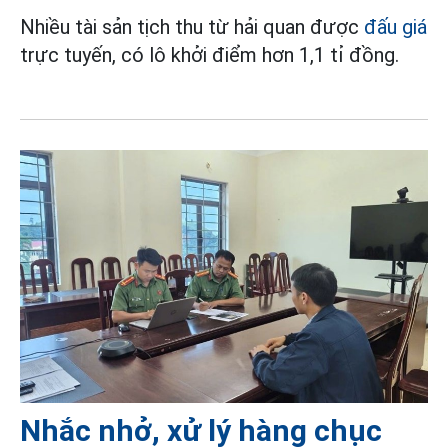
Nhiều tài sản tịch thu từ hải quan được
đấu giá
trực tuyến, có lô khởi điểm hơn 1,1 tỉ đồng.
Nhắc nhở, xử lý hàng chục