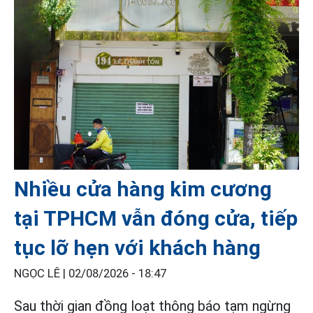
Nhiều cửa hàng kim cương
tại TPHCM vẫn đóng cửa, tiếp
tục lỡ hẹn với khách hàng
NGỌC LÊ |
02/08/2026 - 18:47
Sau thời gian đồng loạt thông báo tạm ngừng