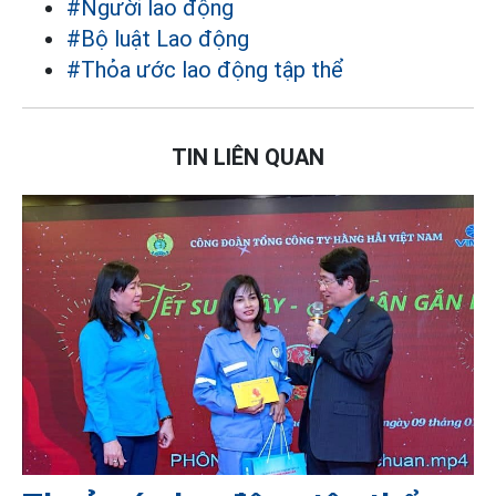
#Người lao động
#Bộ luật Lao động
#Thỏa ước lao động tập thể
TIN LIÊN QUAN