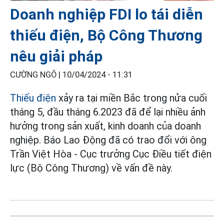
Doanh nghiệp FDI lo tái diễn
thiếu điện, Bộ Công Thương
nêu giải pháp
CƯỜNG NGÔ |
10/04/2024 - 11:31
Thiếu điện
xảy ra tại miền Bắc trong nửa cuối
tháng 5, đầu tháng 6.2023 đã để lại nhiều ảnh
hưởng trong sản xuất, kinh doanh của doanh
nghiệp. Báo Lao Động đã có trao đổi với ông
Trần Việt Hòa - Cục trưởng Cục Điều tiết điện
lực (Bộ Công Thương) về vấn đề này.