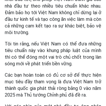
nhà đầu tư theo nhiều tiêu chuẩn khác nhau.
Đảm bảo họ tới Việt Nam không chỉ dừng lại ở
đầu tư kinh tế và tạo công ăn việc làm mà còn
cả những cam kết tạo ra sự khác biệt, bảo vệ
môi trường.
Tôi tin rằng, nếu Việt Nam có thể đưa những
tiêu chuẩn này vào khung pháp luật của mình
thì có thể đóng một vai trò chủ chốt trong làn
sóng mới về phát triển bền vững.
Các bạn hoàn toàn có đủ cơ sở để thực hiện
mục tiêu đầy tham vọng là đưa Việt Nam trở
thành quốc gia phát thải ròng bằng 0 vào năm
2025 mà Thủ tướng Chỉnh phủ đã đề ra.