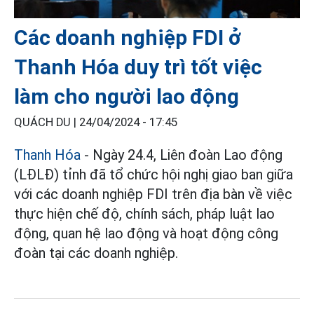
Các doanh nghiệp FDI ở
Thanh Hóa duy trì tốt việc
làm cho người lao động
QUÁCH DU |
24/04/2024 - 17:45
Thanh Hóa
- Ngày 24.4, Liên đoàn Lao động
(LĐLĐ) tỉnh đã tổ chức hội nghị giao ban giữa
với các doanh nghiệp FDI trên địa bàn về việc
thực hiện chế độ, chính sách, pháp luật lao
động, quan hệ lao động và hoạt động công
đoàn tại các doanh nghiệp.