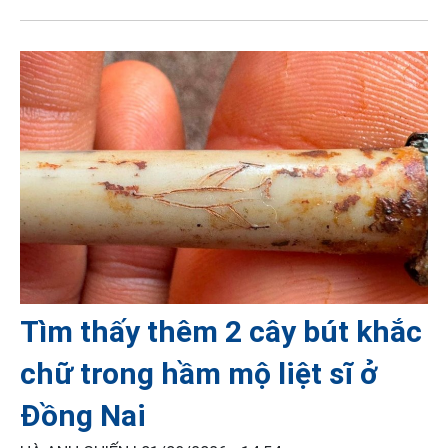
Tìm thấy thêm 2 cây bút khắc
chữ trong hầm mộ liệt sĩ ở
Đồng Nai