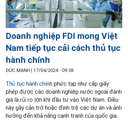
Doanh nghiệp FDI mong Việt
Nam tiếp tục cải cách thủ tục
hành chính
ĐỨC MẠNH |
17/04/2024 - 09:38
Thủ tục hành chính
phức tạp như cấp giấy
phép được các doanh nghiệp nước ngoài đánh
giá là rủi ro lớn khi đầu tư vào Việt Nam. Điều
này gây cản trở hoặc đình trệ các dự án và ảnh
hưởng đến khả năng cạnh tranh của quốc gia.