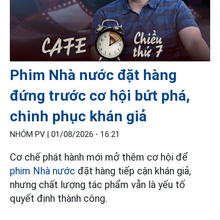
Phim Nhà nước đặt hàng
đứng trước cơ hội bứt phá,
chinh phục khán giả
NHÓM PV |
01/08/2026 - 16:21
Cơ chế phát hành mới mở thêm cơ hội để
phim Nhà nước
đặt hàng tiếp cận khán giả,
nhưng chất lượng tác phẩm vẫn là yếu tố
quyết định thành công.