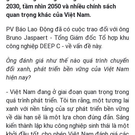
2030, tầm nhìn 2050 và nhiều chính sách
quan trọng khác của Việt Nam.
PV Báo Lao Động đã có cuộc trao đổi với ông
Bruno Jaspaert - Tổng Giám đốc Tổ hợp khu
công nghiệp DEEP C - về vấn đề này.
Ông đánh giá như thế nào quá trình chuyển
đổi xanh, phát triển bền vững của Việt Nam
hiện nay?
- Việt Nam đang ở giai đoạn quan trọng trong
quá trình phát triển. Tôi tin rằng, một tương lai
xanh với nền tảng của sự phát triển bền vững
về dài hạn sẽ là một lựa chọn đúng đắn. Sáng
kiến thành lập khu công nghiệp sinh thái là một
khởi đầu tốt, cho phép Việt Nam đánh giá các