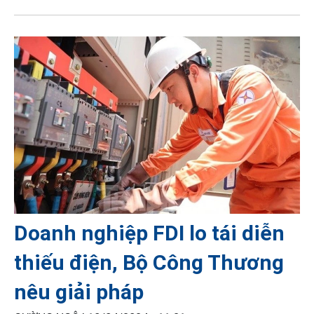
Doanh nghiệp FDI lo tái diễn
thiếu điện, Bộ Công Thương
nêu giải pháp