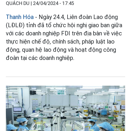
QUÁCH DU |
24/04/2024 - 17:45
Thanh Hóa
- Ngày 24.4, Liên đoàn Lao động
(LĐLĐ) tỉnh đã tổ chức hội nghị giao ban giữa
với các doanh nghiệp FDI trên địa bàn về việc
thực hiện chế độ, chính sách, pháp luật lao
động, quan hệ lao động và hoạt động công
đoàn tại các doanh nghiệp.