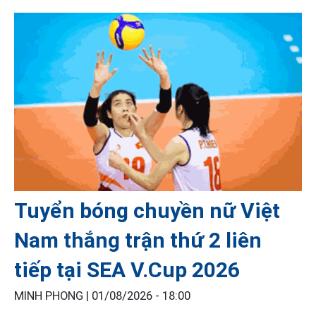
Tuyển bóng chuyền nữ Việt
Nam thắng trận thứ 2 liên
tiếp tại SEA V.Cup 2026
MINH PHONG |
01/08/2026 - 18:00