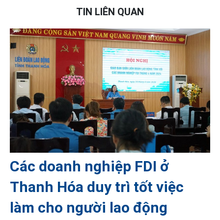
TIN LIÊN QUAN
Các doanh nghiệp FDI ở
Thanh Hóa duy trì tốt việc
làm cho người lao động