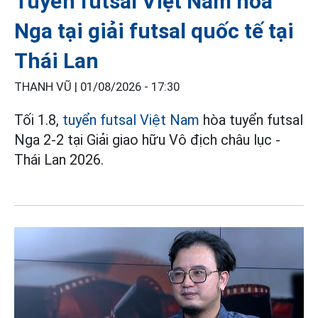
Tuyển futsal Việt Nam hòa
Nga tại giải futsal quốc tế tại
Thái Lan
THANH VŨ |
01/08/2026 - 17:30
Tối 1.8,
tuyển futsal Việt Nam
hòa tuyển futsal
Nga 2-2 tại Giải giao hữu Vô địch châu lục -
Thái Lan 2026.