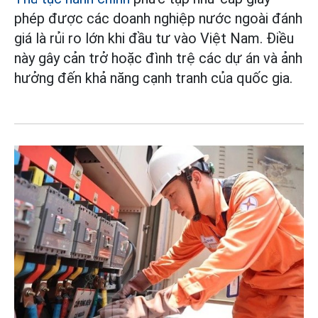
phép được các doanh nghiệp nước ngoài đánh
giá là rủi ro lớn khi đầu tư vào Việt Nam. Điều
này gây cản trở hoặc đình trệ các dự án và ảnh
hưởng đến khả năng cạnh tranh của quốc gia.