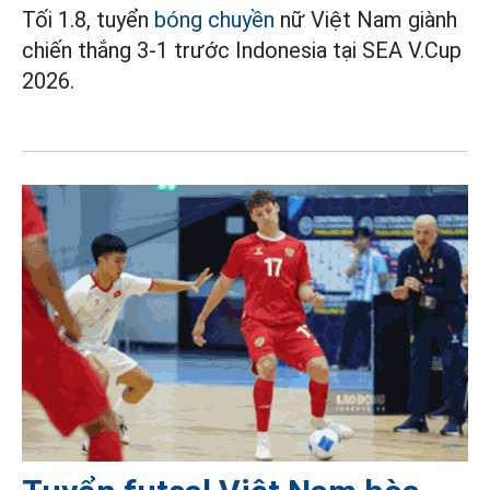
Tối 1.8, tuyển
bóng chuyền
nữ Việt Nam giành
chiến thắng 3-1 trước Indonesia tại SEA V.Cup
2026.