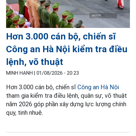
Hơn 3.000 cán bộ, chiến sĩ
Công an Hà Nội kiểm tra điều
lệnh, võ thuật
MINH HẠNH |
01/08/2026 - 20:23
Hơn 3.000 cán bộ, chiến sĩ
Công an Hà Nội
tham gia kiểm tra điều lệnh, quân sự, võ thuật
năm 2026 góp phần xây dựng lực lượng chính
quy, tinh nhuệ.