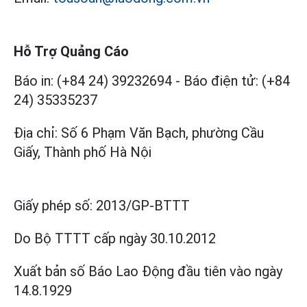
Hỗ Trợ Quảng Cáo
Báo in: (+84 24) 39232694
-
Báo điện tử: (+84
24) 35335237
Địa chỉ: Số 6 Phạm Văn Bạch, phường Cầu
Giấy, Thành phố Hà Nội
Giấy phép số:
2013/GP-BTTT
Do Bộ TTTT cấp
ngày 30.10.2012
Xuất bản số Báo Lao Động đầu tiên vào ngày
14.8.1929