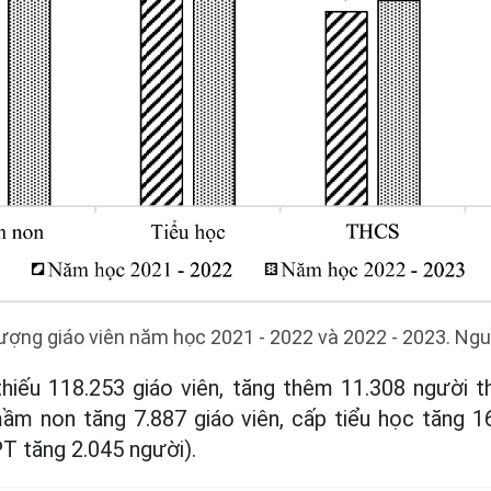
lượng giáo viên năm học 2021 - 2022 và 2022 - 2023. Ng
hiếu 118.253 giáo viên, tăng thêm 11.308 người t
ầm non tăng 7.887 giáo viên, cấp tiểu học tăng 
T tăng 2.045 người).