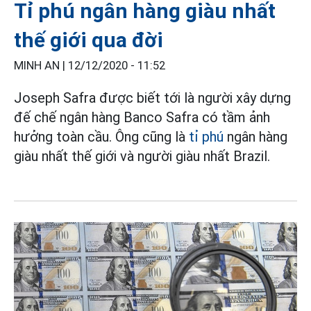
Tỉ phú ngân hàng giàu nhất
thế giới qua đời
MINH AN |
12/12/2020 - 11:52
Joseph Safra được biết tới là người xây dựng
đế chế ngân hàng Banco Safra có tầm ảnh
hưởng toàn cầu. Ông cũng là
tỉ phú
ngân hàng
giàu nhất thế giới và người giàu nhất Brazil.