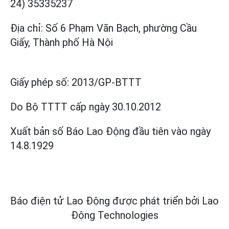
24) 35335237
Địa chỉ: Số 6 Phạm Văn Bạch, phường Cầu
Giấy, Thành phố Hà Nội
Giấy phép số:
2013/GP-BTTT
Do Bộ TTTT cấp
ngày 30.10.2012
Xuất bản số Báo Lao Động đầu tiên vào ngày
14.8.1929
Báo điện tử Lao Động được phát triển bởi
Lao
Động Technologies