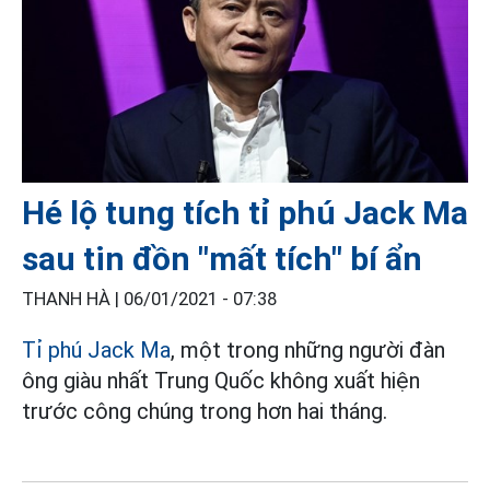
Hé lộ tung tích tỉ phú Jack Ma
sau tin đồn "mất tích" bí ẩn
THANH HÀ |
06/01/2021 - 07:38
Tỉ phú Jack Ma
, một trong những người đàn
ông giàu nhất Trung Quốc không xuất hiện
trước công chúng trong hơn hai tháng.