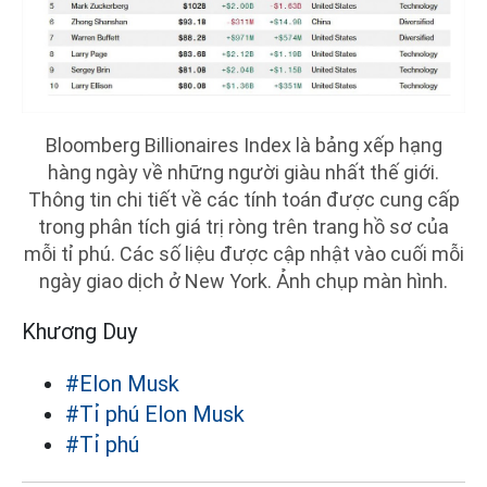
Bloomberg Billionaires Index là bảng xếp hạng
hàng ngày về những người giàu nhất thế giới.
Thông tin chi tiết về các tính toán được cung cấp
trong phân tích giá trị ròng trên trang hồ sơ của
mỗi tỉ phú. Các số liệu được cập nhật vào cuối mỗi
ngày giao dịch ở New York. Ảnh chụp màn hình.
Khương Duy
#Elon Musk
#Tỉ phú Elon Musk
#Tỉ phú