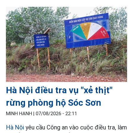
Hà Nội điều tra vụ "xẻ thịt"
rừng phòng hộ Sóc Sơn
MINH HẠNH |
07/08/2026 - 22:11
Hà Nội
yêu cầu Công an vào cuộc điều tra, làm