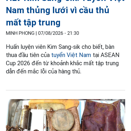
Nam thủng lưới vì cầu thủ
mất tập trung
MINH PHONG |
07/08/2026 - 21:30
Huấn luyện viên Kim Sang-sik cho biết, bàn
thua đầu tiên của
tuyển Việt Nam
tại ASEAN
Cup 2026 đến từ khoảnh khắc mất tập trung
dẫn đến mắc lỗi của hàng thủ.