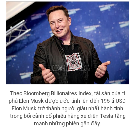
Theo Bloomberg Billionaires Index, tài sản của tỉ
phú Elon Musk được ước tính lên đến 195 tỉ USD.
Elon Musk trở thành người giàu nhất hành tinh
trong bối cảnh cổ phiếu hãng xe điện Tesla tăng
mạnh những phiên gần đây.