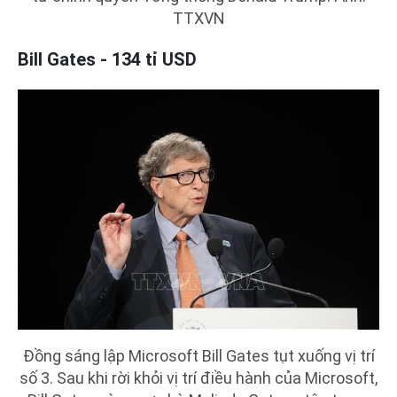
TTXVN
Bill Gates - 134 tỉ USD
Đồng sáng lập Microsoft Bill Gates tụt xuống vị trí
số 3. Sau khi rời khỏi vị trí điều hành của Microsoft,