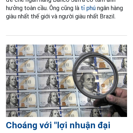
hưởng toàn cầu. Ông cũng là
tỉ phú
ngân hàng
giàu nhất thế giới và người giàu nhất Brazil.
Choáng với "lợi nhuận đại