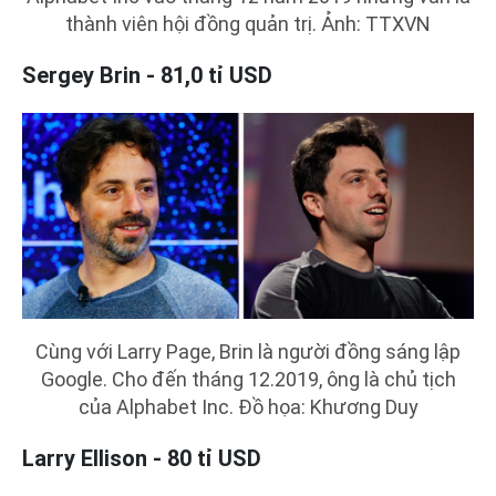
thành viên hội đồng quản trị. Ảnh: TTXVN
Sergey Brin - 81,0 tỉ USD
Cùng với Larry Page, Brin là người đồng sáng lập
Google. Cho đến tháng 12.2019, ông là chủ tịch
của Alphabet Inc. Đồ họa: Khương Duy
Larry Ellison - 80 tỉ USD