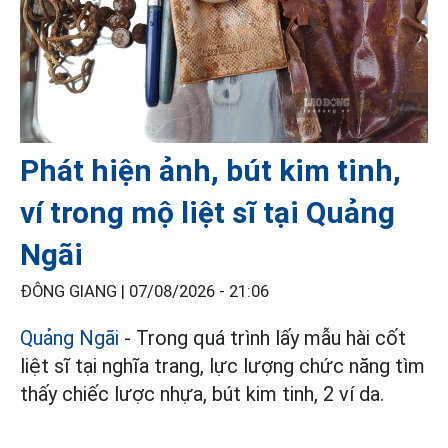
Phát hiện ảnh, bút kim tinh,
ví trong mộ liệt sĩ tại Quảng
Ngãi
ĐÔNG GIANG |
07/08/2026 - 21:06
Quảng Ngãi
- Trong quá trình lấy mẫu hài cốt
liệt sĩ tại nghĩa trang, lực lượng chức năng tìm
thấy chiếc lược nhựa, bút kim tinh, 2 ví da.