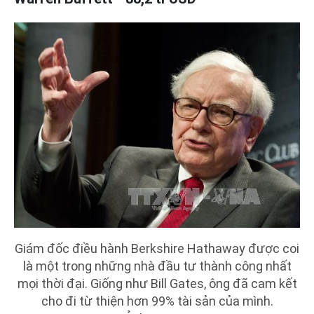
Giám đốc điều hành Berkshire Hathaway được coi
là một trong những nhà đầu tư thành công nhất
mọi thời đại. Giống như Bill Gates, ông đã cam kết
cho đi từ thiện hơn 99% tài sản của mình.