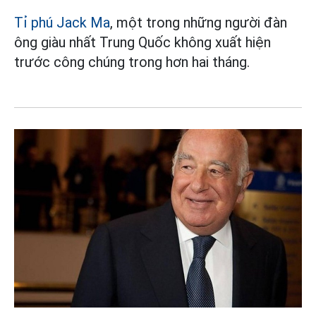
Tỉ phú Jack Ma
, một trong những người đàn
ông giàu nhất Trung Quốc không xuất hiện
trước công chúng trong hơn hai tháng.