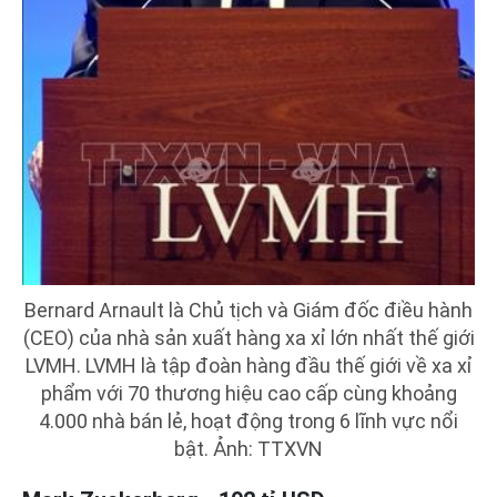
Bernard Arnault là Chủ tịch và Giám đốc điều hành
(CEO) của nhà sản xuất hàng xa xỉ lớn nhất thế giới
LVMH. LVMH là tập đoàn hàng đầu thế giới về xa xỉ
phẩm với 70 thương hiệu cao cấp cùng khoảng
4.000 nhà bán lẻ, hoạt động trong 6 lĩnh vực nổi
bật. Ảnh: TTXVN