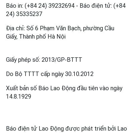
Báo in: (+84 24) 39232694
-
Báo điện tử: (+84
24) 35335237
Địa chỉ: Số 6 Phạm Văn Bạch, phường Cầu
Giấy, Thành phố Hà Nội
Giấy phép số:
2013/GP-BTTT
Do Bộ TTTT cấp
ngày 30.10.2012
Xuất bản số Báo Lao Động đầu tiên vào ngày
14.8.1929
Báo điện tử Lao Động được phát triển bởi
Lao