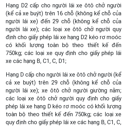
Hạng D2 cấp cho người lái xe ôtô chở người
(kể cả xe buýt) trên 16 chỗ (không kể chỗ của
người lái xe) đến 29 chỗ (không kể chỗ của
người lái xe); các loại xe ôtô chở người quy
định cho giấy phép lái xe hạng D2 kéo rơ moóc
có khối lượng toàn bộ theo thiết kế đến
750kg; các loại xe quy định cho giấy phép lái
xe các hạng B, C1, C, D1;
Hạng D cấp cho người lái xe ôtô chở người (kể
cả xe buýt) trên 29 chỗ (không kể chỗ của
người lái xe); xe ôtô chở người giường nằm;
các loại xe ôtô chở người quy định cho giấy
phép lái xe hạng D kéo rơ moóc có khối lượng
toàn bộ theo thiết kế đến 750kg; các loại xe
quy định cho giấy phép lái xe các hạng B, C1, C,