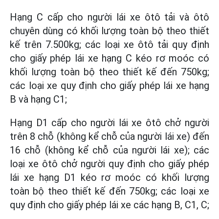
Hạng C cấp cho người lái xe ôtô tải và ôtô
chuyên dùng có khối lượng toàn bộ theo thiết
kế trên 7.500kg; các loại xe ôtô tải quy định
cho giấy phép lái xe hạng C kéo rơ moóc có
khối lượng toàn bộ theo thiết kế đến 750kg;
các loại xe quy định cho giấy phép lái xe hạng
B và hạng C1;
Hạng D1 cấp cho người lái xe ôtô chở người
trên 8 chỗ (không kể chỗ của người lái xe) đến
16 chỗ (không kể chỗ của người lái xe); các
loại xe ôtô chở người quy định cho giấy phép
lái xe hạng D1 kéo rơ moóc có khối lượng
toàn bộ theo thiết kế đến 750kg; các loại xe
quy định cho giấy phép lái xe các hạng B, C1, C;