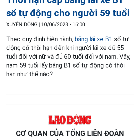
số tự động cho người 59 tuổi
XUYÊN ĐÔNG |
10/06/2023 - 16:00
Theo quy định hiện hành,
bằng lái xe B1
số tự
động có thời hạn đến khi người lái xe đủ 55
tuổi đối với nữ và đủ 60 tuổi đối với nam. Vậy,
nam 59 tuổi lấy bằng B1 số tự động có thời
hạn như thế nào?
CƠ QUAN CỦA TỔNG LIÊN ĐOÀN