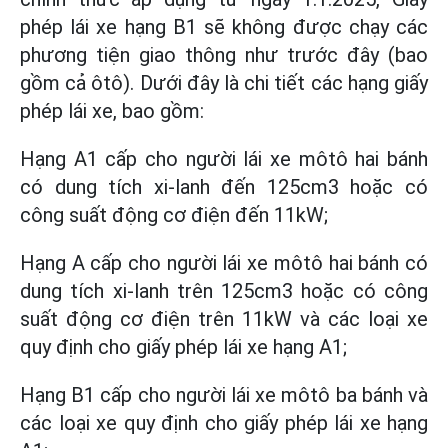
phép lái xe hạng B1 sẽ không được chạy các
phương tiện giao thông như trước đây (bao
gồm cả ôtô). Dưới đây là chi tiết các hạng giấy
phép lái xe, bao gồm:
Hạng A1 cấp cho người lái xe môtô hai bánh
có dung tích xi-lanh đến 125cm3 hoặc có
công suất động cơ điện đến 11kW;
Hạng A cấp cho người lái xe môtô hai bánh có
dung tích xi-lanh trên 125cm3 hoặc có công
suất động cơ điện trên 11kW và các loại xe
quy định cho giấy phép lái xe hạng A1;
Hạng B1 cấp cho người lái xe môtô ba bánh và
các loại xe quy định cho giấy phép lái xe hạng