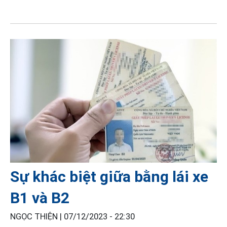
Sự khác biệt giữa bằng lái xe
B1 và B2
NGỌC THIỆN |
07/12/2023 - 22:30