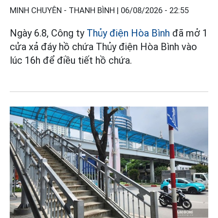
MINH CHUYÊN - THANH BÌNH |
06/08/2026 - 22:55
Ngày 6.8, Công ty
Thủy điện Hòa Bình
đã mở 1
cửa xả đáy hồ chứa Thủy điện Hòa Bình vào
lúc 16h để điều tiết hồ chứa.