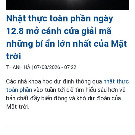
Nhật thực toàn phần ngày
12.8 mở cánh cửa giải mã
những bí ẩn lớn nhất của Mặt
trời
THANH HÀ |
07/08/2026 - 07:22
Các nhà khoa học dự định thông qua
nhật thực
toàn phần
vào tuần tới để tìm hiểu sâu hơn về
bản chất đầy biến động và khó dự đoán của
Mặt trời.