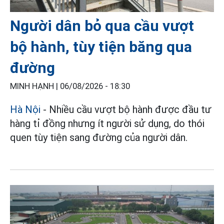
Người dân bỏ qua cầu vượt
bộ hành, tùy tiện băng qua
đường
MINH HẠNH |
06/08/2026 - 18:30
Hà Nội
- Nhiều cầu vượt bộ hành được đầu tư
hàng tỉ đồng nhưng ít người sử dụng, do thói
quen tùy tiện sang đường của người dân.