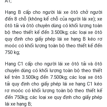
A1;
Hạng B cấp cho người lái xe ôtô chở người
đến 8 chỗ (không kể chỗ của người lái xe); xe
ôtô tải và ôtô chuyên dùng có khối lượng toàn
bộ theo thiết kế đến 3.500kg; các loại xe ôtô
quy định cho giấy phép lái xe hạng B kéo rơ
moóc có khối lượng toàn bộ theo thiết kế đến
750 kg;
Hạng C1 cấp cho người lái xe ôtô tải và ôtô
chuyên dùng có khối lượng toàn bộ theo thiết
kế trên 3.500kg đến 7.500kg; các loại xe ôtô
tải quy định cho giấy phép lái xe hạng C1 kéo
rơ moóc có khối lượng toàn bộ theo thiết kế
đến 750kg; các loại xe quy định cho giấy phép
lái xe hạng B;