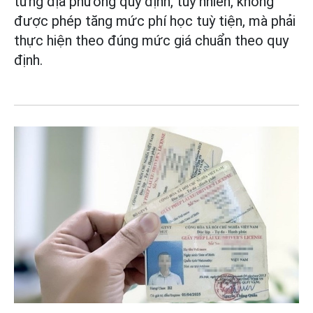
từng địa phương quy định, tuy nhiên, không
được phép tăng mức phí học tuỳ tiện, mà phải
thực hiện theo đúng mức giá chuẩn theo quy
định.