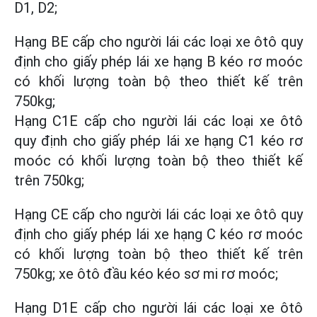
D1, D2;
Hạng BE cấp cho người lái các loại xe ôtô quy
định cho giấy phép lái xe hạng B kéo rơ moóc
có khối lượng toàn bộ theo thiết kế trên
750kg;
Hạng C1E cấp cho người lái các loại xe ôtô
quy định cho giấy phép lái xe hạng C1 kéo rơ
moóc có khối lượng toàn bộ theo thiết kế
trên 750kg;
Hạng CE cấp cho người lái các loại xe ôtô quy
định cho giấy phép lái xe hạng C kéo rơ moóc
có khối lượng toàn bộ theo thiết kế trên
750kg; xe ôtô đầu kéo kéo sơ mi rơ moóc;
Hạng D1E cấp cho người lái các loại xe ôtô