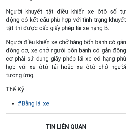
Người khuyết tật điều khiển xe ôtô số tự
động có kết cấu phù hợp với tình trạng khuyết
tật thì được cấp giấy phép lái xe hạng B.
Người điều khiển xe chở hàng bốn bánh có gắn
động cơ, xe chở người bốn bánh có gắn động
cơ phải sử dụng giấy phép lái xe có hạng phù
hợp với xe ôtô tải hoặc xe ôtô chở người
tương ứng.
Thế Kỷ
#Bằng lái xe
TIN LIÊN QUAN