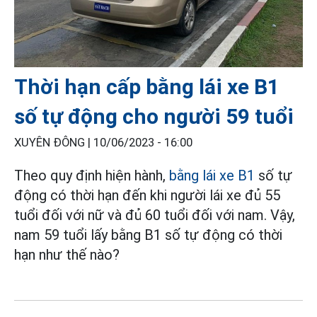
Thời hạn cấp bằng lái xe B1
số tự động cho người 59 tuổi
XUYÊN ĐÔNG |
10/06/2023 - 16:00
Theo quy định hiện hành,
bằng lái xe B1
số tự
động có thời hạn đến khi người lái xe đủ 55
tuổi đối với nữ và đủ 60 tuổi đối với nam. Vậy,
nam 59 tuổi lấy bằng B1 số tự động có thời
hạn như thế nào?