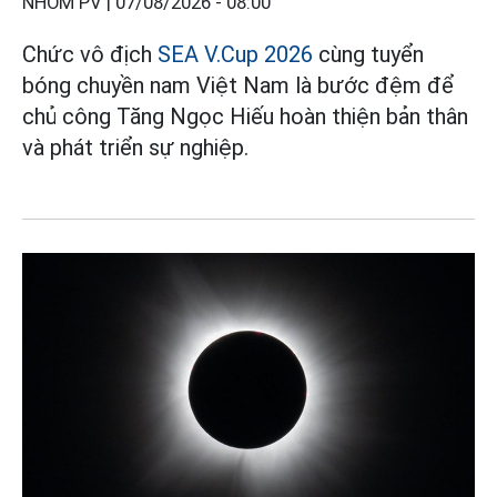
NHÓM PV |
07/08/2026 - 08:00
Chức vô địch
SEA V.Cup 2026
cùng tuyển
bóng chuyền nam Việt Nam là bước đệm để
chủ công Tăng Ngọc Hiếu hoàn thiện bản thân
và phát triển sự nghiệp.