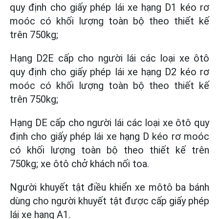
quy định cho giấy phép lái xe hạng D1 kéo rơ
moóc có khối lượng toàn bộ theo thiết kế
trên 750kg;
Hạng D2E cấp cho người lái các loại xe ôtô
quy định cho giấy phép lái xe hạng D2 kéo rơ
moóc có khối lượng toàn bộ theo thiết kế
trên 750kg;
Hạng DE cấp cho người lái các loại xe ôtô quy
định cho giấy phép lái xe hạng D kéo rơ moóc
có khối lượng toàn bộ theo thiết kế trên
750kg; xe ôtô chở khách nối toa.
Người khuyết tật điều khiển xe môtô ba bánh
dùng cho người khuyết tật được cấp giấy phép
lái xe hạng A1.