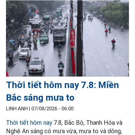
Thời tiết hôm nay 7.8: Miền
Bắc sáng mưa to
LINH ANH |
07/08/2026 - 06:00
Thời tiết hôm nay
7.8, Bắc Bộ, Thanh Hóa và
Nghệ An sáng có mưa vừa, mưa to và dông,