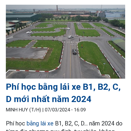
Phí học bằng lái xe B1, B2, C,
D mới nhất năm 2024
MINH HUY (T/H) |
07/03/2024 - 16:09
Phí học
bằng lái xe
B1, B2, C, D... năm 2024 do