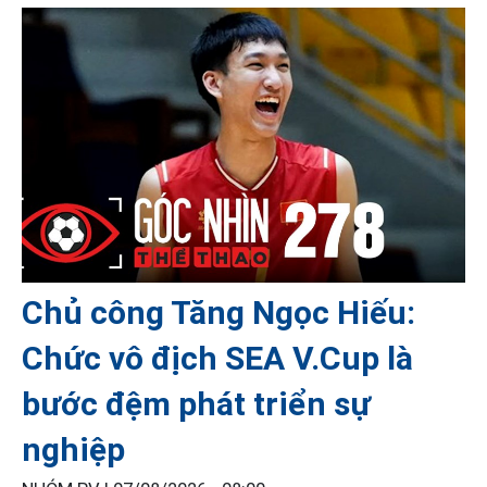
Chủ công Tăng Ngọc Hiếu:
Chức vô địch SEA V.Cup là
bước đệm phát triển sự
nghiệp