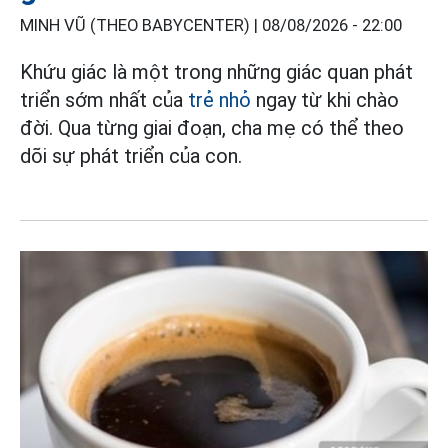
MINH VŨ (THEO BABYCENTER) |
08/08/2026 - 22:00
Khứu giác là một trong những giác quan phát
triển sớm nhất của
trẻ nhỏ
ngay từ khi chào
đời. Qua từng giai đoạn, cha mẹ có thể theo
dõi sự phát triển của con.