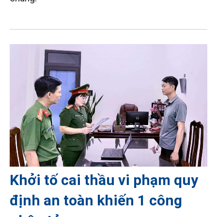
Khởi tố cai thầu vi phạm quy
định an toàn khiến 1 công