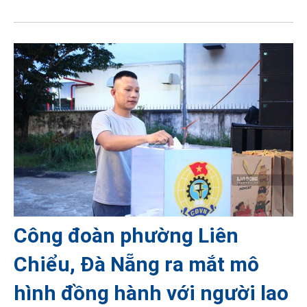
Công đoàn phường Liên
Chiểu, Đà Nẵng ra mắt mô
hình đồng hành với người lao