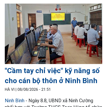
"Cầm tay chỉ việc" kỹ năng số
cho cán bộ thôn ở Ninh Bình
HÀ VI |
08/08/2026 - 21:51
Ninh Bình
- Ngày 8.8, UBND xã Ninh Cường