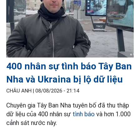
400 nhân sự tình báo Tây Ban
Nha và Ukraina bị lộ dữ liệu
CHÂU ANH |
08/08/2026 - 21:14
Chuyên gia Tây Ban Nha tuyên bố đã thu thập
dữ liệu của 400 nhân sự
tình báo
và hơn 1.000
cảnh sát nước này.