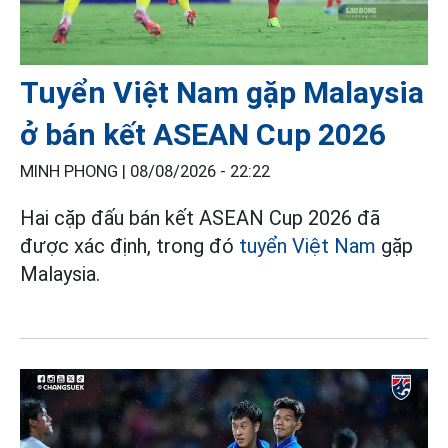
Tuyển Việt Nam gặp Malaysia
ở bán kết ASEAN Cup 2026
MINH PHONG |
08/08/2026 - 22:22
Hai cặp đấu bán kết ASEAN Cup 2026 đã
được xác định, trong đó
tuyển Việt Nam
gặp
Malaysia.