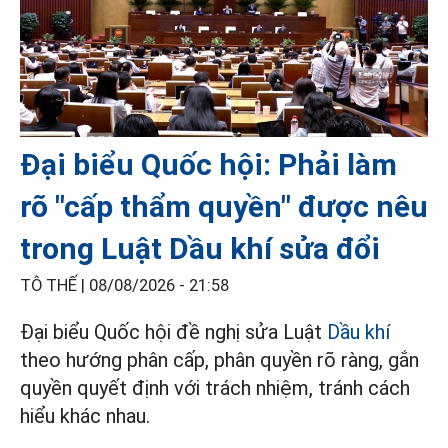
Đại biểu Quốc hội: Phải làm
rõ "cấp thẩm quyền" được nêu
trong Luật Dầu khí sửa đổi
TÔ THẾ |
08/08/2026 - 21:58
Đại biểu Quốc hội đề nghị sửa Luật
Dầu khí
theo hướng phân cấp, phân quyền rõ ràng, gắn
quyền quyết định với trách nhiệm, tránh cách
hiểu khác nhau.