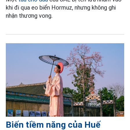
khi đi qua eo biển Hormuz, nhưng không ghi
nhận thương vong.
Biến tiềm năng của Huế