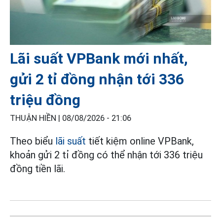
Lãi suất VPBank mới nhất,
gửi 2 tỉ đồng nhận tới 336
triệu đồng
THUẬN HIỀN |
08/08/2026 - 21:06
Theo biểu
lãi suất
tiết kiệm online VPBank,
khoản gửi 2 tỉ đồng có thể nhận tới 336 triệu
đồng tiền lãi.