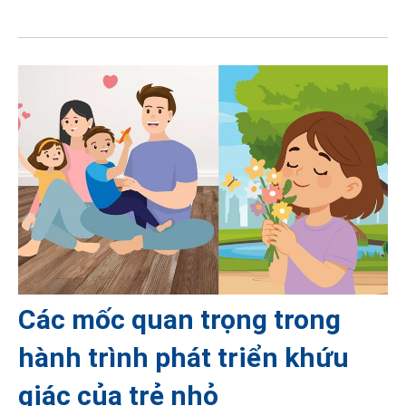
Các mốc quan trọng trong
hành trình phát triển khứu
giác của trẻ nhỏ