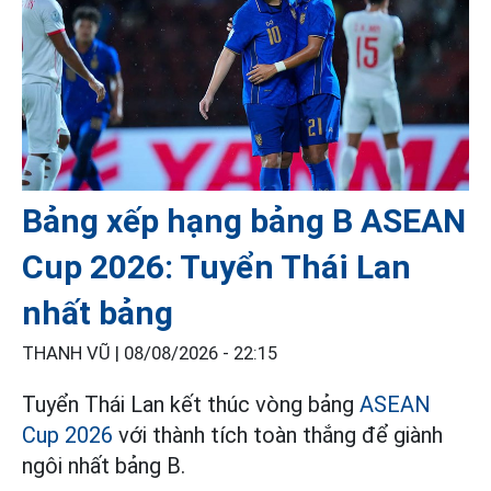
Bảng xếp hạng bảng B ASEAN
Cup 2026: Tuyển Thái Lan
nhất bảng
THANH VŨ |
08/08/2026 - 22:15
Tuyển Thái Lan kết thúc vòng bảng
ASEAN
Cup 2026
với thành tích toàn thắng để giành
ngôi nhất bảng B.