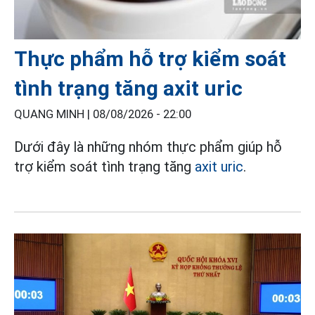
Thực phẩm hỗ trợ kiểm soát
tình trạng tăng axit uric
QUANG MINH |
08/08/2026 - 22:00
Dưới đây là những nhóm thực phẩm giúp hỗ
trợ kiểm soát tình trạng tăng
axit uric
.