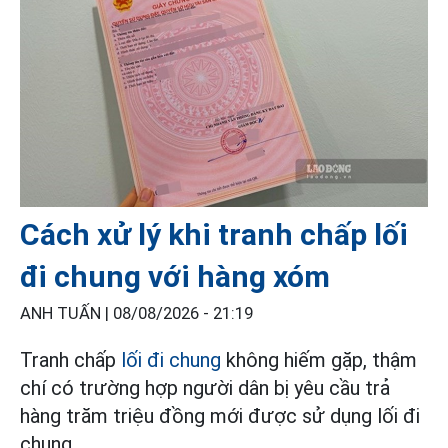
Cách xử lý khi tranh chấp lối
đi chung với hàng xóm
ANH TUẤN |
08/08/2026 - 21:19
Tranh chấp
lối đi chung
không hiếm gặp, thậm
chí có trường hợp người dân bị yêu cầu trả
hàng trăm triệu đồng mới được sử dụng lối đi
chung.