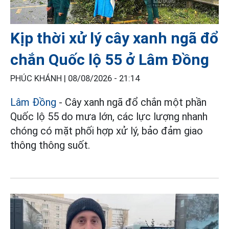
Kịp thời xử lý cây xanh ngã đổ
chắn Quốc lộ 55 ở Lâm Đồng
PHÚC KHÁNH |
08/08/2026 - 21:14
Lâm Đồng
- Cây xanh ngã đổ chắn một phần
Quốc lộ 55 do mưa lớn, các lực lượng nhanh
chóng có mặt phối hợp xử lý, bảo đảm giao
thông thông suốt.