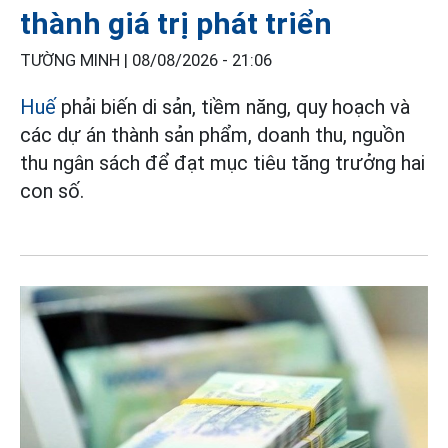
thành giá trị phát triển
TƯỜNG MINH |
08/08/2026 - 21:06
Huế
phải biến di sản, tiềm năng, quy hoạch và
các dự án thành sản phẩm, doanh thu, nguồn
thu ngân sách để đạt mục tiêu tăng trưởng hai
con số.