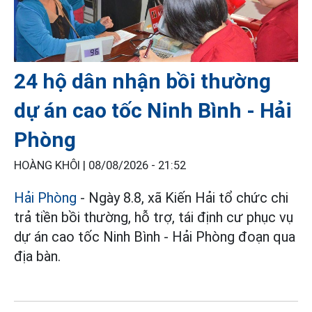
24 hộ dân nhận bồi thường
dự án cao tốc Ninh Bình - Hải
Phòng
HOÀNG KHÔI |
08/08/2026 - 21:52
Hải Phòng
- Ngày 8.8, xã Kiến Hải tổ chức chi
trả tiền bồi thường, hỗ trợ, tái định cư phục vụ
dự án cao tốc Ninh Bình - Hải Phòng đoạn qua
địa bàn.