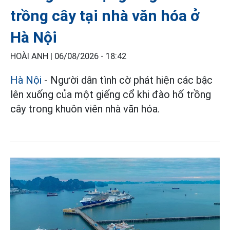
trồng cây tại nhà văn hóa ở
Hà Nội
HOÀI ANH |
06/08/2026 - 18:42
Hà Nội
- Người dân tình cờ phát hiện các bậc
lên xuống của một giếng cổ khi đào hố trồng
cây trong khuôn viên nhà văn hóa.