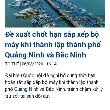
Đề xuất chốt hạn sắp xếp bộ
máy khi thành lập thành phố
Quảng Ninh và Bắc Ninh
TÔ THẾ |
06/08/2026 - 16:14
Đại biểu Quốc hội đề nghị bổ sung thời hạn
hoàn tất sắp xếp bộ máy khi thành lập thành
phố
Quảng Ninh
và Bắc Ninh, tránh chậm xử lý
trụ sở, tài sản dôi dư.