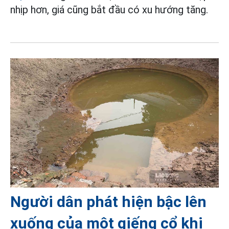
nhịp hơn, giá cũng bắt đầu có xu hướng tăng.
Người dân phát hiện bậc lên
xuống của một giếng cổ khi