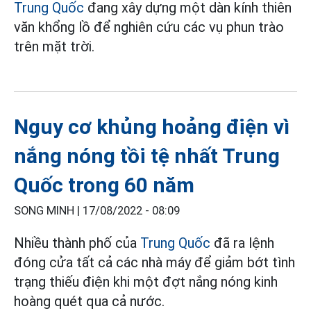
Trung Quốc
đang xây dựng một dàn kính thiên
văn khổng lồ để nghiên cứu các vụ phun trào
trên mặt trời.
Nguy cơ khủng hoảng điện vì
nắng nóng tồi tệ nhất Trung
Quốc trong 60 năm
SONG MINH |
17/08/2022 - 08:09
Nhiều thành phố của
Trung Quốc
đã ra lệnh
đóng cửa tất cả các nhà máy để giảm bớt tình
trạng thiếu điện khi một đợt nắng nóng kinh
hoàng quét qua cả nước.