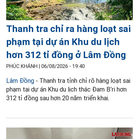
Thanh tra chỉ ra hàng loạt sai
phạm tại dự án Khu du lịch
hơn 312 tỉ đồng ở Lâm Đồng
PHÚC KHÁNH |
06/08/2026 - 19:40
Lâm Đồng
- Thanh tra tỉnh chỉ rõ hàng loạt sai
phạm tại dự án Khu du lịch thác Đam B’ri hơn
312 tỉ đồng sau hơn 20 năm triển khai.