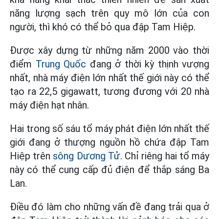
năng lượng sạch trên quy mô lớn của con
người, thì khó có thể bỏ qua đập Tam Hiệp.
Được xây dựng từ những năm 2000 vào thời
điểm
Trung Quốc
đang ở thời kỳ thịnh vượng
nhất, nhà máy điện lớn nhất thế giới này có thể
tạo ra 22,5 gigawatt, tương đương với 20 nhà
máy điện hạt nhân.
Hai trong số sáu tổ máy phát điện lớn nhất thế
giới đang ở thượng nguồn hồ chứa đập Tam
Hiệp trên
sông Dương Tử
. Chỉ riêng hai tổ máy
này có thể cung cấp đủ điện để thắp sáng Ba
Lan.
Điều đó làm cho những vấn đề đang trải qua ở