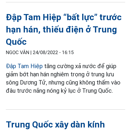
Đập Tam Hiệp “bất lực” trước
hạn hán, thiếu điện ở Trung
Quốc
NGỌC VÂN |
24/08/2022 - 16:15
Đập Tam Hiệp
tăng cường xả nước để giúp
giảm bớt hạn hán nghiêm trọng ở trung lưu
sông Dương Tử, nhưng cũng không thấm vào
đâu trước nắng nóng kỷ lục ở Trung Quốc.
Trung Quốc xây dàn kính