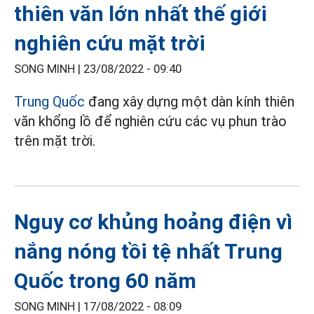
thiên văn lớn nhất thế giới
nghiên cứu mặt trời
SONG MINH |
23/08/2022 - 09:40
Trung Quốc
đang xây dựng một dàn kính thiên
văn khổng lồ để nghiên cứu các vụ phun trào
trên mặt trời.
Nguy cơ khủng hoảng điện vì
nắng nóng tồi tệ nhất Trung
Quốc trong 60 năm
SONG MINH |
17/08/2022 - 08:09