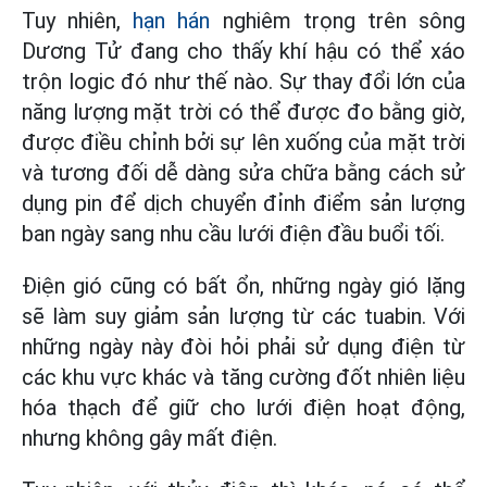
Tuy nhiên,
hạn hán
nghiêm trọng trên sông
Dương Tử đang cho thấy khí hậu có thể xáo
trộn logic đó như thế nào. Sự thay đổi lớn của
năng lượng mặt trời có thể được đo bằng giờ,
được điều chỉnh bởi sự lên xuống của mặt trời
và tương đối dễ dàng sửa chữa bằng cách sử
dụng pin để dịch chuyển đỉnh điểm sản lượng
ban ngày sang nhu cầu lưới điện đầu buổi tối.
Điện gió cũng có bất ổn, những ngày gió lặng
sẽ làm suy giảm sản lượng từ các tuabin. Với
những ngày này đòi hỏi phải sử dụng điện từ
các khu vực khác và tăng cường đốt nhiên liệu
hóa thạch để giữ cho lưới điện hoạt động,
nhưng không gây mất điện.