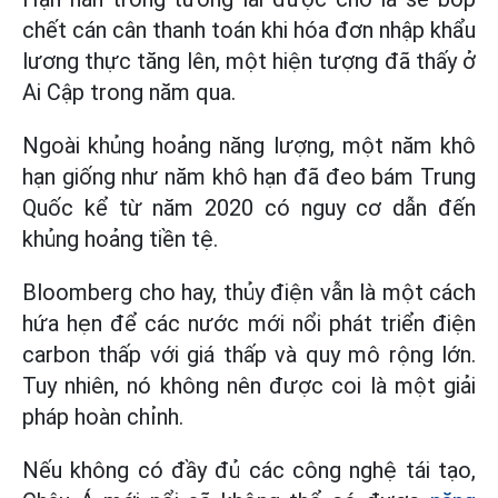
chết cán cân thanh toán khi hóa đơn nhập khẩu
lương thực tăng lên, một hiện tượng đã thấy ở
Ai Cập trong năm qua.
Ngoài khủng hoảng năng lượng, một năm khô
hạn giống như năm khô hạn đã đeo bám Trung
Quốc kể từ năm 2020 có nguy cơ dẫn đến
khủng hoảng tiền tệ.
Bloomberg cho hay, thủy điện vẫn là một cách
hứa hẹn để các nước mới nổi phát triển điện
carbon thấp với giá thấp và quy mô rộng lớn.
Tuy nhiên, nó không nên được coi là một giải
pháp hoàn chỉnh.
Nếu không có đầy đủ các công nghệ tái tạo,