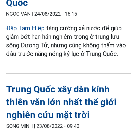
Quốc
NGỌC VÂN |
24/08/2022 - 16:15
Đập Tam Hiệp
tăng cường xả nước để giúp
giảm bớt hạn hán nghiêm trọng ở trung lưu
sông Dương Tử, nhưng cũng không thấm vào
đâu trước nắng nóng kỷ lục ở Trung Quốc.
Trung Quốc xây dàn kính
thiên văn lớn nhất thế giới
nghiên cứu mặt trời
SONG MINH |
23/08/2022 - 09:40