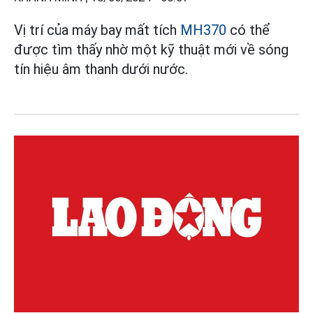
Vị trí của máy bay mất tích
MH370
có thể
được tìm thấy nhờ một kỹ thuật mới về sóng
tín hiệu âm thanh dưới nước.