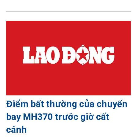
Điểm bất thường của chuyến
bay MH370 trước giờ cất
cánh