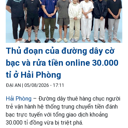
Thủ đoạn của đường dây cờ
bạc và rửa tiền online 30.000
tỉ ở Hải Phòng
ĐẠI AN |
05/08/2026 - 17:11
Hải Phòng
– Đường dây thuê hàng chục người
trẻ vận hành hệ thống trung chuyển tiền đánh
bạc trực tuyến với tổng giao dịch khoảng
30.000 tỉ đồng vừa bị triệt phá.