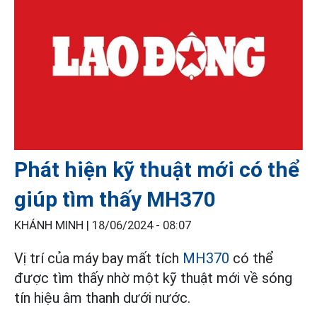
Phát hiện kỹ thuật mới có thể
giúp tìm thấy MH370
KHÁNH MINH |
18/06/2024 - 08:07
Vị trí của máy bay mất tích
MH370
có thể
được tìm thấy nhờ một kỹ thuật mới về sóng
tín hiệu âm thanh dưới nước.