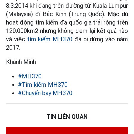
8.3.2014 khi đang trên đường từ Kuala Lumpur
(Malaysia) đi Bắc Kinh (Trung Quốc). Mặc dù
hoạt động tìm kiếm đa quốc gia trải rộng trên
120.000km2 nhưng không đem lại kết quả nào
và việc
tìm kiếm MH370
đã bị dừng vào năm
2017.
Khánh Minh
#MH370
#Tìm kiếm MH370
#Chuyến bay MH370
TIN LIÊN QUAN