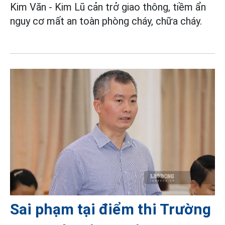
Kim Văn - Kim Lũ cản trở giao thông, tiềm ẩn
nguy cơ mất an toàn phòng cháy, chữa cháy.
Sai phạm tại điểm thi Trường