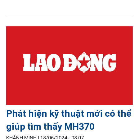
Phát hiện kỹ thuật mới có thể
giúp tìm thấy MH370
KHÁNH MINH |
18/06/2024 - 08:07