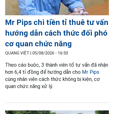
Mr Pips chi tiền tỉ thuê tư vấn
hướng dẫn cách thức đối phó
cơ quan chức năng
QUANG VIỆT |
05/08/2026 - 16:50
Theo cáo buộc, 3 thành viên tổ tư vấn đã nhận
hơn 6,4 tỉ đồng để hướng dẫn cho
Mr Pips
cùng nhân viên cách thức không bị kiện, cơ
quan chức năng xử lý.