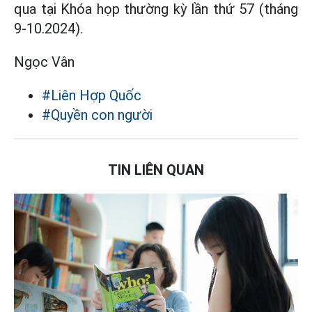
qua tại Khóa họp thường kỳ lần thứ 57 (tháng
9-10.2024).
Ngọc Vân
#Liên Hợp Quốc
#Quyền con người
TIN LIÊN QUAN