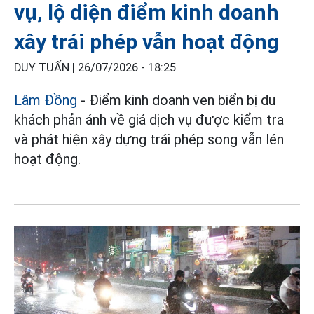
vụ, lộ diện điểm kinh doanh
xây trái phép vẫn hoạt động
DUY TUẤN |
26/07/2026 - 18:25
Lâm Đồng
- Điểm kinh doanh ven biển bị du
khách phản ánh về giá dịch vụ được kiểm tra
và phát hiện xây dựng trái phép song vẫn lén
hoạt động.