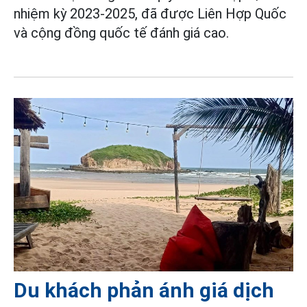
nhiệm kỳ 2023-2025, đã được Liên Hợp Quốc
và cộng đồng quốc tế đánh giá cao.
Du khách phản ánh giá dịch