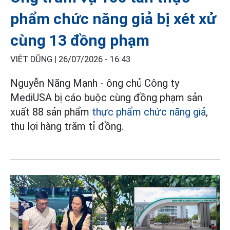
phẩm chức năng giả bị xét xử
cùng 13 đồng phạm
VIỆT DŨNG |
26/07/2026 - 16:43
Nguyễn Năng Mạnh - ông chủ Công ty
MediUSA bị cáo buộc cùng đồng phạm sản
xuất 88 sản phẩm
thực phẩm chức năng giả
,
thu lợi hàng trăm tỉ đồng.