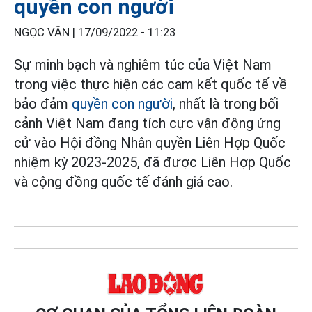
quyền con người
NGỌC VÂN |
17/09/2022 - 11:23
Sự minh bạch và nghiêm túc của Việt Nam
trong việc thực hiện các cam kết quốc tế về
bảo đảm
quyền con người
, nhất là trong bối
cảnh Việt Nam đang tích cực vận động ứng
cử vào Hội đồng Nhân quyền Liên Hợp Quốc
nhiệm kỳ 2023-2025, đã được Liên Hợp Quốc
và cộng đồng quốc tế đánh giá cao.