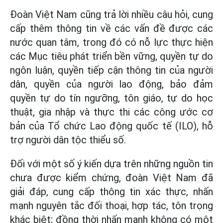
Đoàn Việt Nam cũng trả lời nhiều câu hỏi, cung
cấp thêm thông tin về các vấn đề được các
nước quan tâm, trong đó có nỗ lực thực hiện
các Mục tiêu phát triển bền vững, quyền tự do
ngôn luận, quyền tiếp cận thông tin của người
dân, quyền của người lao động, bảo đảm
quyền tự do tín ngưỡng, tôn giáo, tự do học
thuật, gia nhập và thực thi các công ước cơ
bản của Tổ chức Lao động quốc tế (ILO), hỗ
trợ người dân tộc thiểu số.
Đối với một số ý kiến dựa trên những nguồn tin
chưa được kiểm chứng, đoàn Việt Nam đã
giải đáp, cung cấp thông tin xác thực, nhấn
mạnh nguyên tắc đối thoại, hợp tác, tôn trọng
khác biệt; đồng thời nhấn mạnh không có một