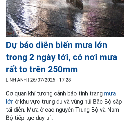
Dự báo diễn biến mưa lớn
trong 2 ngày tới, có nơi mưa
rất to trên 250mm
LINH ANH |
26/07/2026 - 17:28
Cơ quan khí tượng cảnh báo tình trạng
mưa
lớn
ở khu vực trung du và vùng núi Bắc Bộ sắp
tái diễn. Mưa ở cao nguyên Trung Bộ và Nam
Bộ tiếp tục duy trì.