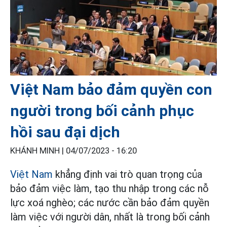
Việt Nam bảo đảm quyền con
người trong bối cảnh phục
hồi sau đại dịch
KHÁNH MINH |
04/07/2023 - 16:20
Việt Nam
khẳng định vai trò quan trọng của
bảo đảm việc làm, tạo thu nhập trong các nỗ
lực xoá nghèo; các nước cần bảo đảm quyền
làm việc với người dân, nhất là trong bối cảnh