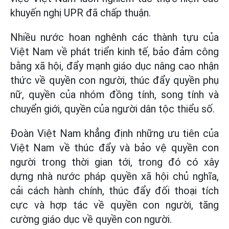
khuyến nghị UPR đã chấp thuận.
Nhiều nước hoan nghênh các thành tựu của
Việt Nam về phát triển kinh tế, bảo đảm công
bằng xã hội, đẩy mạnh giáo dục nâng cao nhận
thức về quyền con người, thúc đẩy quyền phụ
nữ, quyền của nhóm đồng tính, song tính và
chuyển giới, quyền của người dân tộc thiểu số.
Đoàn Việt Nam khẳng định những ưu tiên của
Việt Nam về thúc đẩy và bảo vệ quyền con
người trong thời gian tới, trong đó có xây
dựng nhà nước pháp quyền xã hội chủ nghĩa,
cải cách hành chính, thúc đẩy đối thoại tích
cực và hợp tác về quyền con người, tăng
cường giáo dục về quyền con người.