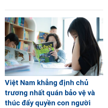
Việt Nam khẳng định chủ
trương nhất quán bảo vệ và
thúc đẩy quyền con người