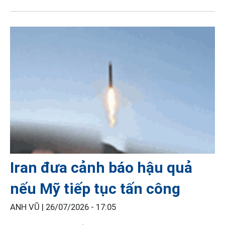
Iran đưa cảnh báo hậu quả
nếu Mỹ tiếp tục tấn công
ANH VŨ |
26/07/2026 - 17:05