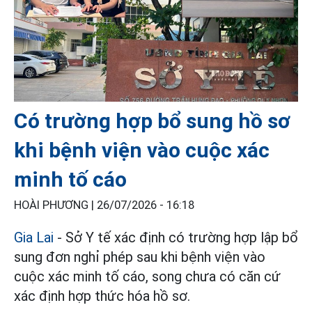
Có trường hợp bổ sung hồ sơ
khi bệnh viện vào cuộc xác
minh tố cáo
HOÀI PHƯƠNG |
26/07/2026 - 16:18
Gia Lai
- Sở Y tế xác định có trường hợp lập bổ
sung đơn nghỉ phép sau khi bệnh viện vào
cuộc xác minh tố cáo, song chưa có căn cứ
xác định hợp thức hóa hồ sơ.