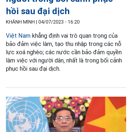
hồi sau đại dịch
KHÁNH MINH |
04/07/2023 - 16:20
Việt Nam
khẳng định vai trò quan trọng của
bảo đảm việc làm, tạo thu nhập trong các nỗ
lực xoá nghèo; các nước cần bảo đảm quyền
làm việc với người dân, nhất là trong bối cảnh
phục hồi sau đại dịch.