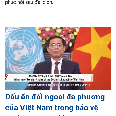
phục hồi sau đại dịch.
Dấu ấn đối ngoại đa phương
của Việt Nam trong bảo vệ