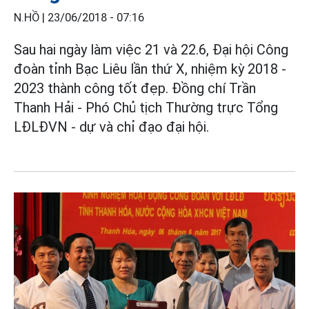
N.HỒ |
23/06/2018 - 07:16
Sau hai ngày làm việc 21 và 22.6, Đại hội Công
đoàn tỉnh Bạc Liêu lần thứ X, nhiệm kỳ 2018 -
2023 thành công tốt đẹp. Đồng chí Trần
Thanh Hải - Phó Chủ tịch Thường trực Tổng
LĐLĐVN - dự và chỉ đạo đại hội.