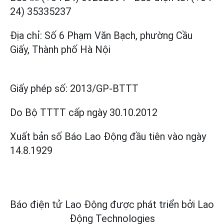
24) 35335237
Địa chỉ: Số 6 Phạm Văn Bạch, phường Cầu
Giấy, Thành phố Hà Nội
Giấy phép số:
2013/GP-BTTT
Do Bộ TTTT cấp
ngày 30.10.2012
Xuất bản số Báo Lao Động đầu tiên vào ngày
14.8.1929
Báo điện tử Lao Động được phát triển bởi
Lao
Động Technologies