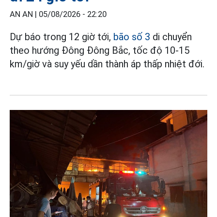
AN AN |
05/08/2026 - 22:20
Dự báo trong 12 giờ tới,
bão số 3
di chuyển
theo hướng Đông Đông Bắc, tốc độ 10-15
km/giờ và suy yếu dần thành áp thấp nhiệt đới.