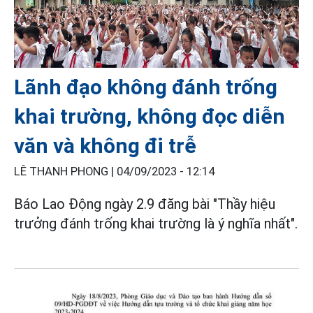
Lãnh đạo không đánh trống
khai trường, không đọc diễn
văn và không đi trễ
LÊ THANH PHONG |
04/09/2023 - 12:14
Báo Lao Động ngày 2.9 đăng bài "Thầy hiệu
trưởng đánh trống khai trường là ý nghĩa nhất".