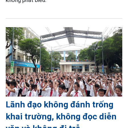
Lãnh đạo không đánh trống
khai trường, không đọc diễn