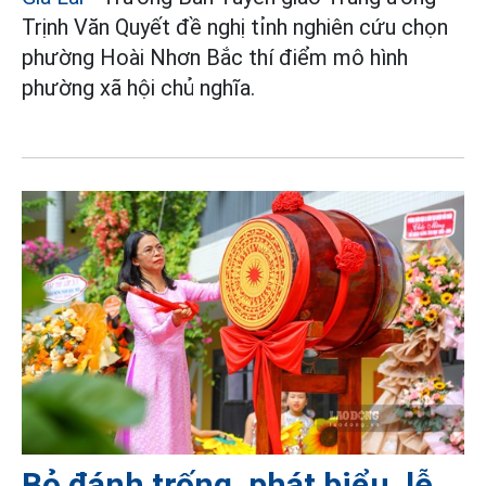
Trịnh Văn Quyết đề nghị tỉnh nghiên cứu chọn
phường Hoài Nhơn Bắc thí điểm mô hình
phường xã hội chủ nghĩa.
Bỏ đánh trống, phát biểu, lễ