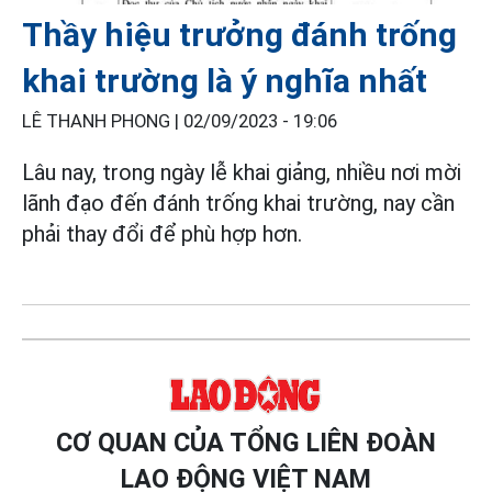
Thầy hiệu trưởng đánh trống
khai trường là ý nghĩa nhất
LÊ THANH PHONG |
02/09/2023 - 19:06
Lâu nay, trong ngày lễ khai giảng, nhiều nơi mời
lãnh đạo đến đánh trống khai trường, nay cần
phải thay đổi để phù hợp hơn.
CƠ QUAN CỦA TỔNG LIÊN ĐOÀN
LAO ĐỘNG VIỆT NAM