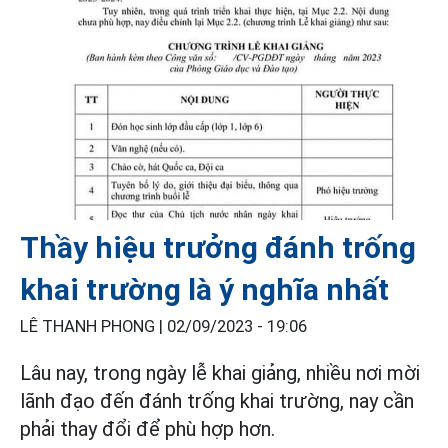
Thầy hiệu trưởng đánh trống
khai trường là ý nghĩa nhất
LÊ THANH PHONG |
02/09/2023 - 19:06
Lâu nay, trong ngày lễ khai giảng, nhiều nơi mời
lãnh đạo đến đánh trống khai trường, nay cần
phải thay đổi để phù hợp hơn.