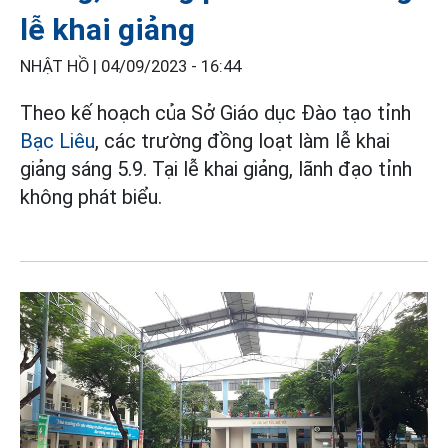
lễ khai giảng
NHẬT HỒ |
04/09/2023 - 16:44
Theo kế hoạch của Sở Giáo dục Đào tạo tỉnh
Bạc Liêu
, các trường đồng loạt làm lễ khai
giảng sáng 5.9. Tại lễ khai giảng, lãnh đạo tỉnh
không phát biểu.