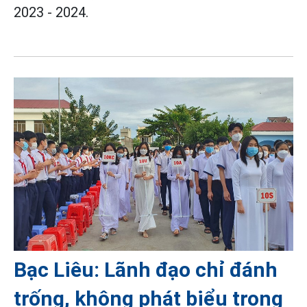
2023 - 2024.
Bạc Liêu: Lãnh đạo chỉ đánh
trống, không phát biểu trong