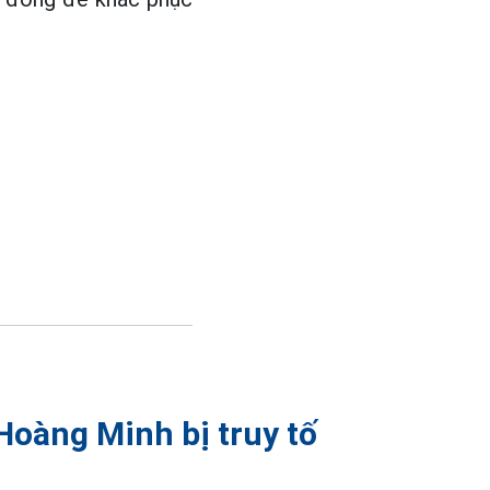
Hoàng Minh bị truy tố