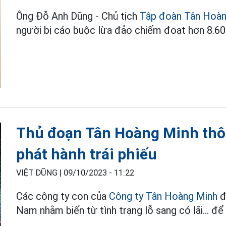
Ông Đỗ Anh Dũng - Chủ tịch
Tập đoàn Tân Hoàn
người bị cáo buộc lừa đảo chiếm đoạt hơn 8.60
Thủ đoạn Tân Hoàng Minh thô
phát hành trái phiếu
VIỆT DŨNG |
09/10/2023 - 11:22
Các công ty con của
Công ty Tân Hoàng Minh
đ
Nam nhằm biến từ tình trạng lỗ sang có lãi... để 