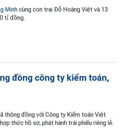
g Minh
cùng con trai Đỗ Hoàng Việt và 13
0 tỉ đồng.
ng đồng công ty kiểm toán,
ã thông đồng với Công ty Kiểm toán Việt
hợp thức hồ sơ, phát hành trái phiếu riêng lẻ.