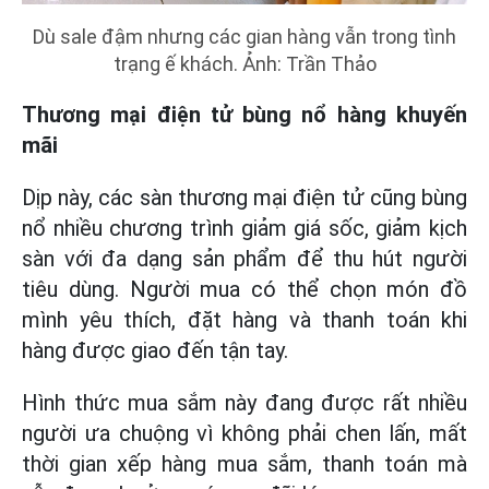
Dù sale đậm nhưng các gian hàng vẫn trong tình
trạng ế khách. Ảnh: Trần Thảo
Thương mại điện tử bùng nổ hàng khuyến
mãi
Dịp này, các sàn thương mại điện tử cũng bùng
nổ nhiều chương trình giảm giá sốc, giảm kịch
sàn với đa dạng sản phẩm để thu hút người
tiêu dùng. Người mua có thể chọn món đồ
mình yêu thích, đặt hàng và thanh toán khi
hàng được giao đến tận tay.
Hình thức mua sắm này đang được rất nhiều
người ưa chuộng vì không phải chen lấn, mất
thời gian xếp hàng mua sắm, thanh toán mà