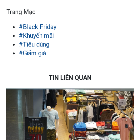
Trang Mạc
#Black Friday
#Khuyến mãi
#Tiêu dùng
#Giảm giá
TIN LIÊN QUAN