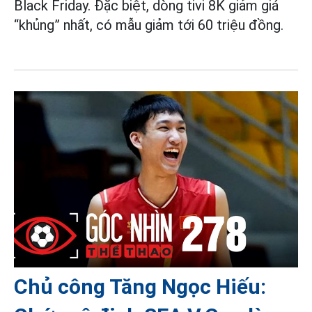
Black Friday. Đặc biệt, dòng tivi 8K giảm giá
“khủng” nhất, có mẫu giảm tới 60 triệu đồng.
Chủ công Tăng Ngọc Hiếu: