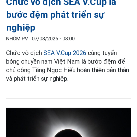
Chức vô địch SEA V.Cup là
bước đệm phát triển sự
nghiệp
NHÓM PV |
07/08/2026 - 08:00
Chức vô địch
SEA V.Cup 2026
cùng tuyển
bóng chuyền nam Việt Nam là bước đệm để
chủ công Tăng Ngọc Hiếu hoàn thiện bản thân
và phát triển sự nghiệp.