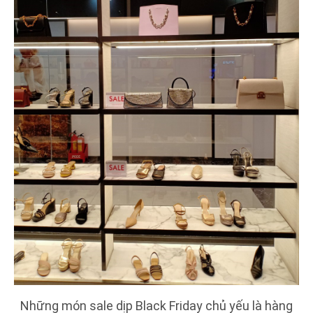
Những món sale dịp Black Friday chủ yếu là hàng