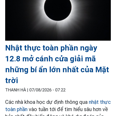
Nhật thực toàn phần ngày
12.8 mở cánh cửa giải mã
những bí ẩn lớn nhất của Mặt
trời
THANH HÀ |
07/08/2026 - 07:22
Các nhà khoa học dự định thông qua
nhật thực
toàn phần
vào tuần tới để tìm hiểu sâu hơn về