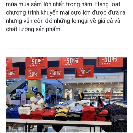
mùa mua sắm lớn nhất trong năm. Hàng loạt
chương trình khuyến mại cực lớn được đưa ra
nhưng vẫn còn đó những lo ngại về giá cả và
chất lượng sản phẩm.