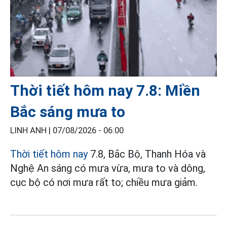
Thời tiết hôm nay 7.8: Miền
Bắc sáng mưa to
LINH ANH |
07/08/2026 - 06:00
Thời tiết hôm nay
7.8, Bắc Bộ, Thanh Hóa và
Nghệ An sáng có mưa vừa, mưa to và dông,
cục bộ có nơi mưa rất to; chiều mưa giảm.