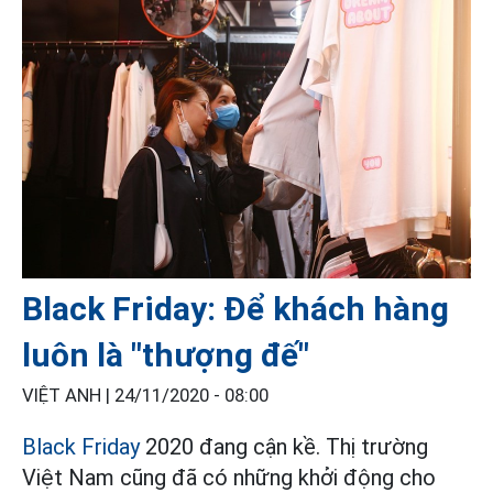
Black Friday: Để khách hàng
luôn là "thượng đế"
VIỆT ANH |
24/11/2020 - 08:00
Black Friday
2020 đang cận kề. Thị trường
Việt Nam cũng đã có những khởi động cho