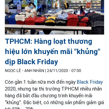
TPHCM: Hàng loạt thương
hiệu lớn khuyến mãi "khủng"
dịp Black Friday
NGỌC LÊ - ANH NHÀN |
24/11/2020 - 07:00
Còn gần 1 tuần nữa mới đến ngày
Black Friday
2020, nhưng tại thị trường TPHCM nhiều nhãn
hàng đã bắt đầu chương trình khuyến mãi
“khủng”. Đặc biệt, có những sản phẩm giảm giá