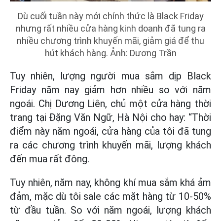
Dù cuối tuần này mới chính thức là Black Friday
nhưng rất nhiều cửa hàng kinh doanh đã tung ra
nhiều chương trình khuyến mãi, giảm giá để thu
hút khách hàng. Ảnh: Dương Trần
Tuy nhiên, lượng người mua sắm dịp Black
Friday năm nay giảm hơn nhiều so với năm
ngoái. Chị Dương Liên, chủ một cửa hàng thời
trang tại Đặng Văn Ngữ, Hà Nội cho hay: “Thời
điểm này năm ngoái, cửa hàng của tôi đã tung
ra các chương trình khuyến mãi, lượng khách
đến mua rất đông.
Tuy nhiên, năm nay, không khí mua sắm khá ảm
đảm, mặc dù tôi sale các mặt hàng từ 10-50%
từ đầu tuần. So với năm ngoái, lượng khách