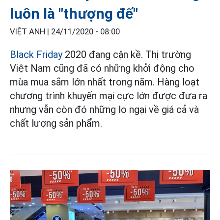
luôn là "thượng đế"
VIỆT ANH |
24/11/2020 - 08:00
Black Friday
2020 đang cận kề. Thị trường
Việt Nam cũng đã có những khởi động cho
mùa mua sắm lớn nhất trong năm. Hàng loạt
chương trình khuyến mại cực lớn được đưa ra
nhưng vẫn còn đó những lo ngại về giá cả và
chất lượng sản phẩm.