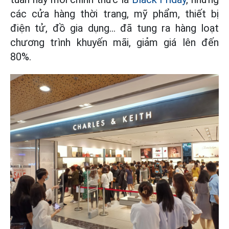
các cửa hàng thời trang, mỹ phẩm, thiết bị
điện tử, đồ gia dụng... đã tung ra hàng loạt
chương trình khuyến mãi, giảm giá lên đến
80%.