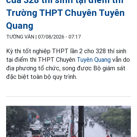
Trường THPT Chuyên Tuyên
Quang
TƯỜNG VÂN |
07/08/2026 - 07:17
Kỳ thi tốt nghiệp THPT lần 2 cho 328 thí sinh
tại điểm thi THPT Chuyên
Tuyên Quang
vẫn do
địa phương tổ chức, song được Bộ giám sát
đặc biệt toàn bộ quy trình.