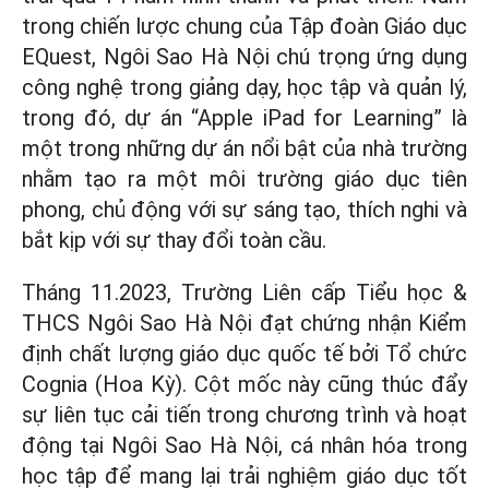
trong chiến lược chung của Tập đoàn Giáo dục
EQuest, Ngôi Sao Hà Nội chú trọng ứng dụng
công nghệ trong giảng dạy, học tập và quản lý,
trong đó, dự án “Apple iPad for Learning” là
một trong những dự án nổi bật của nhà trường
nhằm tạo ra một môi trường giáo dục tiên
phong, chủ động với sự sáng tạo, thích nghi và
bắt kịp với sự thay đổi toàn cầu.
Tháng 11.2023, Trường Liên cấp Tiểu học &
THCS Ngôi Sao Hà Nội đạt chứng nhận Kiểm
định chất lượng giáo dục quốc tế bởi Tổ chức
Cognia (Hoa Kỳ). Cột mốc này cũng thúc đẩy
sự liên tục cải tiến trong chương trình và hoạt
động tại Ngôi Sao Hà Nội, cá nhân hóa trong
học tập để mang lại trải nghiệm giáo dục tốt