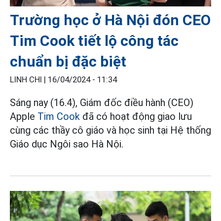
Trường học ở Hà Nội đón CEO
Tim Cook tiết lộ công tác
chuẩn bị đặc biệt
LINH CHI |
16/04/2024 - 11:34
Sáng nay (16.4), Giám đốc điều hành (CEO)
Apple
Tim Cook
đã có hoạt động giao lưu
cùng các thầy cô giáo và học sinh tại Hệ thống
Giáo dục Ngôi sao Hà Nội.