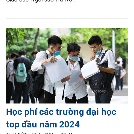
Học phí các trường đại học
top đầu năm 2024