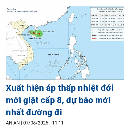
Xuất hiện áp thấp nhiệt đới
mới giật cấp 8, dự báo mới
nhất đường đi
AN AN |
07/08/2026 - 11:11