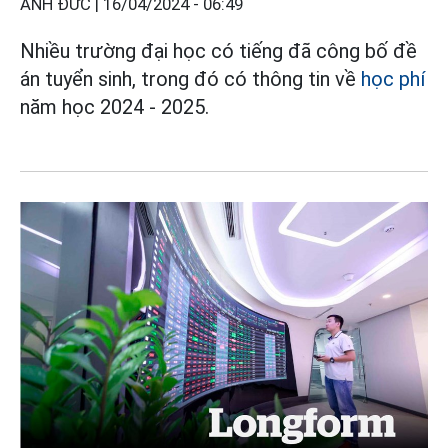
ANH ĐỨC |
16/04/2024 - 06:49
Nhiều trường đại học có tiếng đã công bố đề
án tuyển sinh, trong đó có thông tin về
học phí
năm học 2024 - 2025.