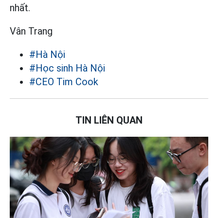
nhất.
Vân Trang
#Hà Nội
#Học sinh Hà Nội
#CEO Tim Cook
TIN LIÊN QUAN