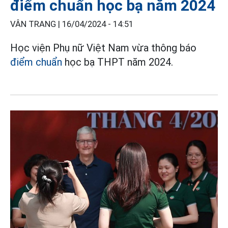
điểm chuẩn học bạ năm 2024
VÂN TRANG |
16/04/2024 - 14:51
Học viện Phụ nữ Việt Nam vừa thông báo
điểm chuẩn
học bạ THPT năm 2024.