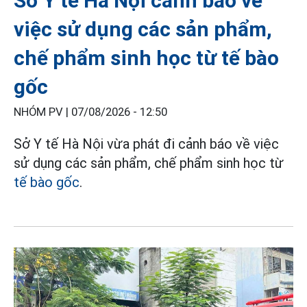
Sở Y tế Hà Nội cảnh báo về
việc sử dụng các sản phẩm,
chế phẩm sinh học từ tế bào
gốc
NHÓM PV |
07/08/2026 - 12:50
Sở Y tế Hà Nội vừa phát đi cảnh báo về việc
sử dụng các sản phẩm, chế phẩm sinh học từ
tế bào gốc
.