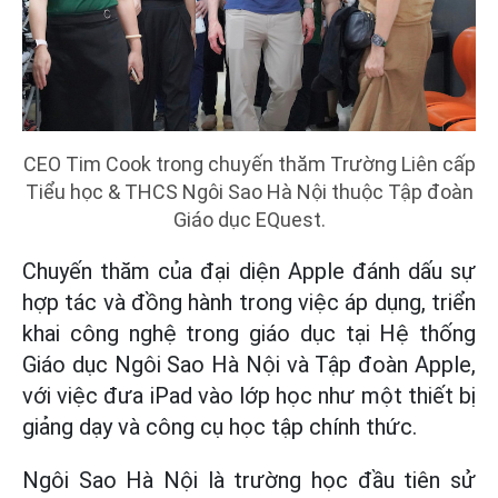
CEO Tim Cook trong chuyến thăm Trường Liên cấp
Tiểu học & THCS Ngôi Sao Hà Nội thuộc Tập đoàn
Giáo dục EQuest.
Chuyến thăm của đại diện Apple đánh dấu sự
hợp tác và đồng hành trong việc áp dụng, triển
khai công nghệ trong giáo dục tại Hệ thống
Giáo dục Ngôi Sao Hà Nội và Tập đoàn Apple,
với việc đưa iPad vào lớp học như một thiết bị
giảng dạy và công cụ học tập chính thức.
Ngôi Sao Hà Nội là trường học đầu tiên sử