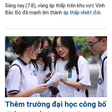
Sáng nay (7.8), vùng áp thấp trên khu vực Vịnh
Bắc Bộ đã mạnh lên thành
áp thấp nhiệt đới
.
Thêm trường đại học công bố