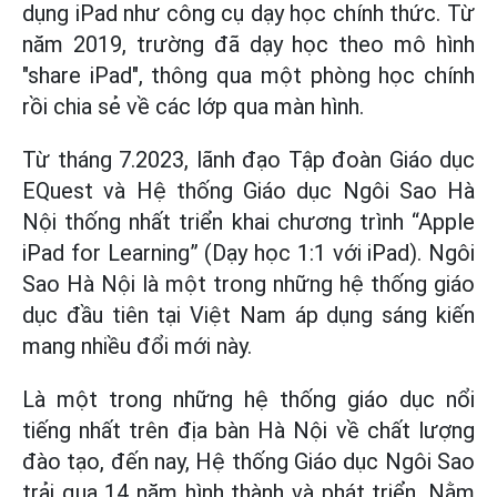
dụng iPad như công cụ dạy học chính thức. Từ
năm 2019, trường đã dạy học theo mô hình
"share iPad", thông qua một phòng học chính
rồi chia sẻ về các lớp qua màn hình.
Từ tháng 7.2023, lãnh đạo Tập đoàn Giáo dục
EQuest và Hệ thống Giáo dục Ngôi Sao Hà
Nội thống nhất triển khai chương trình “Apple
iPad for Learning” (Dạy học 1:1 với iPad). Ngôi
Sao Hà Nội là một trong những hệ thống giáo
dục đầu tiên tại Việt Nam áp dụng sáng kiến
mang nhiều đổi mới này.
Là một trong những hệ thống giáo dục nổi
tiếng nhất trên địa bàn Hà Nội về chất lượng
đào tạo, đến nay, Hệ thống Giáo dục Ngôi Sao
trải qua 14 năm hình thành và phát triển. Nằm