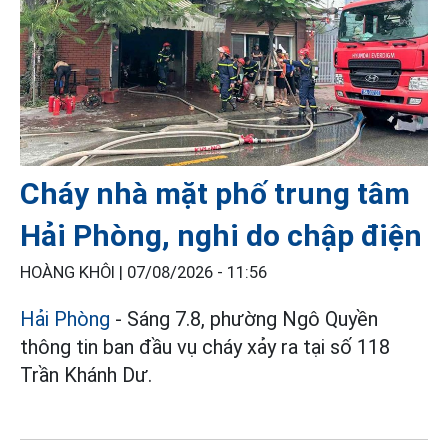
Cháy nhà mặt phố trung tâm
Hải Phòng, nghi do chập điện
HOÀNG KHÔI |
07/08/2026 - 11:56
Hải Phòng
- Sáng 7.8, phường Ngô Quyền
thông tin ban đầu vụ cháy xảy ra tại số 118
Trần Khánh Dư.