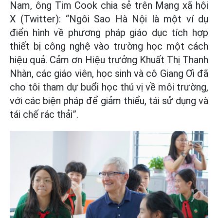
Nam, ông Tim Cook chia sẻ trên Mạng xã hội
X (Twitter): “Ngôi Sao Hà Nội là một ví dụ
điển hình về phương pháp giáo dục tích hợp
thiết bị công nghệ vào trường học một cách
hiệu quả. Cảm ơn Hiệu trưởng Khuất Thị Thanh
Nhàn, các giáo viên, học sinh và cô Giang Ơi đã
cho tôi tham dự buổi học thú vị về môi trường,
với các biện pháp để giảm thiểu, tái sử dụng và
tái chế rác thải”.