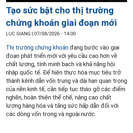
Tạo sức bật cho thị trường
chứng khoán giai đoạn mới
LỤC GIANG |
07/08/2026 - 14:00
Thị trường chứng khoán
đang bước vào giai
đoạn phát triển mới với yêu cầu cao hơn về
chất lượng, tính minh bạch và khả năng hội
nhập quốc tế. Để hiện thực hóa mục tiêu trở
thành kênh dẫn vốn trung và dài hạn quan trọng
của nền kinh tế, cần tiếp tục tháo gỡ các điểm
nghẽn, hoàn thiện thể chế, nâng cao chất
lượng hàng hóa và tăng sức hấp dẫn đối với
các dòng vốn trong và ngoài nước.