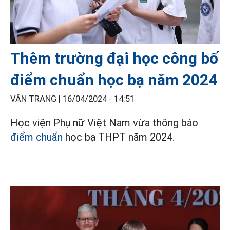
Thêm trường đại học công bố
điểm chuẩn học bạ năm 2024
VÂN TRANG |
16/04/2024 - 14:51
Học viện Phụ nữ Việt Nam vừa thông báo
điểm chuẩn
học bạ THPT năm 2024.