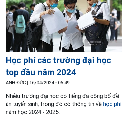
Học phí các trường đại học
top đầu năm 2024
ANH ĐỨC |
16/04/2024 - 06:49
Nhiều trường đại học có tiếng đã công bố đề
án tuyển sinh, trong đó có thông tin về
học phí
năm học 2024 - 2025.