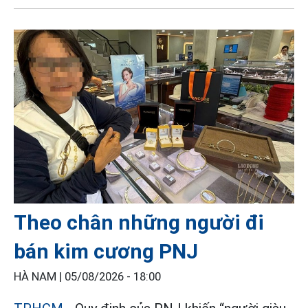
Theo chân những người đi
bán kim cương PNJ
HÀ NAM |
05/08/2026 - 18:00