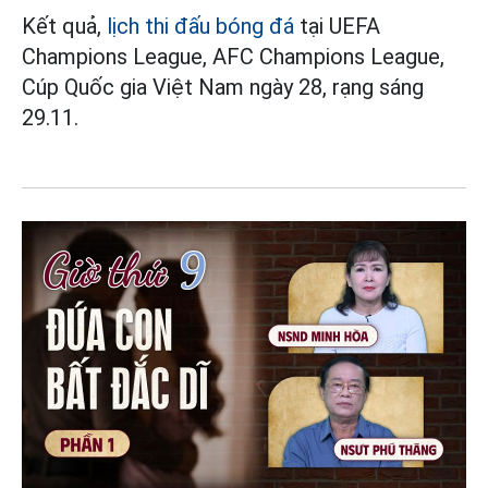
Kết quả,
lịch thi đấu bóng đá
tại UEFA
Champions League, AFC Champions League,
Cúp Quốc gia Việt Nam ngày 28, rạng sáng
29.11.