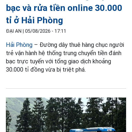
bạc và rửa tiền online 30.000
tỉ ở Hải Phòng
ĐẠI AN |
05/08/2026 - 17:11
Hải Phòng
– Đường dây thuê hàng chục người
trẻ vận hành hệ thống trung chuyển tiền đánh
bạc trực tuyến với tổng giao dịch khoảng
30.000 tỉ đồng vừa bị triệt phá.