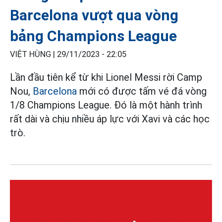
Barcelona vượt qua vòng
bảng Champions League
VIỆT HÙNG |
29/11/2023 - 22:05
Lần đầu tiên kể từ khi Lionel Messi rời Camp
Nou,
Barcelona
mới có được tấm vé đá vòng
1/8 Champions League. Đó là một hành trình
rất dài và chịu nhiều áp lực với Xavi và các học
trò.