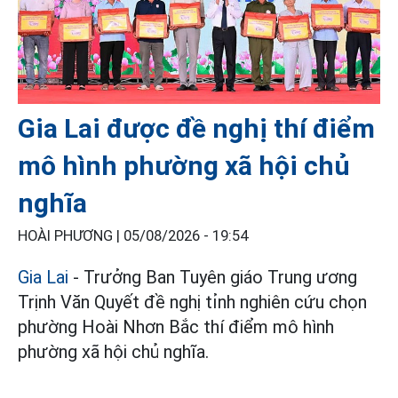
Gia Lai được đề nghị thí điểm
mô hình phường xã hội chủ
nghĩa
HOÀI PHƯƠNG |
05/08/2026 - 19:54
Gia Lai
- Trưởng Ban Tuyên giáo Trung ương
Trịnh Văn Quyết đề nghị tỉnh nghiên cứu chọn
phường Hoài Nhơn Bắc thí điểm mô hình
phường xã hội chủ nghĩa.