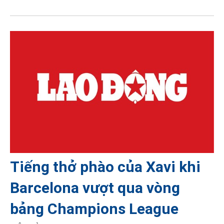
Tiếng thở phào của Xavi khi
Barcelona vượt qua vòng
bảng Champions League