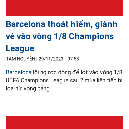
Barcelona thoát hiểm, giành
vé vào vòng 1/8 Champions
League
TAM NGUYÊN |
29/11/2023 - 07:58
Barcelona
lội ngược dòng để lọt vào vòng 1/8
UEFA Champions League sau 2 mùa liên tiếp bị
loại từ vòng bảng.