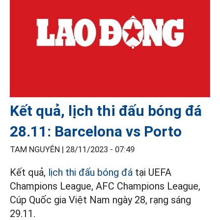
Kết quả, lịch thi đấu bóng đá
28.11: Barcelona vs Porto
TAM NGUYÊN |
28/11/2023 - 07:49
Kết quả,
lịch thi đấu bóng đá
tại UEFA
Champions League, AFC Champions League,
Cúp Quốc gia Việt Nam ngày 28, rạng sáng
29.11.