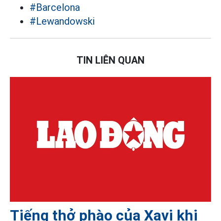
#Barcelona
#Lewandowski
TIN LIÊN QUAN
Tiếng thở phào của Xavi khi