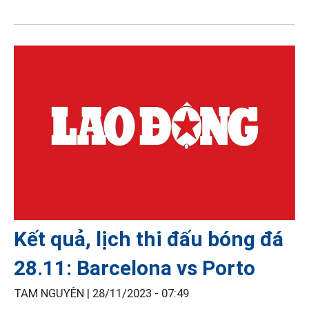
Kết quả, lịch thi đấu bóng đá
28.11: Barcelona vs Porto
TAM NGUYÊN |
28/11/2023 - 07:49