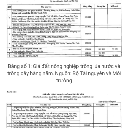
Bảng số 1: Giá đất nông nghiệp trồng lúa nước và
trồng cây hàng năm. Nguồn: Bộ Tài nguyên và Môi
trường