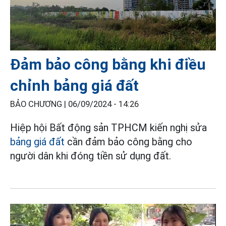
Đảm bảo công bằng khi điều
chỉnh bảng giá đất
BẢO CHƯƠNG |
06/09/2024 - 14:26
Hiệp hội Bất động sản TPHCM kiến nghị sửa
bảng giá đất
cần đảm bảo công bằng cho
người dân khi đóng tiền sử dụng đất.