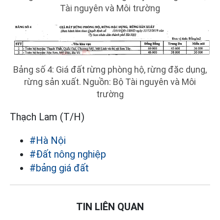
Tài nguyên và Môi trường
Bảng số 4: Giá đất rừng phòng hộ, rừng đặc dụng,
rừng sản xuất. Nguồn: Bộ Tài nguyên và Môi
trường
Thạch Lam (T/H)
#Hà Nội
#Đất nông nghiệp
#bảng giá đất
TIN LIÊN QUAN