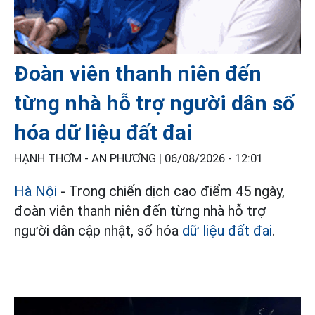
Đoàn viên thanh niên đến
từng nhà hỗ trợ người dân số
hóa dữ liệu đất đai
HẠNH THƠM - AN PHƯƠNG |
06/08/2026 - 12:01
Hà Nội
- Trong chiến dịch cao điểm 45 ngày,
đoàn viên thanh niên đến từng nhà hỗ trợ
người dân cập nhật, số hóa
dữ liệu đất đai
.