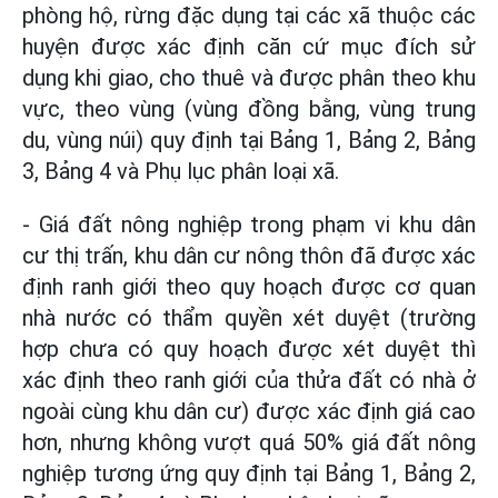
phòng hộ, rừng đặc dụng tại các xã thuộc các
huyện được xác định căn cứ mục đích sử
dụng khi giao, cho thuê và được phân theo khu
vực, theo vùng (vùng đồng bằng, vùng trung
du, vùng núi) quy định tại Bảng 1, Bảng 2, Bảng
3, Bảng 4 và Phụ lục phân loại xã.
- Giá đất nông nghiệp trong phạm vi khu dân
cư thị trấn, khu dân cư nông thôn đã được xác
định ranh giới theo quy hoạch được cơ quan
nhà nước có thẩm quyền xét duyệt (trường
hợp chưa có quy hoạch được xét duyệt thì
xác định theo ranh giới của thửa đất có nhà ở
ngoài cùng khu dân cư) được xác định giá cao
hơn, nhưng không vượt quá 50% giá đất nông
nghiệp tương ứng quy định tại Bảng 1, Bảng 2,