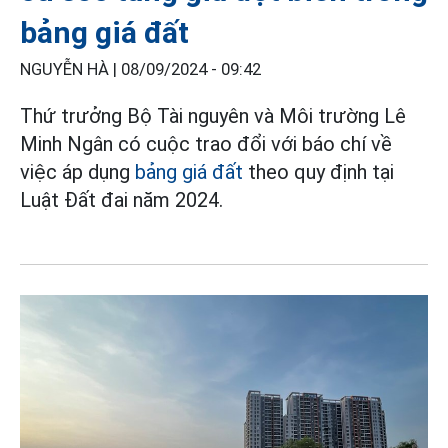
bảng giá đất
NGUYỄN HÀ |
08/09/2024 - 09:42
Thứ trưởng Bộ Tài nguyên và Môi trường Lê
Minh Ngân có cuộc trao đổi với báo chí về
việc áp dụng
bảng giá đất
theo quy định tại
Luật Đất đai năm 2024.