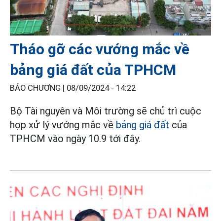
Tháo gỡ các vướng mắc về
bảng giá đất của TPHCM
BẢO CHƯƠNG |
08/09/2024 - 14:22
Bộ Tài nguyên và Môi trường sẽ chủ trì cuộc
họp xử lý vướng mắc về
bảng giá đất
của
TPHCM vào ngày 10.9 tới đây.