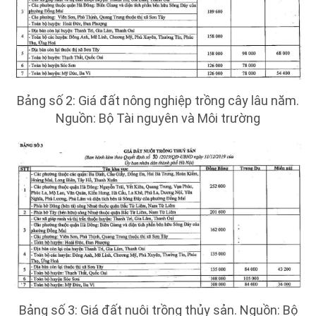
Bảng số 2: Giá đất nông nghiệp trồng cây lâu năm.
Nguồn: Bộ Tài nguyên và Môi trường
Bảng số 3: Giá đất nuôi trồng thủy sản. Nguồn: Bộ