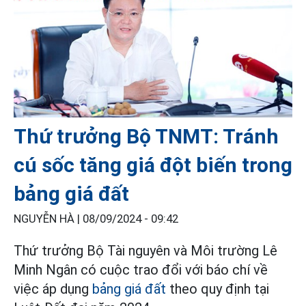
Thứ trưởng Bộ TNMT: Tránh
cú sốc tăng giá đột biến trong
bảng giá đất
NGUYỄN HÀ |
08/09/2024 - 09:42
Thứ trưởng Bộ Tài nguyên và Môi trường Lê
Minh Ngân có cuộc trao đổi với báo chí về
việc áp dụng
bảng giá đất
theo quy định tại