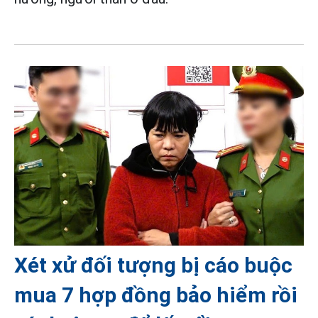
Xét xử đối tượng bị cáo buộc
mua 7 hợp đồng bảo hiểm rồi