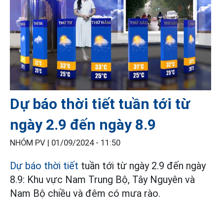
Dự báo thời tiết tuần tới từ
ngày 2.9 đến ngày 8.9
NHÓM PV |
01/09/2024 - 11:50
Dự báo thời tiết
tuần tới từ ngày 2.9 đến ngày
8.9: Khu vực Nam Trung Bộ, Tây Nguyên và
Nam Bộ chiều và đêm có mưa rào.