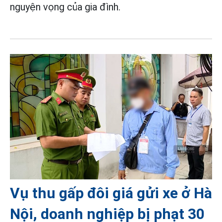
nguyện vọng của gia đình.
Vụ thu gấp đôi giá gửi xe ở Hà
Nội, doanh nghiệp bị phạt 30