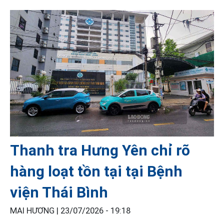
Thanh tra Hưng Yên chỉ rõ
hàng loạt tồn tại tại Bệnh
viện Thái Bình
MAI HƯƠNG |
23/07/2026 - 19:18