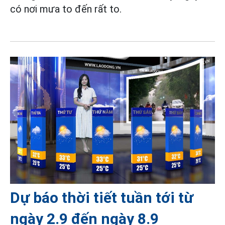
có nơi mưa to đến rất to.
Dự báo thời tiết tuần tới từ
ngày 2.9 đến ngày 8.9