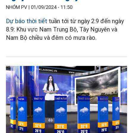
NHÓM PV |
01/09/2024 - 11:50
Dự báo thời tiết
tuần tới từ ngày 2.9 đến ngày
8.9: Khu vực Nam Trung Bộ, Tây Nguyên và
Nam Bộ chiều và đêm có mưa rào.