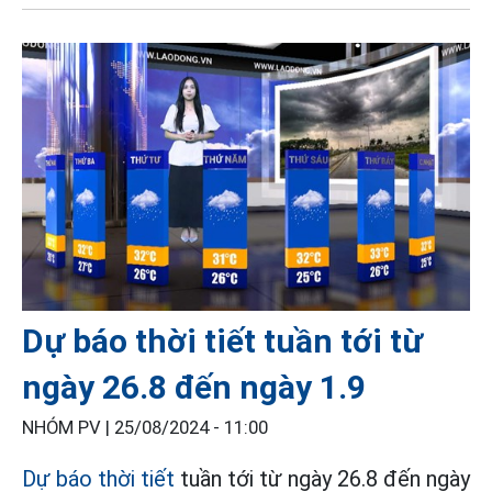
Dự báo thời tiết tuần tới từ
ngày 26.8 đến ngày 1.9
NHÓM PV |
25/08/2024 - 11:00
Dự báo thời tiết
tuần tới từ ngày 26.8 đến ngày