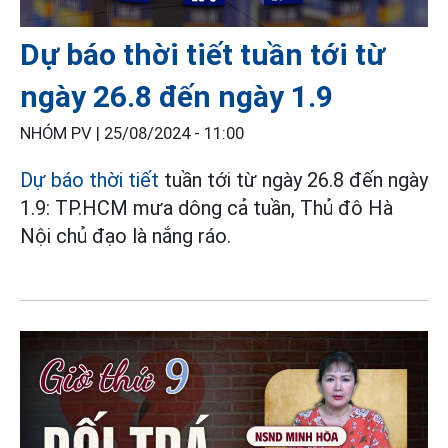
Dự báo thời tiết tuần tới từ
ngày 26.8 đến ngày 1.9
NHÓM PV |
25/08/2024 - 11:00
Dự báo thời tiết
tuần tới từ ngày 26.8 đến ngày
1.9: TP.HCM mưa dông cả tuần, Thủ đô Hà
Nội chủ đạo là nắng ráo.