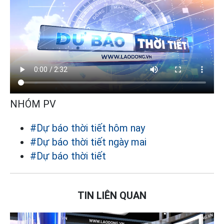
NHÓM PV
#Dự báo thời tiết hôm nay
#Dự báo thời tiết ngày mai
#Dự báo thời tiết
TIN LIÊN QUAN