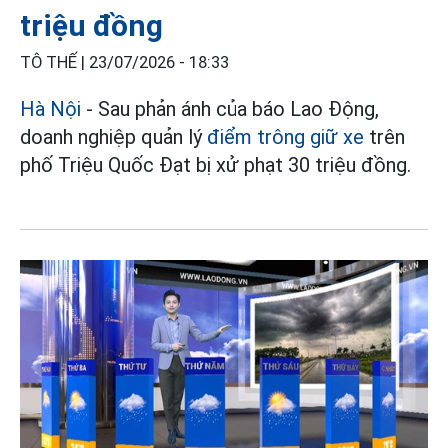
triệu đồng
TÔ THẾ |
23/07/2026 - 18:33
Hà Nội
- Sau phản ánh của báo Lao Động,
doanh nghiệp quản lý
điểm trông giữ xe
trên
phố Triệu Quốc Đạt bị xử phạt 30 triệu đồng.