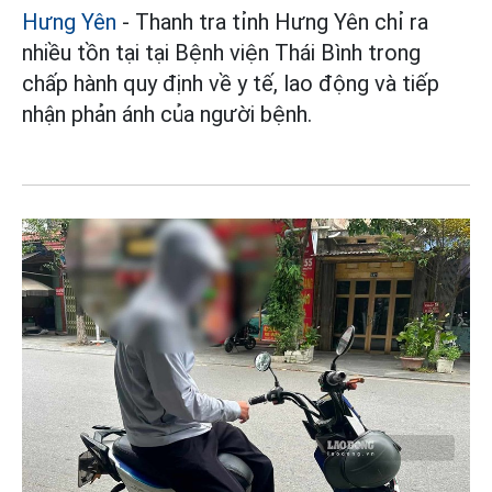
Hưng Yên
- Thanh tra tỉnh Hưng Yên chỉ ra
nhiều tồn tại tại Bệnh viện Thái Bình trong
chấp hành quy định về y tế, lao động và tiếp
nhận phản ánh của người bệnh.