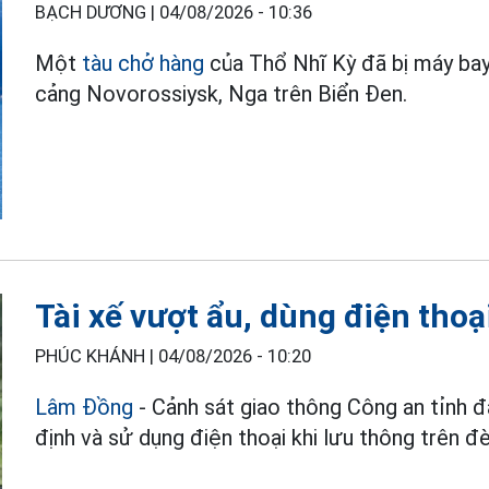
BẠCH DƯƠNG |
04/08/2026 - 10:36
Một
tàu chở hàng
của Thổ Nhĩ Kỳ đã bị máy bay
cảng Novorossiysk, Nga trên Biển Đen.
Tài xế vượt ẩu, dùng điện thoại
PHÚC KHÁNH |
04/08/2026 - 10:20
Lâm Đồng
- Cảnh sát giao thông Công an tỉnh đã
định và sử dụng điện thoại khi lưu thông trên 