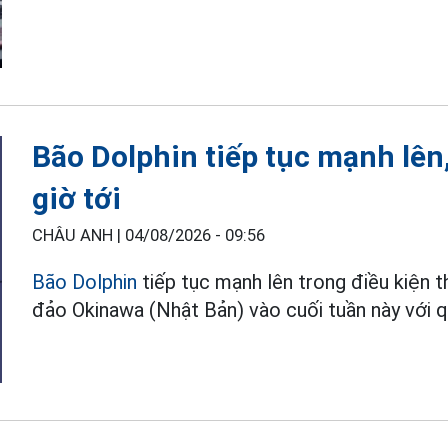
Bão Dolphin tiếp tục mạnh lên
giờ tới
CHÂU ANH |
04/08/2026 - 09:56
Bão Dolphin
tiếp tục mạnh lên trong điều kiện 
đảo Okinawa (Nhật Bản) vào cuối tuần này với q