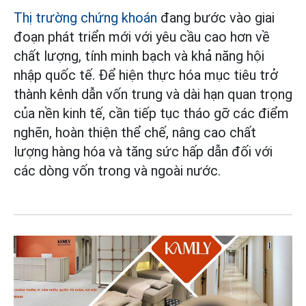
Thị trường chứng khoán
đang bước vào giai
đoạn phát triển mới với yêu cầu cao hơn về
chất lượng, tính minh bạch và khả năng hội
nhập quốc tế. Để hiện thực hóa mục tiêu trở
thành kênh dẫn vốn trung và dài hạn quan trọng
của nền kinh tế, cần tiếp tục tháo gỡ các điểm
nghẽn, hoàn thiện thể chế, nâng cao chất
lượng hàng hóa và tăng sức hấp dẫn đối với
các dòng vốn trong và ngoài nước.