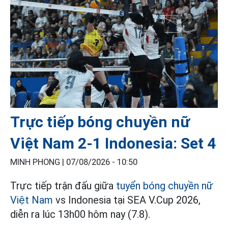
Trực tiếp bóng chuyền nữ
Việt Nam 2-1 Indonesia: Set 4
MINH PHONG |
07/08/2026 - 10:50
Trực tiếp trận đấu giữa
tuyển bóng chuyền nữ
Việt Nam
vs Indonesia tại SEA V.Cup 2026,
diễn ra lúc 13h00 hôm nay (7.8).