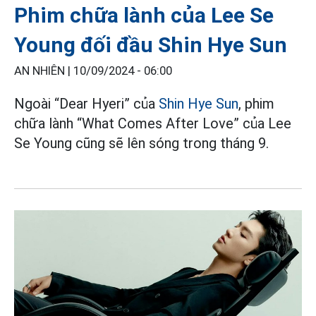
Phim chữa lành của Lee Se
Young đối đầu Shin Hye Sun
AN NHIÊN |
10/09/2024 - 06:00
Ngoài “Dear Hyeri” của
Shin Hye Sun
, phim
chữa lành “What Comes After Love” của Lee
Se Young cũng sẽ lên sóng trong tháng 9.