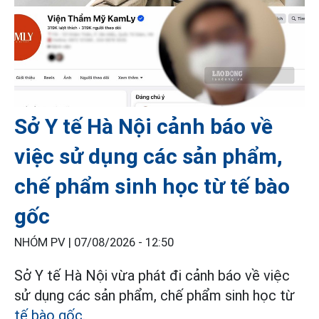
Sở Y tế Hà Nội cảnh báo về
việc sử dụng các sản phẩm,
chế phẩm sinh học từ tế bào
gốc
NHÓM PV |
07/08/2026 - 12:50
Sở Y tế Hà Nội vừa phát đi cảnh báo về việc
sử dụng các sản phẩm, chế phẩm sinh học từ
tế bào gốc
.