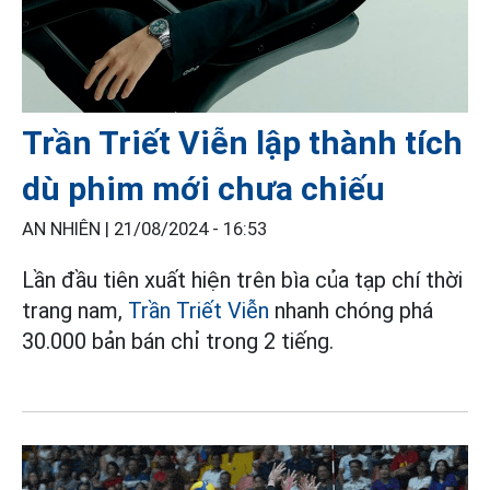
Trần Triết Viễn lập thành tích
dù phim mới chưa chiếu
AN NHIÊN |
21/08/2024 - 16:53
Lần đầu tiên xuất hiện trên bìa của tạp chí thời
trang nam,
Trần Triết Viễn
nhanh chóng phá
30.000 bản bán chỉ trong 2 tiếng.