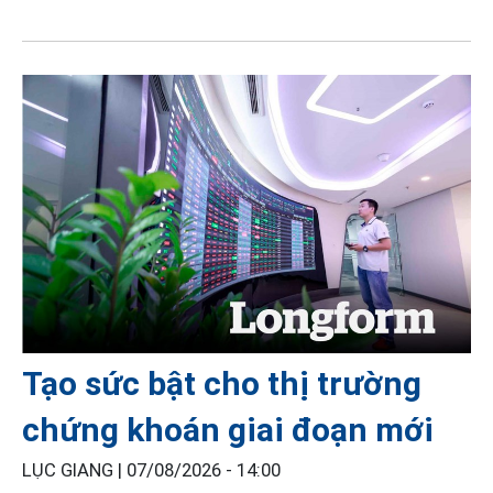
Tạo sức bật cho thị trường
chứng khoán giai đoạn mới
LỤC GIANG |
07/08/2026 - 14:00