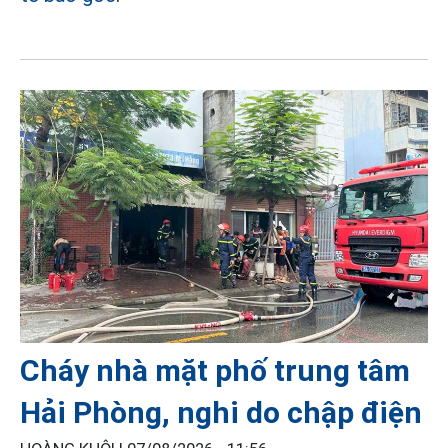
Cháy nhà mặt phố trung tâm
Hải Phòng, nghi do chập điện