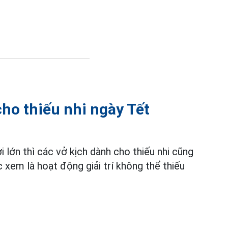
cho thiếu nhi ngày Tết
 lớn thì các vở kịch dành cho thiếu nhi cũng
 xem là hoạt động giải trí không thể thiếu