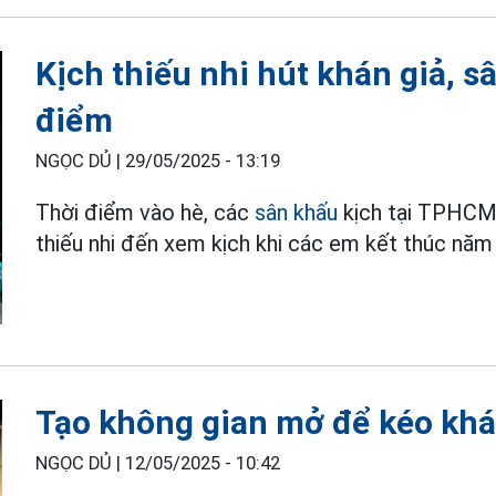
Kịch thiếu nhi hút khán giả,
điểm
NGỌC DỦ |
29/05/2025 - 13:19
Thời điểm vào hè, các
sân khấu
kịch tại TPHCM
thiếu nhi đến xem kịch khi các em kết thúc năm
Tạo không gian mở để kéo khá
NGỌC DỦ |
12/05/2025 - 10:42