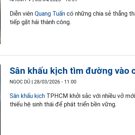
Diễn viên
Quang Tuấn
có những chia sẻ thẳng thắ
tiếp gặt hái thành công.
Sân khấu kịch tìm đường vào 
NGỌC DỦ |
28/03/2026 - 11:00
Sân khấu kịch
TPHCM khởi sắc với nhiều vở mới,
thiếu hệ sinh thái để phát triển bền vững.