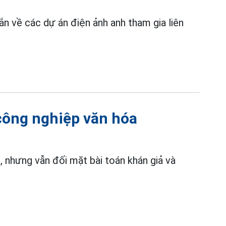
n về các dự án điện ảnh anh tham gia liên
công nghiệp văn hóa
 nhưng vẫn đối mặt bài toán khán giả và