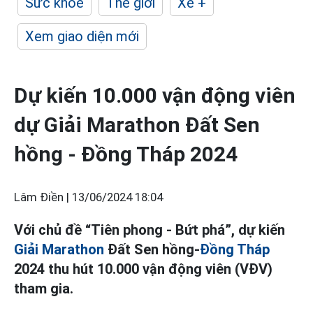
Sức khỏe
Thế giới
Xe +
Xem giao diện mới
Dự kiến 10.000 vận động viên
dự Giải Marathon Đất Sen
hồng - Đồng Tháp 2024
Lâm Điền |
13/06/2024 18:04
Với chủ đề “Tiên phong - Bứt phá”, dự kiến
Giải Marathon
Đất Sen hồng-
Đồng Tháp
2024 thu hút 10.000 vận động viên (VĐV)
tham gia.