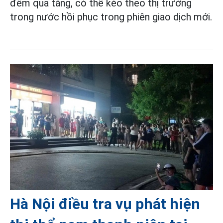
đêm qua tăng, có thể kéo theo thị trường
trong nước hồi phục trong phiên giao dịch mới.
Hà Nội điều tra vụ phát hiện