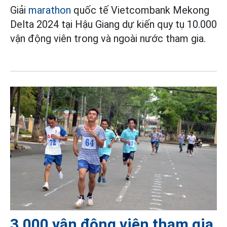
Giải
marathon
quốc tế Vietcombank Mekong
Delta 2024 tại Hậu Giang dự kiến quy tụ 10.000
vận động viên trong và ngoài nước tham gia.
3.000 vận động viên tham gia