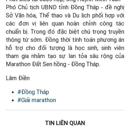
Phó Chủ tịch UBND tỉnh Đồng Tháp - đề nghị
Sở Văn hóa, Thể thao và Du lịch phối hợp với
các đơn vị liên quan hoàn chỉnh công tác
chuẩn bị. Trong đó đặc biệt chú trọng truyền
thông từ sớm. Đồng thời tính toán phương án
hỗ trợ cho đối tượng là học sinh, sinh viên
tham gia nhằm tạo sự lan tỏa sâu rộng của
Marathon Đất Sen hồng - Đồng Tháp.
Lâm Điền
#Đồng Tháp
#Giải marathon
TIN LIÊN QUAN