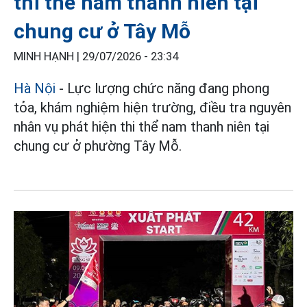
thi thể nam thanh niên tại
chung cư ở Tây Mỗ
MINH HẠNH |
29/07/2026 - 23:34
Hà Nội
- Lực lượng chức năng đang phong
tỏa, khám nghiệm hiện trường, điều tra nguyên
nhân vụ phát hiện thi thể nam thanh niên tại
chung cư ở phường Tây Mỗ.