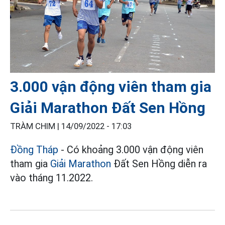
3.000 vận động viên tham gia
Giải Marathon Đất Sen Hồng
TRÀM CHIM |
14/09/2022 - 17:03
Đồng Tháp
- Có khoảng 3.000 vận động viên
tham gia
Giải Marathon
Đất Sen Hồng diễn ra
vào tháng 11.2022.