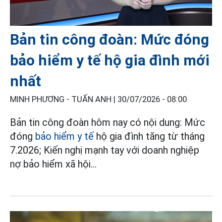
Bản tin công đoàn: Mức đóng
bảo hiểm y tế hộ gia đình mới
nhất
MINH PHƯƠNG - TUẤN ANH |
30/07/2026 - 08:00
Bản tin công đoàn hôm nay có nội dung: Mức
đóng
bảo hiểm y tế
hộ gia đình tăng từ tháng
7.2026; Kiến nghị mạnh tay với doanh nghiệp
nợ bảo hiểm xã hội...