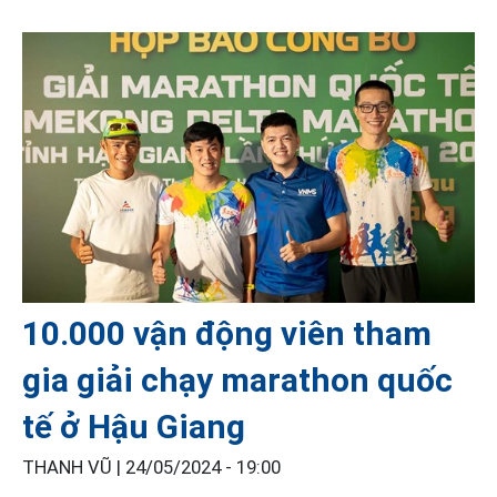
10.000 vận động viên tham
gia giải chạy marathon quốc
tế ở Hậu Giang
THANH VŨ |
24/05/2024 - 19:00