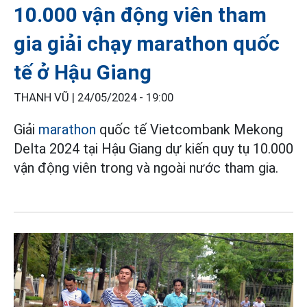
10.000 vận động viên tham
gia giải chạy marathon quốc
tế ở Hậu Giang
THANH VŨ |
24/05/2024 - 19:00
Giải
marathon
quốc tế Vietcombank Mekong
Delta 2024 tại Hậu Giang dự kiến quy tụ 10.000
vận động viên trong và ngoài nước tham gia.