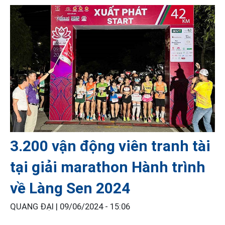
3.200 vận động viên tranh tài
tại giải marathon Hành trình
về Làng Sen 2024
QUANG ĐẠI |
09/06/2024 - 15:06