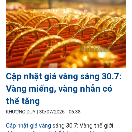
Cập nhật giá vàng sáng 30.7:
Vàng miếng, vàng nhẫn có
thể tăng
KHƯƠNG DUY |
30/07/2026 - 06:38
Cập nhật giá vàng
sáng 30.7: Vàng thế giới