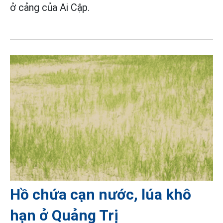
ở cảng của Ai Cập.
Hồ chứa cạn nước, lúa khô
hạn ở Quảng Trị