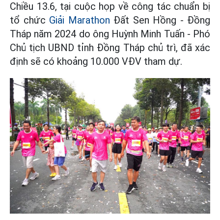
Chiều 13.6, tại cuộc họp về công tác chuẩn bị
tổ chức
Giải Marathon
Đất Sen Hồng - Đồng
Tháp năm 2024 do ông Huỳnh Minh Tuấn - Phó
Chủ tịch UBND tỉnh Đồng Tháp chủ trì, đã xác
định sẽ có khoảng 10.000 VĐV tham dự.