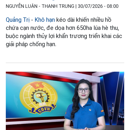
NGUYỄN LUÂN - THANH TRUNG |
30/07/2026 - 08:00
Quảng Trị
-
Khô hạn
kéo dài khiến nhiều hồ
chứa cạn nước, đe dọa hơn 650ha lúa hè thu,
buộc ngành thủy lợi khẩn trương triển khai các
giải pháp chống hạn.