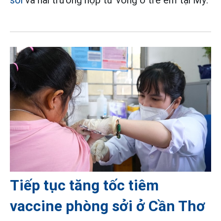
Tiếp tục tăng tốc tiêm
vaccine phòng sởi ở Cần Thơ