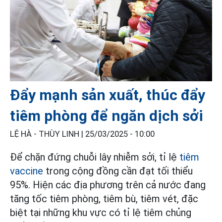
Đẩy mạnh sản xuất, thúc đẩy
tiêm phòng để ngăn dịch sởi
LỆ HÀ - THÙY LINH |
25/03/2025 - 10:00
Để chặn đứng chuỗi lây nhiễm sởi, tỉ lệ
tiêm
vaccine
trong cộng đồng cần đạt tối thiểu
95%. Hiện các địa phương trên cả nước đang
tăng tốc tiêm phòng, tiêm bù, tiêm vét, đặc
biệt tại những khu vực có tỉ lệ tiêm chủng