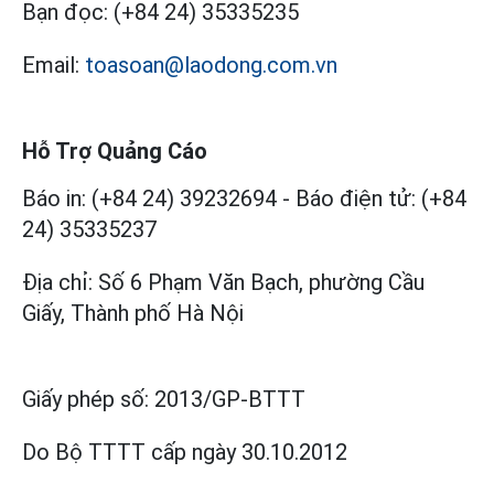
Bạn đọc:
(+84 24) 35335235
Email:
toasoan@laodong.com.vn
Hỗ Trợ Quảng Cáo
Báo in: (+84 24) 39232694
-
Báo điện tử: (+84
24) 35335237
Địa chỉ: Số 6 Phạm Văn Bạch, phường Cầu
Giấy, Thành phố Hà Nội
Giấy phép số:
2013/GP-BTTT
Do Bộ TTTT cấp
ngày 30.10.2012