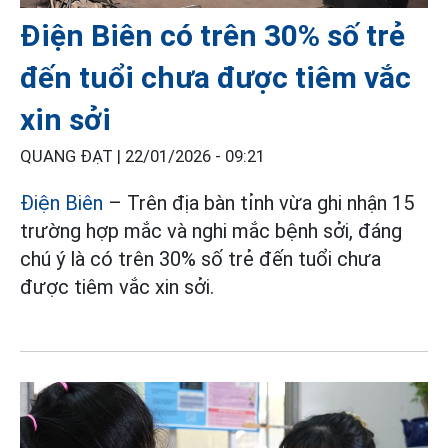
Điện Biên có trên 30% số trẻ
đến tuổi chưa được tiêm vắc
xin sởi
QUANG ĐẠT |
22/01/2026 - 09:21
Điện Biên
– Trên địa bàn tỉnh vừa ghi nhận 15
trường hợp mắc và nghi mắc bệnh sởi, đáng
chú ý là có trên 30% số trẻ đến tuổi chưa
được tiêm vắc xin sởi.