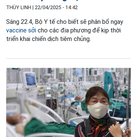
THÙY LINH |
22/04/2025 - 14:42
Sáng 22.4, Bộ Y tế cho biết sẽ phân bổ ngay
vaccine sởi
cho các địa phương để kịp thời
triển khai chiến dịch tiêm chủng.