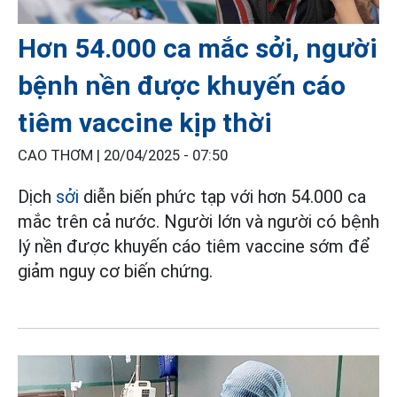
Hơn 54.000 ca mắc sởi, người
bệnh nền được khuyến cáo
tiêm vaccine kịp thời
CAO THƠM |
20/04/2025 - 07:50
Dịch
sởi
diễn biến phức tạp với hơn 54.000 ca
mắc trên cả nước. Người lớn và người có bệnh
lý nền được khuyến cáo tiêm vaccine sớm để
giảm nguy cơ biến chứng.