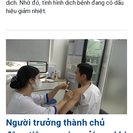
dịch. Nhờ đó, tình hình dịch bệnh đang có dấu
hiệu giảm nhiệt.
Người trưởng thành chủ