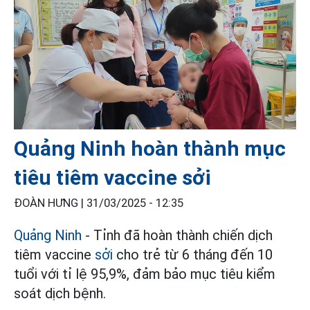
Quảng Ninh hoàn thành mục
tiêu tiêm vaccine sởi
ĐOÀN HƯNG |
31/03/2025 - 12:35
Quảng Ninh
- Tỉnh đã hoàn thành chiến dịch
tiêm vaccine
sởi
cho trẻ từ 6 tháng đến 10
tuổi với tỉ lệ 95,9%, đảm bảo mục tiêu kiểm
soát dịch bệnh.