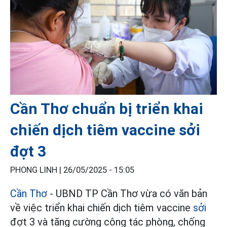
Cần Thơ chuẩn bị triển khai
chiến dịch tiêm vaccine sởi
đợt 3
PHONG LINH |
26/05/2025 - 15:05
Cần Thơ
- UBND TP Cần Thơ vừa có văn bản
về việc triển khai chiến dịch tiêm vaccine
sởi
đợt 3 và tăng cường công tác phòng, chống