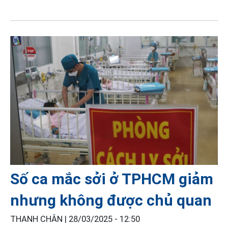
Số ca mắc sởi ở TPHCM giảm
nhưng không được chủ quan
THANH CHÂN |
28/03/2025 - 12:50