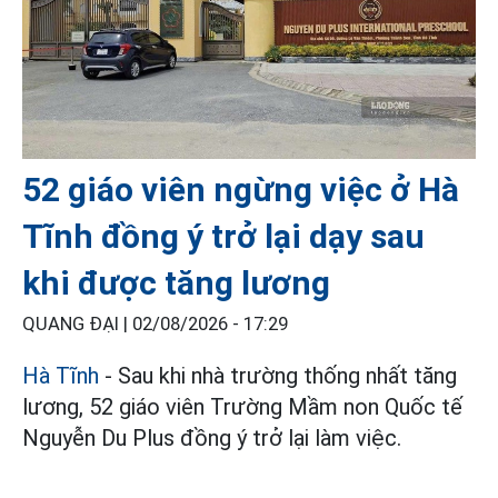
52 giáo viên ngừng việc ở Hà
Tĩnh đồng ý trở lại dạy sau
khi được tăng lương
QUANG ĐẠI |
02/08/2026 - 17:29
Hà Tĩnh
- Sau khi nhà trường thống nhất tăng
lương, 52 giáo viên Trường Mầm non Quốc tế
Nguyễn Du Plus đồng ý trở lại làm việc.