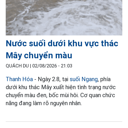
Nước suối dưới khu vực thác
Mây chuyển màu
QUÁCH DU |
02/08/2026 - 21:03
Thanh Hóa
- Ngày 2.8, tại
suối Ngang
, phía
dưới khu thác Mây xuất hiện tình trạng nước
chuyển màu đen, bốc mùi hôi. Cơ quan chức
năng đang làm rõ nguyên nhân.