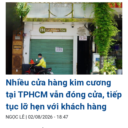
Nhiều cửa hàng kim cương
tại TPHCM vẫn đóng cửa, tiếp
tục lỡ hẹn với khách hàng
NGỌC LÊ |
02/08/2026 - 18:47