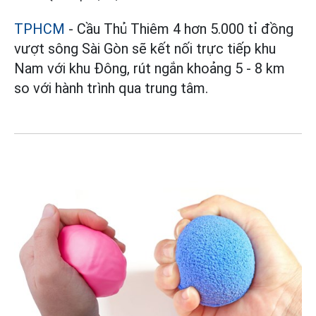
TPHCM
- Cầu Thủ Thiêm 4 hơn 5.000 tỉ đồng
vượt sông Sài Gòn sẽ kết nối trực tiếp khu
Nam với khu Đông, rút ngắn khoảng 5 - 8 km
so với hành trình qua trung tâm.