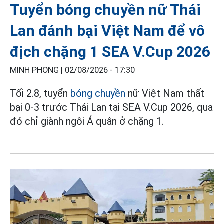
Tuyển bóng chuyền nữ Thái
Lan đánh bại Việt Nam để vô
địch chặng 1 SEA V.Cup 2026
MINH PHONG |
02/08/2026 - 17:30
Tối 2.8, tuyển
bóng chuyền
nữ Việt Nam thất
bại 0-3 trước Thái Lan tại SEA V.Cup 2026, qua
đó chỉ giành ngôi Á quân ở chặng 1.