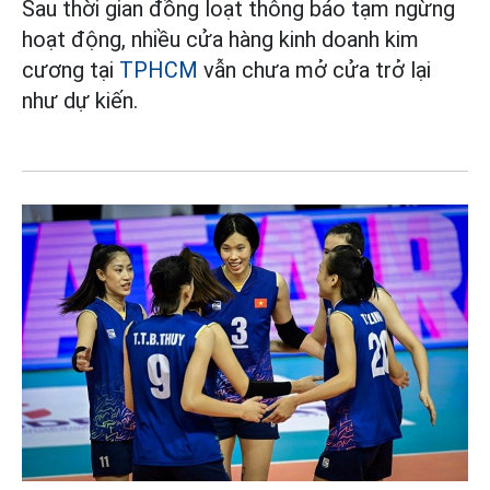
Sau thời gian đồng loạt thông báo tạm ngừng
hoạt động, nhiều cửa hàng kinh doanh kim
cương tại
TPHCM
vẫn chưa mở cửa trở lại
như dự kiến.