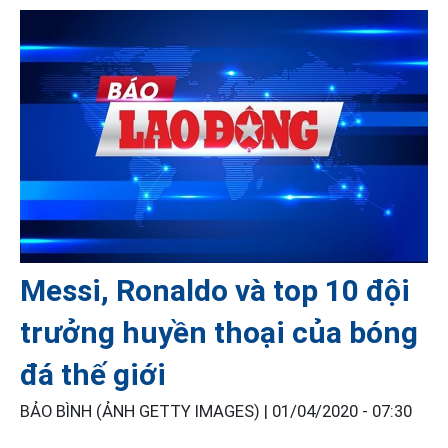
Messi, Ronaldo và top 10 đội
trưởng huyền thoại của bóng
đá thế giới
BẢO BÌNH (ẢNH GETTY IMAGES) |
01/04/2020 - 07:30