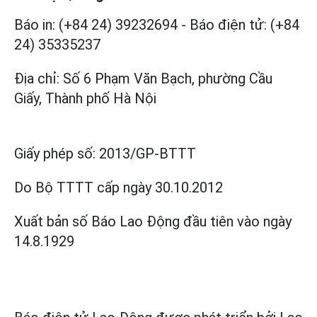
Báo in: (+84 24) 39232694
-
Báo điện tử: (+84
24) 35335237
Địa chỉ: Số 6 Phạm Văn Bạch, phường Cầu
Giấy, Thành phố Hà Nội
Giấy phép số:
2013/GP-BTTT
Do Bộ TTTT cấp
ngày 30.10.2012
Xuất bản số Báo Lao Động đầu tiên vào ngày
14.8.1929