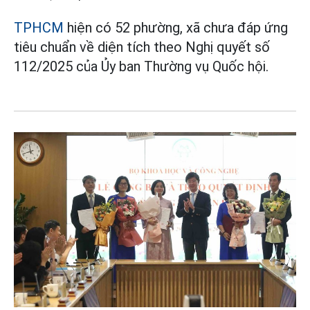
TPHCM
hiện có 52 phường, xã chưa đáp ứng
tiêu chuẩn về diện tích theo Nghị quyết số
112/2025 của Ủy ban Thường vụ Quốc hội.