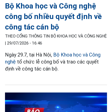
Bộ Khoa học và Công nghệ
công bố nhiều quyết định về
công tác cán bộ
THEO CỔNG THÔNG TIN BỘ KHOA HỌC VÀ CÔNG NGHỆ
|
29/07/2026 - 16:46
Ngày 29.7, tại Hà Nội,
Bộ Khoa học và Công
nghệ
tổ chức lễ công bố và trao các quyết
định về công tác cán bộ.