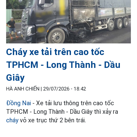
Cháy xe tải trên cao tốc
TPHCM - Long Thành - Dầu
Giây
HÀ ANH CHIẾN |
29/07/2026 - 18:42
Đồng Nai
- Xe tải lưu thông trên cao tốc
TPHCM - Long Thành - Dầu Giây thì xảy ra
cháy
vỏ xe trục thứ 2 bên trái.