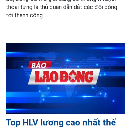
thoại từng là thủ quân dẫn dắt các đội bóng
tới thành công.
Top HLV lương cao nhất thế