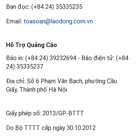
Bạn đọc:
(+84 24) 35335235
Email:
toasoan@laodong.com.vn
Hỗ Trợ Quảng Cáo
Báo in: (+84 24) 39232694
-
Báo điện tử: (+84
24) 35335237
Địa chỉ: Số 6 Phạm Văn Bạch, phường Cầu
Giấy, Thành phố Hà Nội
Giấy phép số:
2013/GP-BTTT
Do Bộ TTTT cấp
ngày 30.10.2012