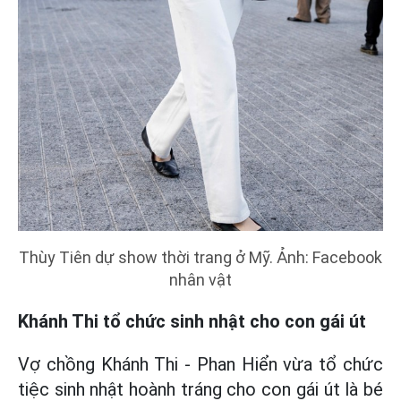
Thùy Tiên dự show thời trang ở Mỹ. Ảnh: Facebook
nhân vật
Khánh Thi tổ chức sinh nhật cho con gái út
Vợ chồng Khánh Thi - Phan Hiển vừa tổ chức
tiệc sinh nhật hoành tráng cho con gái út là bé