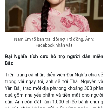
Nam Em tố bạn trai đòi nợ 1 tỉ đồng. Ảnh:
Facebook nhân vật
Đại Nghĩa tích cực hỗ trợ người dân miền
Bắc
Trên trang cá nhân, diễn viên Đại Nghĩa chia sẻ
trong vài ngày tới, anh sẽ tới Thái Nguyên và
Yên Bái, trao mỗi địa phương khoảng 300 phần
quà gồm nhu yếu phẩm và tiền mặt cho người
dân. Anh còn đặt làm 1.000 chiếc bánh chưng