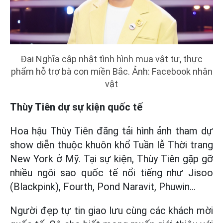
Đại Nghĩa cập nhật tình hình mua vật tư, thực
phẩm hỗ trợ bà con miền Bắc. Ảnh: Facebook nhân
vật
Thùy Tiên dự sự kiện quốc tế
Hoa hậu Thùy Tiên đăng tải hình ảnh tham dự
show diễn thuộc khuôn khổ Tuần lễ Thời trang
New York ở Mỹ. Tại sự kiện, Thùy Tiên gặp gỡ
nhiều ngôi sao quốc tế nổi tiếng như Jisoo
(Blackpink), Fourth, Pond Naravit, Phuwin...
Người đẹp tự tin giao lưu cùng các khách mời