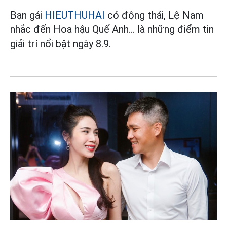
Bạn gái
HIEUTHUHAI
có động thái, Lệ Nam
nhắc đến Hoa hậu Quế Anh... là những điểm tin
giải trí nổi bật ngày 8.9.