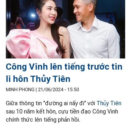
Công Vinh lên tiếng trước tin
li hôn Thủy Tiên
MINH PHONG |
21/06/2024 - 15:50
Giữa thông tin "đường ai nấy đi" với
Thủy Tiên
sau 10 năm kết hôn, cựu tiền đạo Công Vinh
chính thức lên tiếng phản hồi.