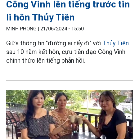
Công Vinh lên tiếng trước tin
li hôn Thủy Tiên
MINH PHONG |
21/06/2024 - 15:50
Giữa thông tin "đường ai nấy đi" với
Thủy Tiên
sau 10 năm kết hôn, cựu tiền đạo Công Vinh
chính thức lên tiếng phản hồi.