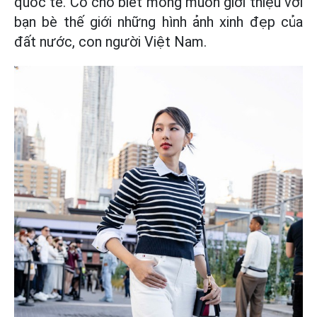
quốc tế. Cô cho biết mong muốn giới thiệu với
bạn bè thế giới những hình ảnh xinh đẹp của
đất nước, con người Việt Nam.