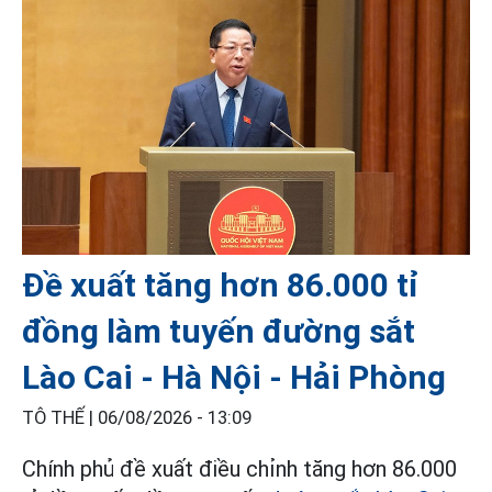
Đề xuất tăng hơn 86.000 tỉ
đồng làm tuyến đường sắt
Lào Cai - Hà Nội - Hải Phòng
TÔ THẾ |
06/08/2026 - 13:09
Chính phủ đề xuất điều chỉnh tăng hơn 86.000