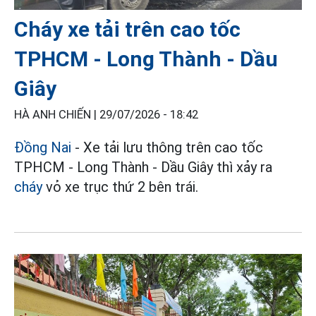
Cháy xe tải trên cao tốc
TPHCM - Long Thành - Dầu
Giây
HÀ ANH CHIẾN |
29/07/2026 - 18:42
Đồng Nai
- Xe tải lưu thông trên cao tốc
TPHCM - Long Thành - Dầu Giây thì xảy ra
cháy
vỏ xe trục thứ 2 bên trái.