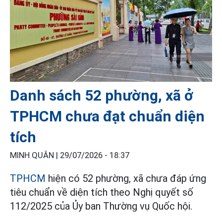
Danh sách 52 phường, xã ở
TPHCM chưa đạt chuẩn diện
tích
MINH QUÂN |
29/07/2026 - 18:37
TPHCM
hiện có 52 phường, xã chưa đáp ứng
tiêu chuẩn về diện tích theo Nghị quyết số
112/2025 của Ủy ban Thường vụ Quốc hội.