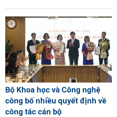
Bộ Khoa học và Công nghệ
công bố nhiều quyết định về
công tác cán bộ