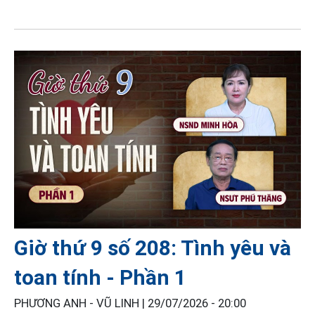
Giờ thứ 9 số 208: Tình yêu và
toan tính - Phần 1
PHƯƠNG ANH - VŨ LINH |
29/07/2026 - 20:00