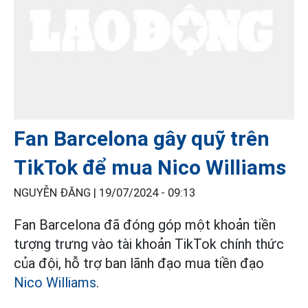
Fan Barcelona gây quỹ trên
TikTok để mua Nico Williams
NGUYỄN ĐĂNG |
19/07/2024 - 09:13
Fan Barcelona đã đóng góp một khoản tiền
tượng trưng vào tài khoản TikTok chính thức
của đội, hỗ trợ ban lãnh đạo mua tiền đạo
Nico Williams
.