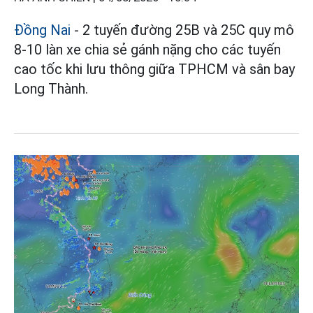
Đồng Nai
- 2 tuyến đường 25B và 25C quy mô
8-10 làn xe chia sẻ gánh nặng cho các tuyến
cao tốc khi lưu thông giữa TPHCM và sân bay
Long Thành.