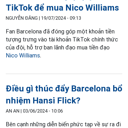
TikTok để mua Nico Williams
NGUYỄN ĐĂNG |
19/07/2024 - 09:13
Fan Barcelona đã đóng góp một khoản tiền
tượng trưng vào tài khoản TikTok chính thức
của đội, hỗ trợ ban lãnh đạo mua tiền đạo
Nico Williams
.
Điều gì thúc đẩy Barcelona bổ
nhiệm Hansi Flick?
AN AN |
03/06/2024 - 10:06
Bên cạnh những diễn biến phức tạp về sự ra đi