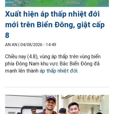
Xuất hiện áp thấp nhiệt đới
mới trên Biển Đông, giật cấp
8
AN AN |
04/08/2026 - 14:49
Chiều nay (4.8), vùng áp thấp trên vùng biển
phía Đông Nam khu vực Bắc Biển Đông đã
mạnh lên thành
áp thấp nhiệt đới
.