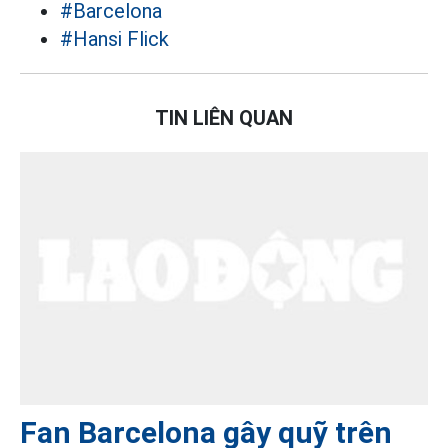
#Barcelona
#Hansi Flick
TIN LIÊN QUAN
Fan Barcelona gây quỹ trên