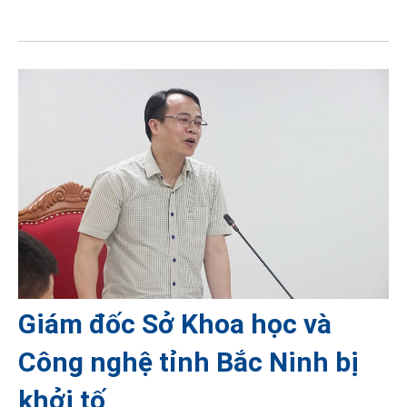
Giám đốc Sở Khoa học và
Công nghệ tỉnh Bắc Ninh bị
khởi tố