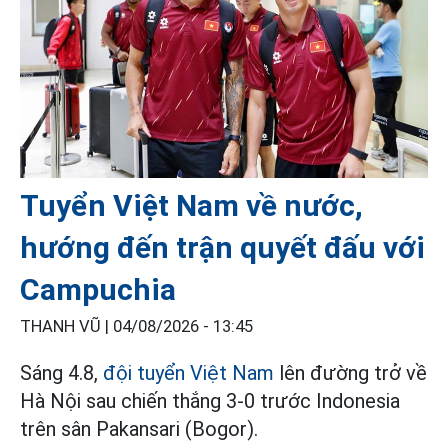
Tuyển Việt Nam về nước,
hướng đến trận quyết đấu với
Campuchia
THANH VŨ |
04/08/2026 - 13:45
Sáng 4.8,
đội tuyển Việt Nam
lên đường trở về
Hà Nội sau chiến thắng 3-0 trước Indonesia
trên sân Pakansari (Bogor).