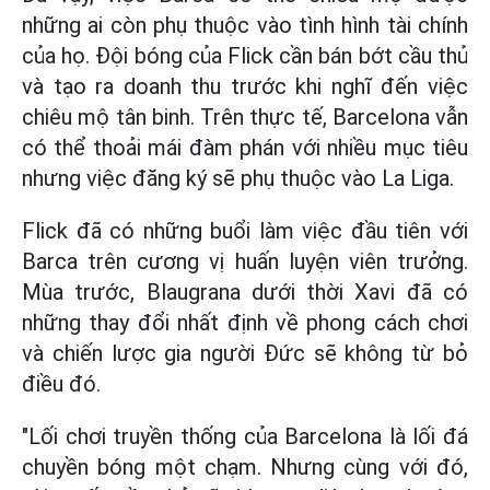
những ai còn phụ thuộc vào tình hình tài chính
của họ. Đội bóng của Flick cần bán bớt cầu thủ
và tạo ra doanh thu trước khi nghĩ đến việc
chiêu mộ tân binh. Trên thực tế, Barcelona vẫn
có thể thoải mái đàm phán với nhiều mục tiêu
nhưng việc đăng ký sẽ phụ thuộc vào La Liga.
Flick đã có những buổi làm việc đầu tiên với
Barca trên cương vị huấn luyện viên trưởng.
Mùa trước, Blaugrana dưới thời Xavi đã có
những thay đổi nhất định về phong cách chơi
và chiến lược gia người Đức sẽ không từ bỏ
điều đó.
"Lối chơi truyền thống của Barcelona là lối đá
chuyền bóng một chạm. Nhưng cùng với đó,