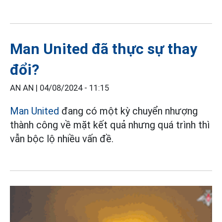
Man United đã thực sự thay
đổi?
AN AN |
04/08/2024 - 11:15
Man United
đang có một kỳ chuyển nhượng
thành công về mặt kết quả nhưng quá trình thì
vẫn bộc lộ nhiều vấn đề.