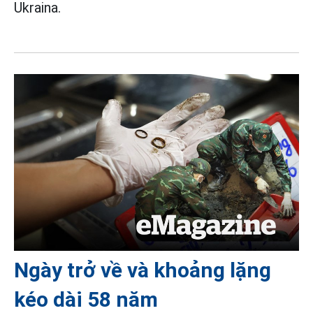
Ukraina.
Ngày trở về và khoảng lặng
kéo dài 58 năm