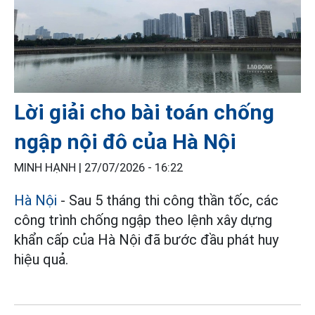
Lời giải cho bài toán chống
ngập nội đô của Hà Nội
MINH HẠNH |
27/07/2026 - 16:22
Hà Nội
- Sau 5 tháng thi công thần tốc, các
công trình chống ngập theo lệnh xây dựng
khẩn cấp của Hà Nội đã bước đầu phát huy
hiệu quả.