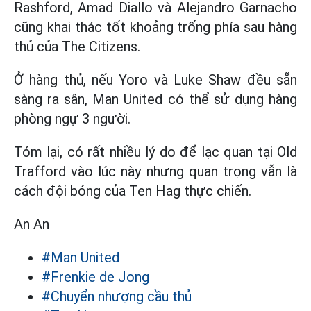
Rashford, Amad Diallo và Alejandro Garnacho
cũng khai thác tốt khoảng trống phía sau hàng
thủ của The Citizens.
Ở hàng thủ, nếu Yoro và Luke Shaw đều sẵn
sàng ra sân, Man United có thể sử dụng hàng
phòng ngự 3 người.‌
Tóm lại, có rất nhiều lý do để lạc quan tại Old
Trafford vào lúc này nhưng quan trọng vẫn là
cách đội bóng của Ten Hag thực chiến.
An An
#Man United
#Frenkie de Jong
#Chuyển nhượng cầu thủ