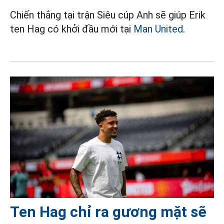
Chiến thắng tại trận Siêu cúp Anh sẽ giúp Erik
ten Hag có khởi đầu mới tại
Man United
.
Ten Hag chỉ ra gương mặt sẽ