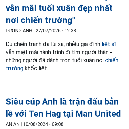
vẫn mãi tuổi xuân đẹp nhất
nơi chiến trường"
DƯƠNG ANH |
27/07/2026 - 12:38
Dù chiến tranh đã lùi xa, nhiều gia đình
liệt sĩ
vẫn miệt mài hành trình đi tìm người thân -
những người đã dành trọn tuổi xuân nơi
chiến
trường
khốc liệt.
Siêu cúp Anh là trận đấu bản
lề với Ten Hag tại Man United
AN AN |
10/08/2024 - 09:08