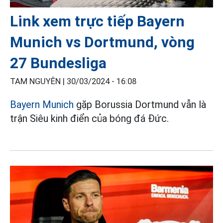
Link xem trực tiếp Bayern
Munich vs Dortmund, vòng
27 Bundesliga
TAM NGUYÊN |
30/03/2024 - 16:08
Bayern Munich
gặp Borussia Dortmund vẫn là
trận Siêu kinh điển của bóng đá Đức.