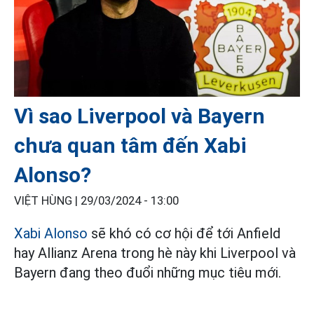
Vì sao Liverpool và Bayern
chưa quan tâm đến Xabi
Alonso?
VIỆT HÙNG |
29/03/2024 - 13:00
Xabi Alonso
sẽ khó có cơ hội để tới Anfield
hay Allianz Arena trong hè này khi Liverpool và
Bayern đang theo đuổi những mục tiêu mới.