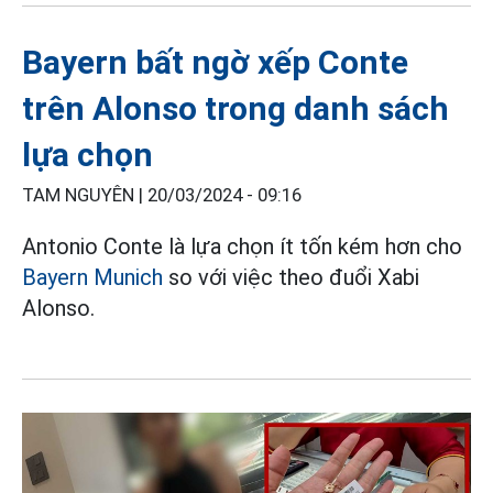
Bayern bất ngờ xếp Conte
trên Alonso trong danh sách
lựa chọn
TAM NGUYÊN |
20/03/2024 - 09:16
Antonio Conte là lựa chọn ít tốn kém hơn cho
Bayern Munich
so với việc theo đuổi Xabi
Alonso.