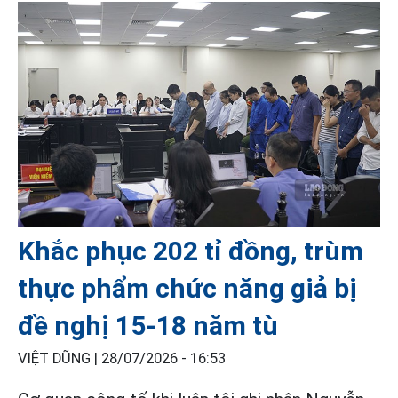
Khắc phục 202 tỉ đồng, trùm
thực phẩm chức năng giả bị
đề nghị 15-18 năm tù
VIỆT DŨNG |
28/07/2026 - 16:53