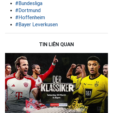
#Bundesliga
#Dortmund
#Hoffenheim
#Bayer Leverkusen
TIN LIÊN QUAN