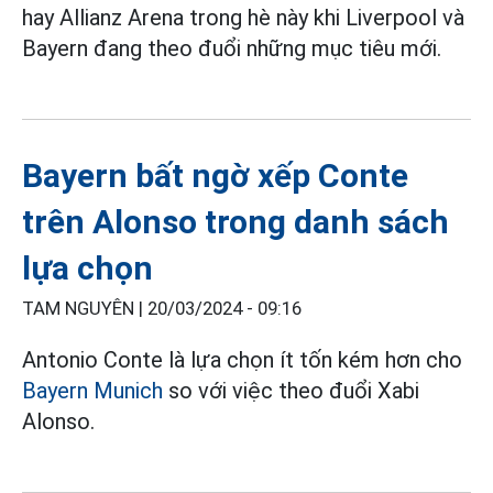
hay Allianz Arena trong hè này khi Liverpool và
Bayern đang theo đuổi những mục tiêu mới.
Bayern bất ngờ xếp Conte
trên Alonso trong danh sách
lựa chọn
TAM NGUYÊN |
20/03/2024 - 09:16
Antonio Conte là lựa chọn ít tốn kém hơn cho
Bayern Munich
so với việc theo đuổi Xabi
Alonso.