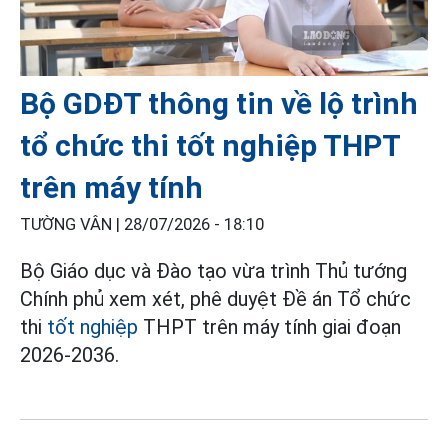
Bộ GDĐT thông tin về lộ trình
tổ chức thi tốt nghiệp THPT
trên máy tính
TƯỜNG VÂN |
28/07/2026 - 18:10
Bộ Giáo dục và Đào tạo vừa trình Thủ tướng
Chính phủ xem xét, phê duyệt Đề án Tổ chức
thi
tốt nghiệp
THPT trên máy tính giai đoạn
2026-2036.