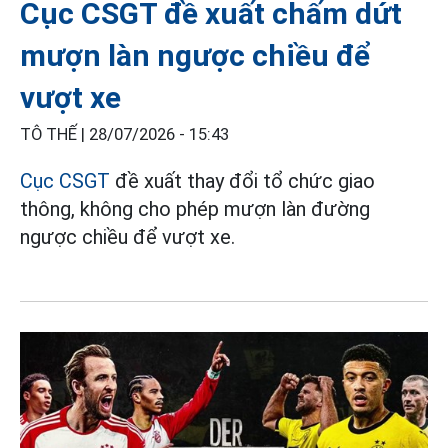
Cục CSGT đề xuất chấm dứt
mượn làn ngược chiều để
vượt xe
TÔ THẾ |
28/07/2026 - 15:43
Cục CSGT
đề xuất thay đổi tổ chức giao
thông, không cho phép mượn làn đường
ngược chiều để vượt xe.