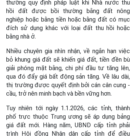
thường quy định pháp luật khi Nhà nước thu
hồi đất được bồi thường bằng đất nông
nghiệp hoặc bằng tiền hoặc bằng đất có mục
đích sử dụng khác với loại đất thu hồi hoặc
bằng nhà ở.
Nhiều chuyên gia nhìn nhận, về ngắn hạn việc
bỏ khung giá đất sẽ khiến giá đất, tiền đền bù
giải phóng mặt bằng, chi phí đầu tư tăng lên,
qua đó đẩy giá bất động sản tăng. Về lâu dài,
thị trường được quyết định bởi cán cân cung -
cầu, trở nên minh bạch và bền vững hơn.
Tuy nhiên tới ngày 1.1.2026, các tỉnh, thành
phố trực thuộc Trung ương sẽ áp dụng bảng
giá đất mới. Hàng năm, UBND cấp tỉnh phải
trình Hội đồng Nhân dân cấp tỉnh để điều