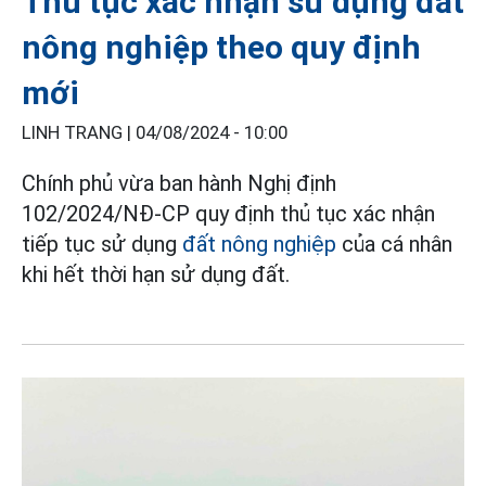
Thủ tục xác nhận sử dụng đất
nông nghiệp theo quy định
mới
LINH TRANG |
04/08/2024 - 10:00
Chính phủ vừa ban hành Nghị định
102/2024/NĐ-CP quy định thủ tục xác nhận
tiếp tục sử dụng
đất nông nghiệp
của cá nhân
khi hết thời hạn sử dụng đất.