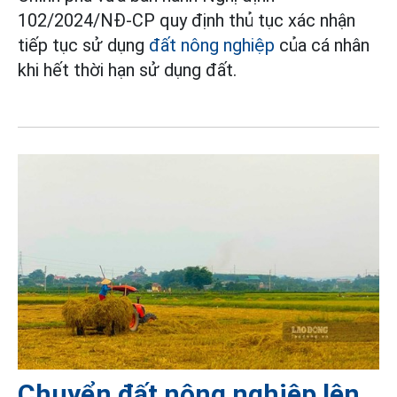
102/2024/NĐ-CP quy định thủ tục xác nhận
tiếp tục sử dụng
đất nông nghiệp
của cá nhân
khi hết thời hạn sử dụng đất.
Chuyển đất nông nghiệp lên