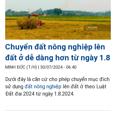
Chuyển đất nông nghiệp lên
đất ở dễ dàng hơn từ ngày 1.8
MINH ĐỨC (T/H) |
30/07/2024 - 06:40
Dưới đây là căn cứ cho phép chuyển mục đích
sử dụng
đất nông nghiệp
lên đất ở theo Luật
Đất đai 2024 từ ngày 1.8.2024.