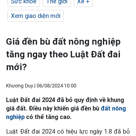
Sức khỏe
Thế giới
Xe +
Xem giao diện mới
Giá đền bù đất nông nghiệp
tăng ngay theo Luật Đất đai
mới?
Khương Duy |
06/08/2024 10:00
Luật Đất đai 2024 đã bỏ quy định về khung
giá đất. Điều này khiến giá đền bù
đất nông
nghiệp
có thể tăng cao.
Luật Đất đai 2024 có hiệu lực ngày 1.8 đã bỏ