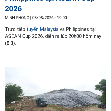
2026
MINH PHONG |
08/08/2026 - 19:00
Trực tiếp
tuyển Malaysia
vs Philippines tại
ASEAN Cup 2026, diễn ra lúc 20h00 hôm nay
(8.8).