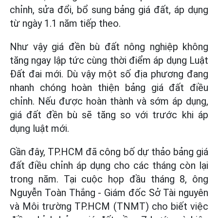
chỉnh, sửa đổi, bổ sung bảng giá đất, áp dụng
từ ngày 1.1 năm tiếp theo.
Như vậy giá đền bù đất nông nghiệp không
tăng ngay lập tức cùng thời điểm áp dụng Luật
Đất đai mới. Dù vậy một số địa phương đang
nhanh chóng hoàn thiện bảng giá đất điều
chỉnh. Nếu được hoàn thành và sớm áp dụng,
giá đất đền bù sẽ tăng so với trước khi áp
dụng luật mới.
Gần đây, TP.HCM đã công bố dự thảo bảng giá
đất điều chỉnh áp dụng cho các tháng còn lại
trong năm. Tại cuộc họp đầu tháng 8, ông
Nguyễn Toàn Thắng - Giám đốc Sở Tài nguyên
và Môi trường TP.HCM (TNMT) cho biết việc