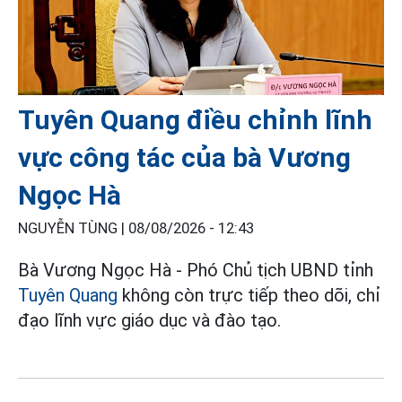
Tuyên Quang điều chỉnh lĩnh
vực công tác của bà Vương
Ngọc Hà
NGUYỄN TÙNG |
08/08/2026 - 12:43
Bà Vương Ngọc Hà - Phó Chủ tịch UBND tỉnh
Tuyên Quang
không còn trực tiếp theo dõi, chỉ
đạo lĩnh vực giáo dục và đào tạo.