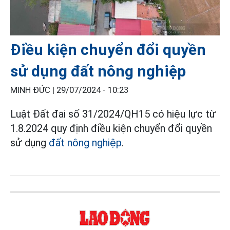
Điều kiện chuyển đổi quyền
sử dụng đất nông nghiệp
MINH ĐỨC |
29/07/2024 - 10:23
Luật Đất đai số 31/2024/QH15 có hiệu lực từ
1.8.2024 quy định điều kiện chuyển đổi quyền
sử dụng
đất nông nghiệp
.