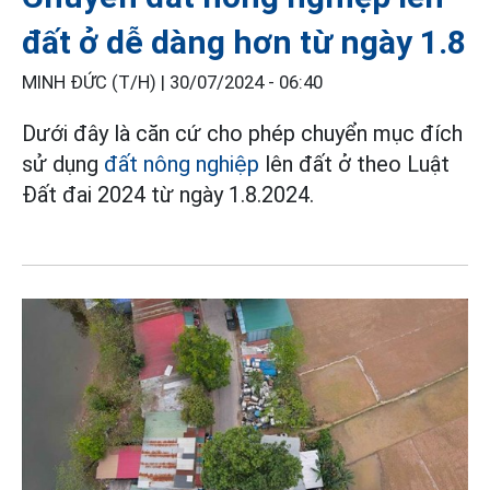
đất ở dễ dàng hơn từ ngày 1.8
MINH ĐỨC (T/H) |
30/07/2024 - 06:40
Dưới đây là căn cứ cho phép chuyển mục đích
sử dụng
đất nông nghiệp
lên đất ở theo Luật
Đất đai 2024 từ ngày 1.8.2024.