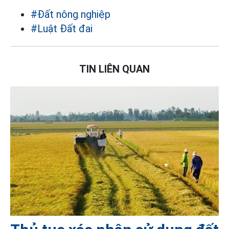
#Đất nông nghiệp
#Luật Đất đai
TIN LIÊN QUAN