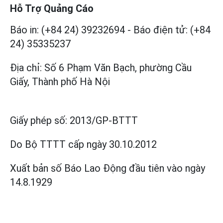
Hỗ Trợ Quảng Cáo
Báo in: (+84 24) 39232694
-
Báo điện tử: (+84
24) 35335237
Địa chỉ: Số 6 Phạm Văn Bạch, phường Cầu
Giấy, Thành phố Hà Nội
Giấy phép số:
2013/GP-BTTT
Do Bộ TTTT cấp
ngày 30.10.2012
Xuất bản số Báo Lao Động đầu tiên vào ngày
14.8.1929