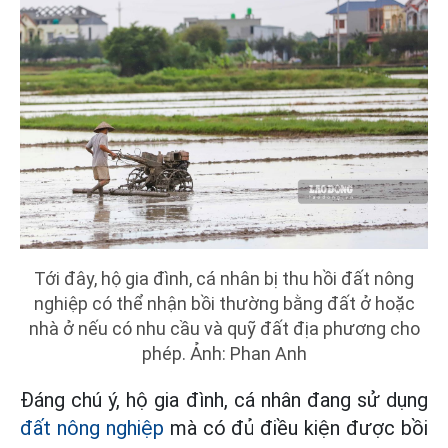
Tới đây, hộ gia đình, cá nhân bị thu hồi đất nông
nghiệp có thể nhận bồi thường bằng đất ở hoặc
nhà ở nếu có nhu cầu và quỹ đất địa phương cho
phép. Ảnh: Phan Anh
Đáng chú ý, hộ gia đình, cá nhân đang sử dụng
đất nông nghiệp
mà có đủ điều kiện được bồi