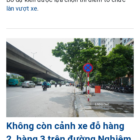
làn vượt xe
.
Không còn cảnh xe đỗ hàng
2, hàng 3 trên đường Nghiêm