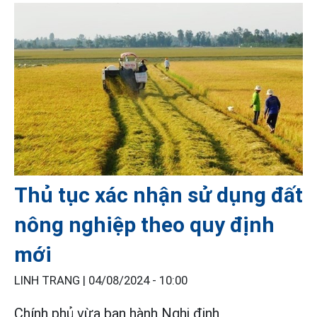
Thủ tục xác nhận sử dụng đất
nông nghiệp theo quy định
mới
LINH TRANG |
04/08/2024 - 10:00
Chính phủ vừa ban hành Nghị định