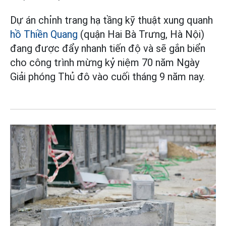
Dự án chỉnh trang hạ tầng kỹ thuật xung quanh
hồ Thiền Quang
(quận Hai Bà Trưng, Hà Nội)
đang được đẩy nhanh tiến độ và sẽ gắn biển
cho công trình mừng kỷ niệm 70 năm Ngày
Giải phóng Thủ đô vào cuối tháng 9 năm nay.