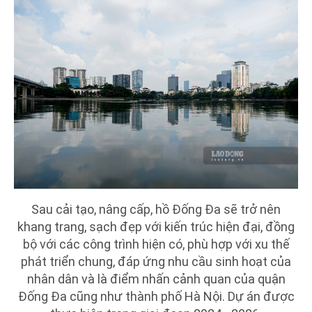
Sau cải tạo, nâng cấp, hồ Đống Đa sẽ trở nên
khang trang, sạch đẹp với kiến trúc hiện đại, đồng
bộ với các công trình hiện có, phù hợp với xu thế
phát triển chung, đáp ứng nhu cầu sinh hoạt của
nhân dân và là điểm nhấn cảnh quan của quận
Đống Đa cũng như thành phố Hà Nội. Dự án được