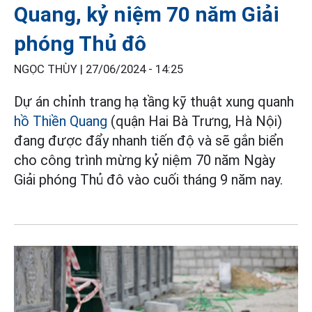
Quang, kỷ niệm 70 năm Giải
phóng Thủ đô
NGỌC THÙY |
27/06/2024 - 14:25
Dự án chỉnh trang hạ tầng kỹ thuật xung quanh
hồ Thiền Quang
(quận Hai Bà Trưng, Hà Nội)
đang được đẩy nhanh tiến độ và sẽ gắn biển
cho công trình mừng kỷ niệm 70 năm Ngày
Giải phóng Thủ đô vào cuối tháng 9 năm nay.