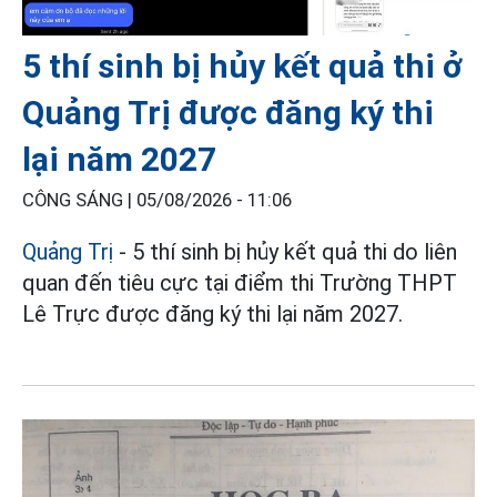
5 thí sinh bị hủy kết quả thi ở
Quảng Trị được đăng ký thi
lại năm 2027
CÔNG SÁNG |
05/08/2026 - 11:06
Quảng Trị
- 5 thí sinh bị hủy kết quả thi do liên
quan đến tiêu cực tại điểm thi Trường THPT
Lê Trực được đăng ký thi lại năm 2027.