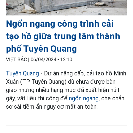
Ngổn ngang công trình cải
tạo hồ giữa trung tâm thành
phố Tuyên Quang
VIỆT BẮC |
06/04/2024 - 12:10
Tuyên Quang
- Dự án nâng cấp, cải tạo hồ Minh
Xuân (TP Tuyên Quang) dù chưa được bàn
giao nhưng nhiều hạng mục đã xuất hiện nứt
gãy, vật liệu thi công để
ngổn ngang
, che chắn
sơ sài tiềm ẩn nguy cơ mất an toàn.