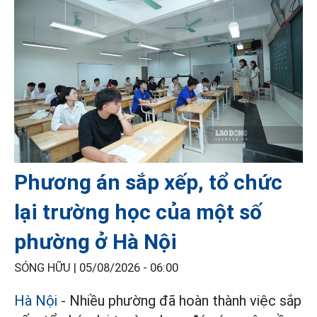
Phương án sắp xếp, tổ chức
lại trường học của một số
phường ở Hà Nội
SÓNG HỮU |
05/08/2026 - 06:00
Hà Nội
- Nhiều phường đã hoàn thành việc sắp