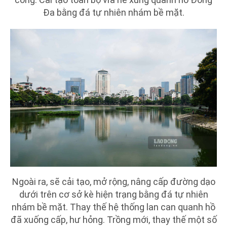
Đa bằng đá tự nhiên nhám bề mặt.
Ngoài ra, sẽ cải tạo, mở rộng, nâng cấp đường dạo
dưới trên cơ sở kè hiện trạng bằng đá tự nhiên
nhám bề mặt. Thay thế hệ thống lan can quanh hồ
đã xuống cấp, hư hỏng. Trồng mới, thay thế một số