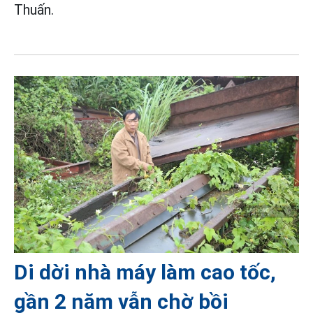
Thuấn.
Di dời nhà máy làm cao tốc,
gần 2 năm vẫn chờ bồi