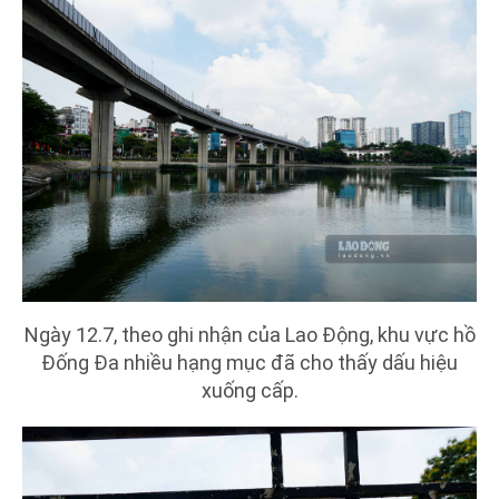
Ngày 12.7, theo ghi nhận của Lao Động, khu vực hồ
Đống Đa nhiều hạng mục đã cho thấy dấu hiệu
xuống cấp.