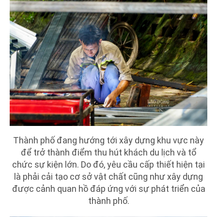
Thành phố đang hướng tới xây dựng khu vực này
để trở thành điểm thu hút khách du lịch và tổ
chức sự kiện lớn. Do đó, yêu cầu cấp thiết hiện tại
là phải cải tạo cơ sở vật chất cũng như xây dựng
được cảnh quan hồ đáp ứng với sự phát triển của
thành phố.