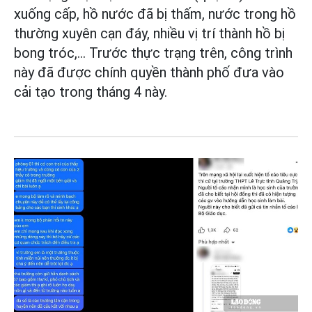
xuống cấp, hồ nước đã bị thấm, nước trong hồ
thường xuyên cạn đáy, nhiều vị trí thành hồ bị
bong tróc,... Trước thực trạng trên, công trình
này đã được chính quyền thành phố đưa vào
cải tạo trong tháng 4 này.