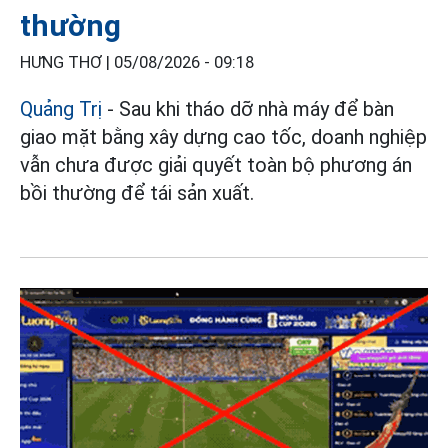
thường
HƯNG THƠ |
05/08/2026 - 09:18
Quảng Trị
- Sau khi tháo dỡ nhà máy để bàn
giao mặt bằng xây dựng cao tốc, doanh nghiệp
vẫn chưa được giải quyết toàn bộ phương án
bồi thường để tái sản xuất.