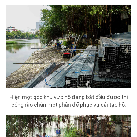
Hiện một góc khu vực hồ đang bắt đầu được thi
công rào chắn một phần để phục vụ cải tạo hồ.