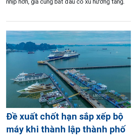
nhịp hơn, giá cũng bắt đầu có xu hướng tăng.
Đề xuất chốt hạn sắp xếp bộ
máy khi thành lập thành phố