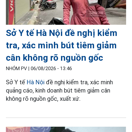
Sở Y tế Hà Nội đề nghị kiểm
tra, xác minh bút tiêm giảm
cân không rõ nguồn gốc
NHÓM PV |
06/08/2026 - 13:46
Sở Y tế
Hà Nội
đề nghị kiểm tra, xác minh
quảng cáo, kinh doanh bút tiêm giảm cân
không rõ nguồn gốc, xuất xứ.