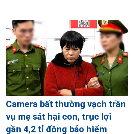
Camera bất thường vạch trần
vụ mẹ sát hại con, trục lợi
gần 4,2 tỉ đồng bảo hiểm