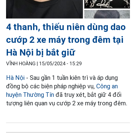
4 thanh, thiếu niên dùng dao
cướp 2 xe máy trong đêm tại
Hà Nội bị bắt giữ
VĨNH HOÀNG |
15/05/2024 - 15:29
Hà Nội
- Sau gần 1 tuần kiên trì và áp dụng
đồng bộ các biện pháp nghiệp vụ,
Công an
huyện Thường Tín
đã truy xét, bắt giữ 4 đối
tượng liên quan vụ cướp 2 xe máy trong đêm.