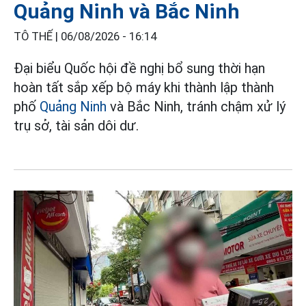
Quảng Ninh và Bắc Ninh
TÔ THẾ |
06/08/2026 - 16:14
Đại biểu Quốc hội đề nghị bổ sung thời hạn
hoàn tất sắp xếp bộ máy khi thành lập thành
phố
Quảng Ninh
và Bắc Ninh, tránh chậm xử lý
trụ sở, tài sản dôi dư.