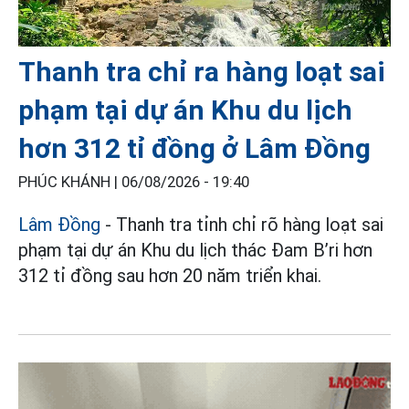
Thanh tra chỉ ra hàng loạt sai
phạm tại dự án Khu du lịch
hơn 312 tỉ đồng ở Lâm Đồng
PHÚC KHÁNH |
06/08/2026 - 19:40
Lâm Đồng
- Thanh tra tỉnh chỉ rõ hàng loạt sai
phạm tại dự án Khu du lịch thác Đam B’ri hơn
312 tỉ đồng sau hơn 20 năm triển khai.