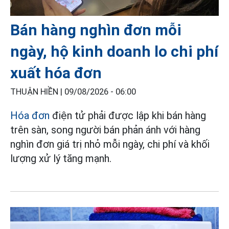
Bán hàng nghìn đơn mỗi
ngày, hộ kinh doanh lo chi phí
xuất hóa đơn
THUẬN HIỀN |
09/08/2026 - 06:00
Hóa đơn
điện tử phải được lập khi bán hàng
trên sàn, song người bán phản ánh với hàng
nghìn đơn giá trị nhỏ mỗi ngày, chi phí và khối
lượng xử lý tăng mạnh.