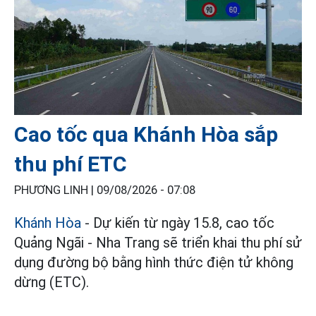
Cao tốc qua Khánh Hòa sắp
thu phí ETC
PHƯƠNG LINH |
09/08/2026 - 07:08
Khánh Hòa
- Dự kiến từ ngày 15.8, cao tốc
Quảng Ngãi - Nha Trang sẽ triển khai thu phí sử
dụng đường bộ bằng hình thức điện tử không
dừng (ETC).