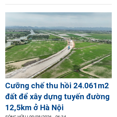
Cưỡng chế thu hồi 24.061m2
đất để xây dựng tuyến đường
12,5km ở Hà Nội