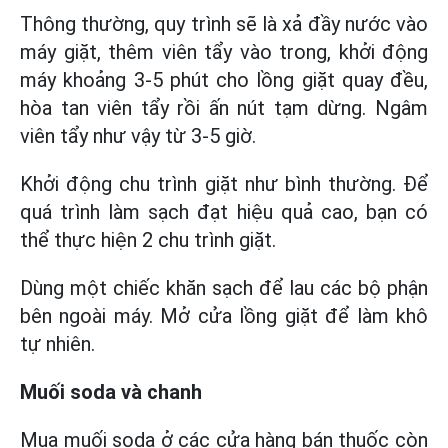
Thông thường, quy trình sẽ là xả đầy nước vào
máy giặt, thêm viên tẩy vào trong, khởi động
máy khoảng 3-5 phút cho lồng giặt quay đều,
hòa tan viên tẩy rồi ấn nút tạm dừng. Ngâm
viên tẩy như vậy từ 3-5 giờ.
Khởi động chu trình giặt như bình thường. Để
quá trình làm sạch đạt hiệu quả cao, bạn có
thể thực hiện 2 chu trình giặt.
Dùng một chiếc khăn sạch để lau các bộ phận
bên ngoài máy. Mở cửa lồng giặt để làm khô
tự nhiên.
Muối soda và chanh
Mua muối soda ở các cửa hàng bán thuốc còn