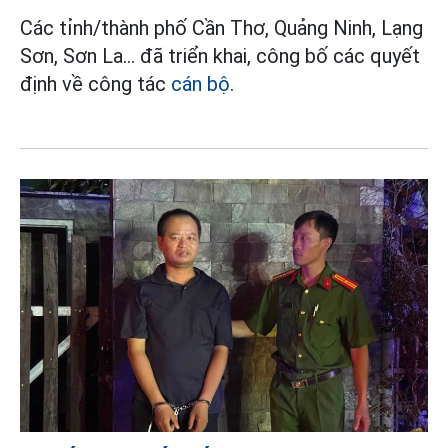
Các tỉnh/thành phố Cần Thơ, Quảng Ninh, Lạng
Sơn, Sơn La... đã triển khai, công bố các quyết
định về công tác
cán bộ
.