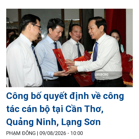
Công bố quyết định về công
tác cán bộ tại Cần Thơ,
Quảng Ninh, Lạng Sơn
PHẠM ĐÔNG |
09/08/2026 - 10:00