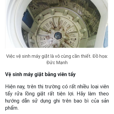
Việc vệ sinh máy giặt là vô cùng cần thiết. Đồ họa:
Đức Mạnh
Vệ sinh máy giặt bằng viên tẩy
Hiện nay, trên thị trường có rất nhiều loại viên
tẩy rửa lồng giặt rất tiện lợi. Hãy làm theo
hướng dẫn sử dụng ghi trên bao bì của sản
phẩm.