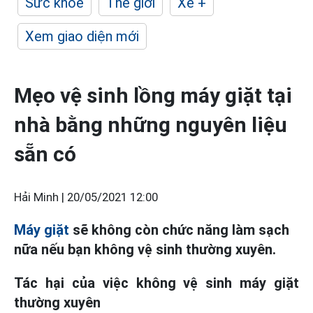
Sức khỏe
Thế giới
Xe +
Xem giao diện mới
Mẹo vệ sinh lồng máy giặt tại
nhà bằng những nguyên liệu
sẵn có
Hải Minh |
20/05/2021 12:00
Máy giặt
sẽ không còn chức năng làm sạch
nữa nếu bạn không vệ sinh thường xuyên.
Tác hại của việc không vệ sinh máy giặt
thường xuyên