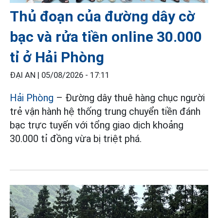
Thủ đoạn của đường dây cờ
bạc và rửa tiền online 30.000
tỉ ở Hải Phòng
ĐẠI AN |
05/08/2026 - 17:11
Hải Phòng
– Đường dây thuê hàng chục người
trẻ vận hành hệ thống trung chuyển tiền đánh
bạc trực tuyến với tổng giao dịch khoảng
30.000 tỉ đồng vừa bị triệt phá.