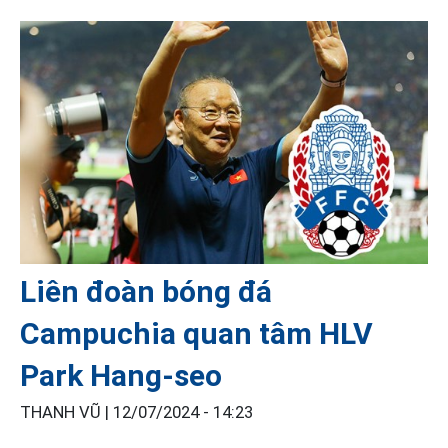
Liên đoàn bóng đá
Campuchia quan tâm HLV
Park Hang-seo
THANH VŨ |
12/07/2024 - 14:23