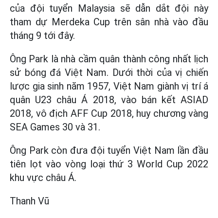
của đội tuyển Malaysia sẽ dẫn dắt đội này
tham dự Merdeka Cup trên sân nhà vào đầu
tháng 9 tới đây.
Ông Park là nhà cầm quân thành công nhất lịch
sử bóng đá Việt Nam. Dưới thời của vị chiến
lược gia sinh năm 1957, Việt Nam giành vị trí á
quân U23 châu Á 2018, vào bán kết ASIAD
2018, vô địch AFF Cup 2018, huy chương vàng
SEA Games 30 và 31.
Ông Park còn đưa đội tuyển Việt Nam lần đầu
tiên lọt vào vòng loại thứ 3 World Cup 2022
khu vực châu Á.
Thanh Vũ