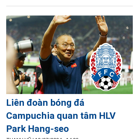
Liên đoàn bóng đá
Campuchia quan tâm HLV
Park Hang-seo