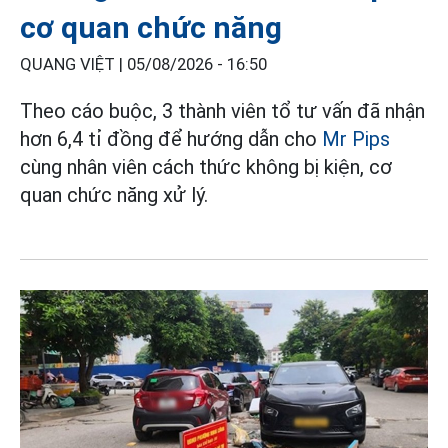
cơ quan chức năng
QUANG VIỆT |
05/08/2026 - 16:50
Theo cáo buộc, 3 thành viên tổ tư vấn đã nhận
hơn 6,4 tỉ đồng để hướng dẫn cho
Mr Pips
cùng nhân viên cách thức không bị kiện, cơ
quan chức năng xử lý.