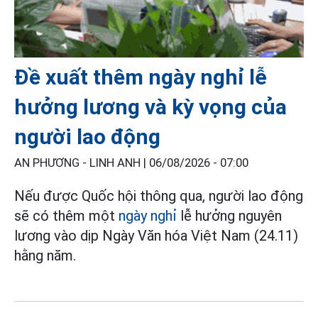
Đề xuất thêm ngày nghỉ lễ
hưởng lương và kỳ vọng của
người lao động
AN PHƯƠNG - LINH ANH |
06/08/2026 - 07:00
Nếu được Quốc hội thông qua, người lao động
sẽ có thêm một
ngày nghỉ
lễ hưởng nguyên
lương vào dịp Ngày Văn hóa Việt Nam (24.11)
hằng năm.