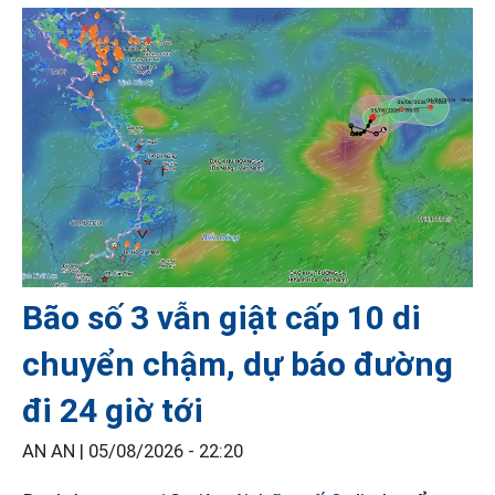
Bão số 3 vẫn giật cấp 10 di
chuyển chậm, dự báo đường
đi 24 giờ tới
AN AN |
05/08/2026 - 22:20