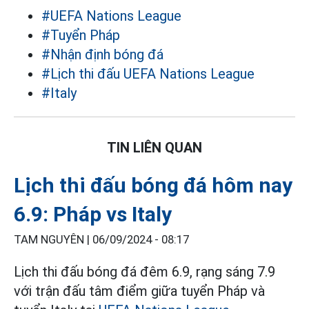
#UEFA Nations League
#Tuyển Pháp
#Nhận định bóng đá
#Lịch thi đấu UEFA Nations League
#Italy
TIN LIÊN QUAN
Lịch thi đấu bóng đá hôm nay
6.9: Pháp vs Italy
TAM NGUYÊN |
06/09/2024 - 08:17
Lịch thi đấu bóng đá đêm 6.9, rạng sáng 7.9
với trận đấu tâm điểm giữa tuyển Pháp và