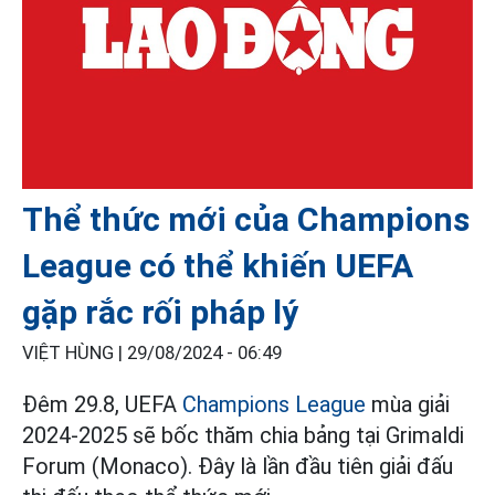
Thể thức mới của Champions
League có thể khiến UEFA
gặp rắc rối pháp lý
VIỆT HÙNG |
29/08/2024 - 06:49
Đêm 29.8, UEFA
Champions League
mùa giải
2024-2025 sẽ bốc thăm chia bảng tại Grimaldi
Forum (Monaco). Đây là lần đầu tiên giải đấu