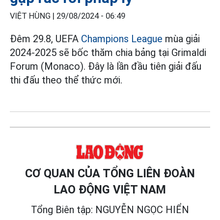
VIỆT HÙNG |
29/08/2024 - 06:49
Đêm 29.8, UEFA
Champions League
mùa giải
2024-2025 sẽ bốc thăm chia bảng tại Grimaldi
Forum (Monaco). Đây là lần đầu tiên giải đấu
thi đấu theo thể thức mới.
CƠ QUAN CỦA TỔNG LIÊN ĐOÀN
LAO ĐỘNG VIỆT NAM
Tổng Biên tập: NGUYỄN NGỌC HIỂN