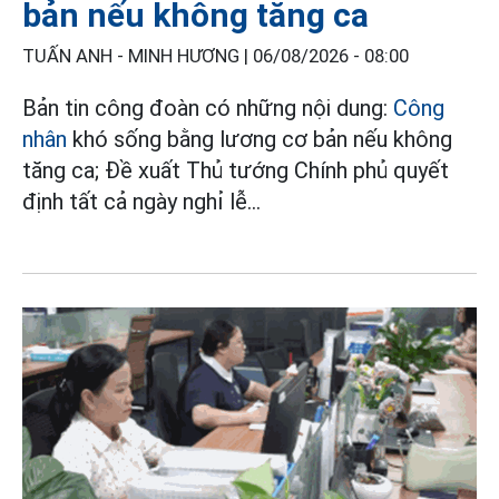
bản nếu không tăng ca
TUẤN ANH - MINH HƯƠNG |
06/08/2026 - 08:00
Bản tin công đoàn có những nội dung:
Công
nhân
khó sống bằng lương cơ bản nếu không
tăng ca; Đề xuất Thủ tướng Chính phủ quyết
định tất cả ngày nghỉ lễ...