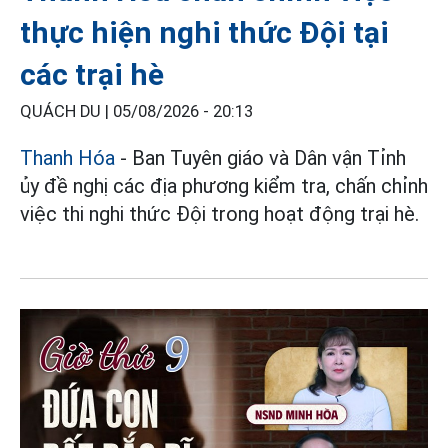
thực hiện nghi thức Đội tại
các trại hè
QUÁCH DU |
05/08/2026 - 20:13
Thanh Hóa
- Ban Tuyên giáo và Dân vận Tỉnh
ủy đề nghị các địa phương kiểm tra, chấn chỉnh
việc thi nghi thức Đội trong hoạt động trại hè.