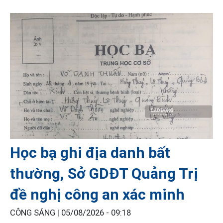
Học bạ ghi địa danh bất
thường, Sở GDĐT Quảng Trị
đề nghị công an xác minh
CÔNG SÁNG |
05/08/2026 - 09:18