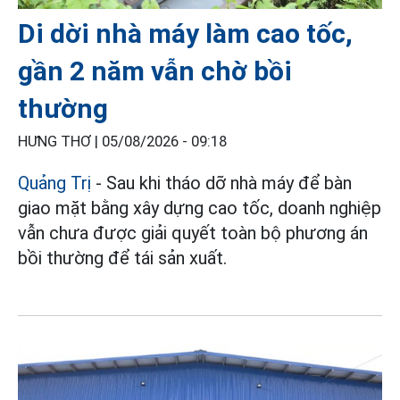
Di dời nhà máy làm cao tốc,
gần 2 năm vẫn chờ bồi
thường
HƯNG THƠ |
05/08/2026 - 09:18
Quảng Trị
- Sau khi tháo dỡ nhà máy để bàn
giao mặt bằng xây dựng cao tốc, doanh nghiệp
vẫn chưa được giải quyết toàn bộ phương án
bồi thường để tái sản xuất.