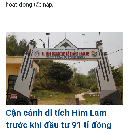
hoạt động tấp nập.
Cận cảnh di tích Him Lam
trước khi đầu tư 91 tỉ đồng