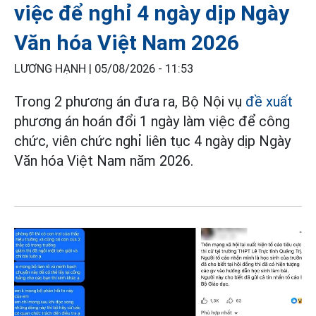
việc để nghỉ 4 ngày dịp Ngày
Văn hóa Việt Nam 2026
LƯƠNG HẠNH |
05/08/2026 - 11:53
Trong 2 phương án đưa ra, Bộ Nội vụ
đề xuất
phương án hoán đổi 1 ngày làm việc để công
chức, viên chức nghỉ liên tục 4 ngày dịp Ngày
Văn hóa Việt Nam năm 2026.