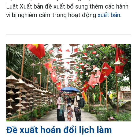
Luật Xuất bản đề xuất bổ sung thêm các hành
vi bị nghiêm cấm trong hoạt động
xuất bản
.
Đề xuất hoán đổi lịch làm