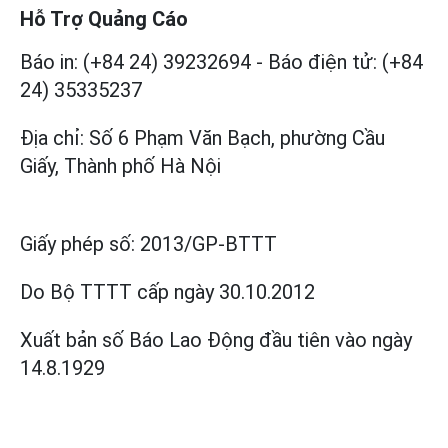
Hỗ Trợ Quảng Cáo
Báo in: (+84 24) 39232694
-
Báo điện tử: (+84
24) 35335237
Địa chỉ: Số 6 Phạm Văn Bạch, phường Cầu
Giấy, Thành phố Hà Nội
Giấy phép số:
2013/GP-BTTT
Do Bộ TTTT cấp
ngày 30.10.2012
Xuất bản số Báo Lao Động đầu tiên vào ngày
14.8.1929