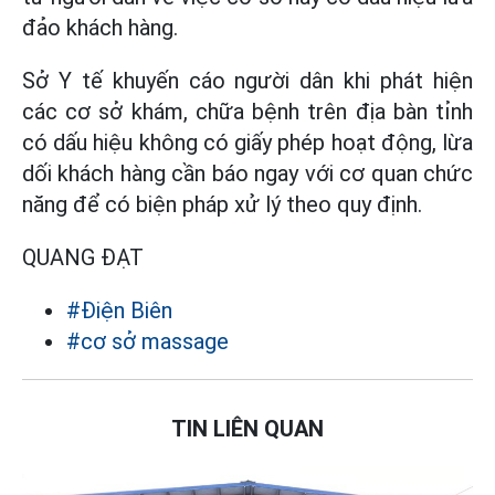
đảo khách hàng.
Sở Y tế khuyến cáo người dân khi phát hiện
các cơ sở khám, chữa bệnh trên địa bàn tỉnh
có dấu hiệu không có giấy phép hoạt động, lừa
dối khách hàng cần báo ngay với cơ quan chức
năng để có biện pháp xử lý theo quy định.
QUANG ĐẠT
#Điện Biên
#cơ sở massage
TIN LIÊN QUAN