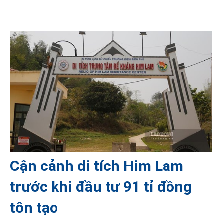
Cận cảnh di tích Him Lam
trước khi đầu tư 91 tỉ đồng
tôn tạo