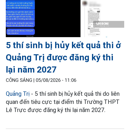
5 thí sinh bị hủy kết quả thi ở
Quảng Trị được đăng ký thi
lại năm 2027
CÔNG SÁNG |
05/08/2026 - 11:06
Quảng Trị
- 5 thí sinh bị hủy kết quả thi do liên
quan đến tiêu cực tại điểm thi Trường THPT
Lê Trực được đăng ký thi lại năm 2027.