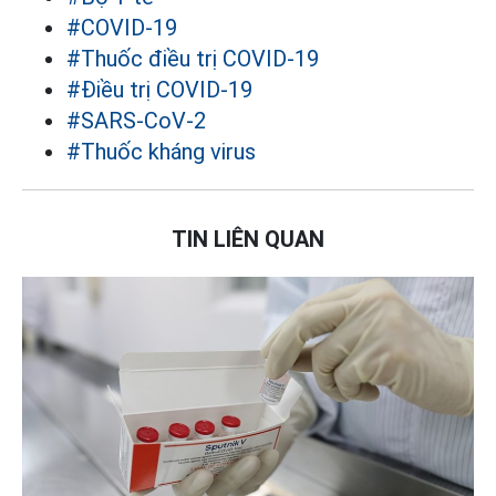
#COVID-19
#Thuốc điều trị COVID-19
#Điều trị COVID-19
#SARS-CoV-2
#Thuốc kháng virus
TIN LIÊN QUAN