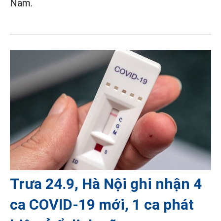
Nam.
Trưa 24.9, Hà Nội ghi nhận 4
ca COVID-19 mới, 1 ca phát