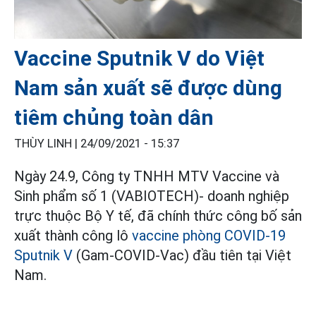
Vaccine Sputnik V do Việt
Nam sản xuất sẽ được dùng
tiêm chủng toàn dân
THÙY LINH |
24/09/2021 - 15:37
Ngày 24.9, Công ty TNHH MTV Vaccine và
Sinh phẩm số 1 (VABIOTECH)- doanh nghiệp
trực thuộc Bộ Y tế, đã chính thức công bố sản
xuất thành công lô
vaccine phòng COVID-19
Sputnik V
(Gam-COVID-Vac) đầu tiên tại Việt
Nam.