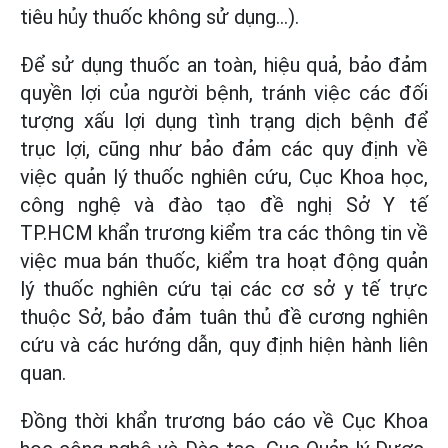
tiêu hủy thuốc không sử dụng…).
Để sử dụng thuốc an toàn, hiệu quả, bảo đảm
quyền lợi của người bệnh, tránh việc các đối
tượng xấu lợi dụng tình trạng dịch bệnh để
trục lợi, cũng như bảo đảm các quy định về
việc quản lý thuốc nghiên cứu, Cục Khoa học,
công nghệ và đào tạo đề nghị Sở Y tế
TP.HCM khẩn trương kiểm tra các thông tin về
việc mua bán thuốc, kiểm tra hoạt động quản
lý thuốc nghiên cứu tại các cơ sở y tế trực
thuộc Sở, bảo đảm tuân thủ đề cương nghiên
cứu và các hướng dẫn, quy định hiện hành liên
quan.
Đồng thời khẩn trương báo cáo về Cục Khoa