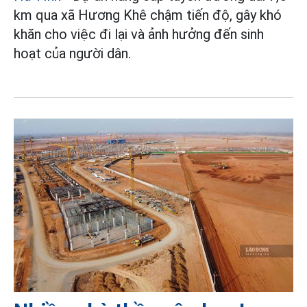
km qua xã Hương Khê chậm tiến độ, gây khó
khăn cho việc đi lại và ảnh hưởng đến sinh
hoạt của người dân.