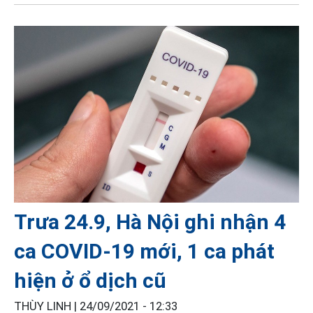
Trưa 24.9, Hà Nội ghi nhận 4
ca COVID-19 mới, 1 ca phát
hiện ở ổ dịch cũ
THÙY LINH |
24/09/2021 - 12:33