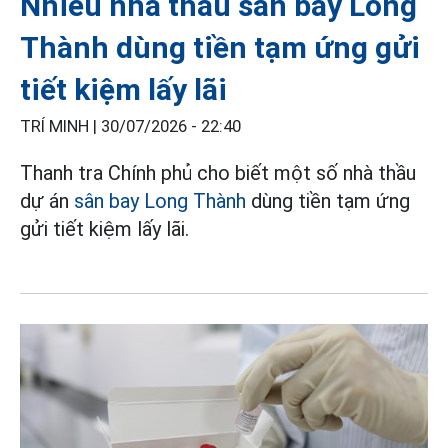
Nhiều nhà thầu sân bay Long
Thành dùng tiền tạm ứng gửi
tiết kiệm lấy lãi
TRÍ MINH |
30/07/2026 - 22:40
Thanh tra Chính phủ cho biết một số nhà thầu
dự án
sân bay Long Thành
dùng tiền tạm ứng
gửi tiết kiệm lấy lãi.