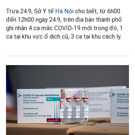
Trưa 24.9, Sở Y tế
Hà Nội
cho biết, từ 6h00
đến 12h00 ngày 24.9, trên địa bàn thành phố
ghi nhận 4 ca mắc COVID-19 mới trong đó, 1
ca tại khu vực ổ dịch cũ, 3 ca tại khu cách ly.