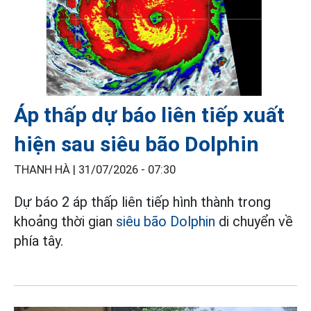
Áp thấp dự báo liên tiếp xuất
hiện sau siêu bão Dolphin
THANH HÀ |
31/07/2026 - 07:30
Dự báo 2 áp thấp liên tiếp hình thành trong
khoảng thời gian
siêu bão Dolphin
di chuyển về
phía tây.