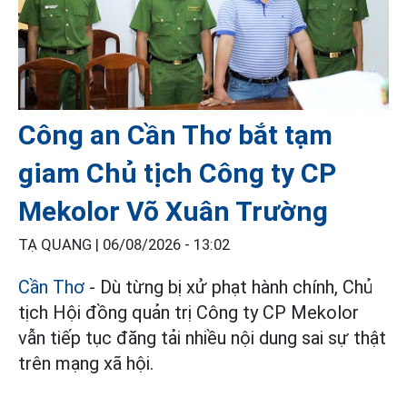
Công an Cần Thơ bắt tạm
giam Chủ tịch Công ty CP
Mekolor Võ Xuân Trường
TẠ QUANG |
06/08/2026 - 13:02
Cần Thơ
- Dù từng bị xử phạt hành chính, Chủ
tịch Hội đồng quản trị Công ty CP Mekolor
vẫn tiếp tục đăng tải nhiều nội dung sai sự thật
trên mạng xã hội.