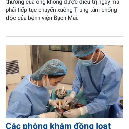
thương của ông không được điều trị ngay mà
phải tiếp tục chuyển xuống Trung tâm chống
độc của bệnh viện Bạch Mai.
Các phòng khám đồng loạt