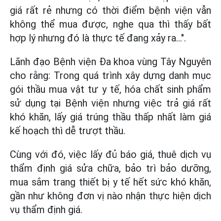
giá rất rẻ nhưng có thời điểm bệnh viện vẫn
không thể mua được, nghe qua thì thấy bất
hợp lý nhưng đó là thực tế đang xảy ra...".
Lãnh đạo Bệnh viện Đa khoa vùng Tây Nguyên
cho rằng: Trong quá trình xây dựng danh mục
gói thầu mua vật tư y tế, hóa chất sinh phẩm
sử dụng tại Bệnh viện nhưng việc trả giá rất
khó khăn, lấy giá trúng thầu thấp nhất làm giá
kế hoạch thì dễ trượt thầu.
Cùng với đó, việc lấy đủ báo giá, thuê dịch vụ
thẩm định giá sửa chữa, bảo trì bảo dưỡng,
mua sắm trang thiết bị y tế hết sức khó khăn,
gần như không đơn vị nào nhận thực hiện dịch
vụ thẩm định giá.