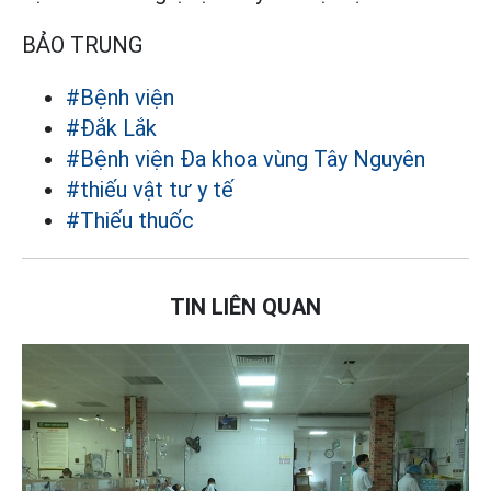
BẢO TRUNG
#Bệnh viện
#Đắk Lắk
#Bệnh viện Đa khoa vùng Tây Nguyên
#thiếu vật tư y tế
#Thiếu thuốc
TIN LIÊN QUAN