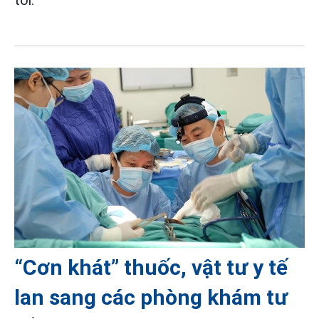
“Cơn khát” thuốc, vật tư y tế
lan sang các phòng khám tư