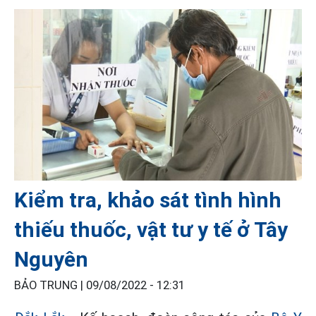
Kiểm tra, khảo sát tình hình
thiếu thuốc, vật tư y tế ở Tây
Nguyên
BẢO TRUNG |
09/08/2022 - 12:31