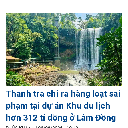
Thanh tra chỉ ra hàng loạt sai
phạm tại dự án Khu du lịch
hơn 312 tỉ đồng ở Lâm Đồng