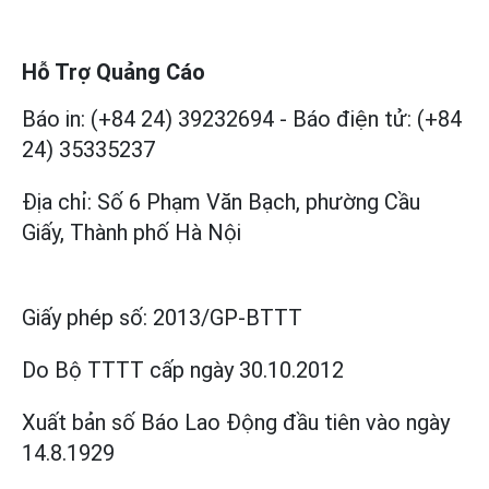
Hỗ Trợ Quảng Cáo
Báo in: (+84 24) 39232694
-
Báo điện tử: (+84
24) 35335237
Địa chỉ: Số 6 Phạm Văn Bạch, phường Cầu
Giấy, Thành phố Hà Nội
Giấy phép số:
2013/GP-BTTT
Do Bộ TTTT cấp
ngày 30.10.2012
Xuất bản số Báo Lao Động đầu tiên vào ngày
14.8.1929