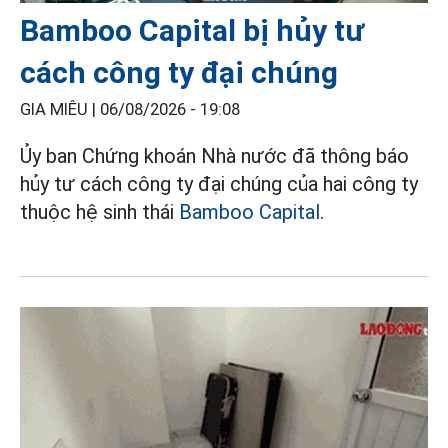
Bamboo Capital bị hủy tư
cách công ty đại chúng
GIA MIÊU |
06/08/2026 - 19:08
Ủy ban Chứng khoán Nhà nước đã thông báo
hủy tư cách công ty đại chúng của hai công ty
thuộc hệ sinh thái
Bamboo Capital
.