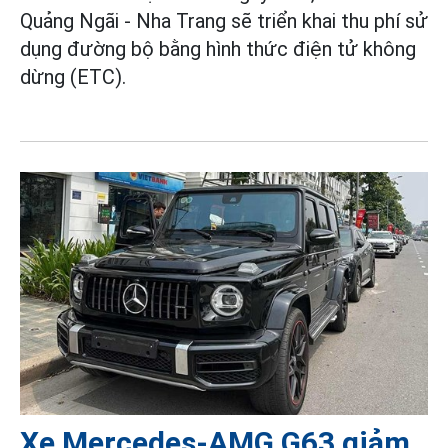
Quảng Ngãi - Nha Trang sẽ triển khai thu phí sử
dụng đường bộ bằng hình thức điện tử không
dừng (ETC).
Xe Mercedes-AMG G63 giảm