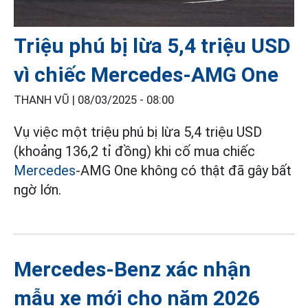
Triệu phú bị lừa 5,4 triệu USD
vì chiếc Mercedes-AMG One
THANH VŨ |
08/03/2025 - 08:00
Vụ việc một triệu phú bị lừa 5,4 triệu USD
(khoảng 136,2 tỉ đồng) khi cố mua chiếc
Mercedes
-AMG One không có thật đã gây bất
ngờ lớn.
Mercedes-Benz xác nhận
mẫu xe mới cho năm 2026