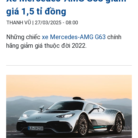
giá 1,5 tỉ đồng
THANH VŨ |
27/03/2025 - 08:00
Những chiếc
xe Mercedes-AMG G63
chính
hãng giảm giá thuộc đời 2022.