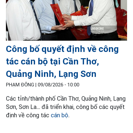
Công bố quyết định về công
tác cán bộ tại Cần Thơ,
Quảng Ninh, Lạng Sơn
PHẠM ĐÔNG |
09/08/2026 - 10:00
Các tỉnh/thành phố Cần Thơ, Quảng Ninh, Lạng
Sơn, Sơn La... đã triển khai, công bố các quyết
định về công tác
cán bộ
.