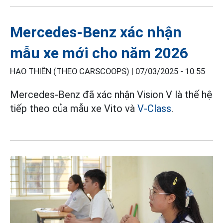
Mercedes-Benz xác nhận
mẫu xe mới cho năm 2026
HẠO THIÊN (THEO CARSCOOPS) |
07/03/2025 - 10:55
Mercedes-Benz đã xác nhận Vision V là thế hệ
tiếp theo của mẫu xe Vito và
V-Class
.