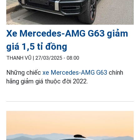
Xe Mercedes-AMG G63 giảm
giá 1,5 tỉ đồng
THANH VŨ |
27/03/2025 - 08:00
Những chiếc
xe Mercedes-AMG G63
chính
hãng giảm giá thuộc đời 2022.