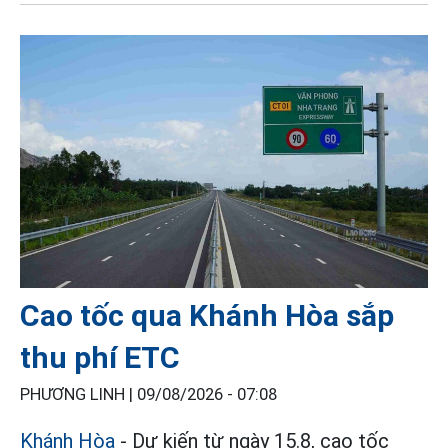
Cao tốc qua Khánh Hòa sắp
thu phí ETC
PHƯƠNG LINH |
09/08/2026 - 07:08
Khánh Hòa
- Dự kiến từ ngày 15.8, cao tốc