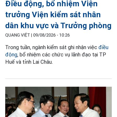
Điều động, bổ nhiệm Viện
trưởng Viện kiểm sát nhân
dân khu vực và Trưởng phòng
QUANG VIỆT |
09/08/2026 - 10:26
Trong tuần, ngành kiểm sát ghi nhận việc
điều
động
, bổ nhiệm các chức vụ lãnh đạo tại TP
Huế và tỉnh Lai Châu.