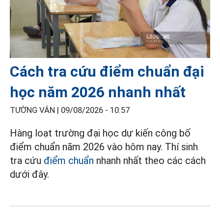
Cách tra cứu điểm chuẩn đại
học năm 2026 nhanh nhất
TƯỜNG VÂN |
09/08/2026 - 10:57
Hàng loạt trường đại học dự kiến công bố
điểm chuẩn năm 2026 vào hôm nay. Thí sinh
tra cứu
điểm chuẩn
nhanh nhất theo các cách
dưới đây.