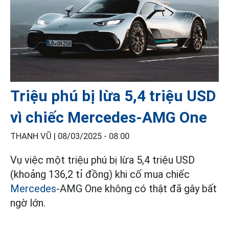
Triệu phú bị lừa 5,4 triệu USD
vì chiếc Mercedes-AMG One
THANH VŨ |
08/03/2025 - 08:00
Vụ việc một triệu phú bị lừa 5,4 triệu USD
(khoảng 136,2 tỉ đồng) khi cố mua chiếc
Mercedes
-AMG One không có thật đã gây bất
ngờ lớn.