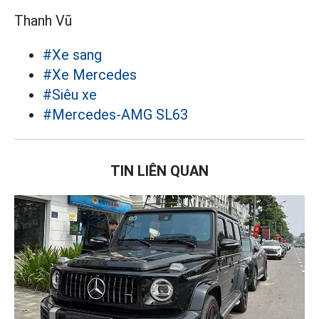
Thanh Vũ
#Xe sang
#Xe Mercedes
#Siêu xe
#Mercedes-AMG SL63
TIN LIÊN QUAN